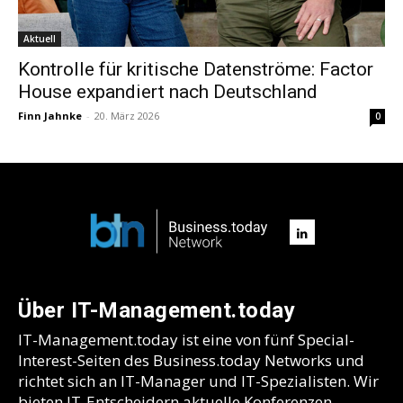
Aktuell
Kontrolle für kritische Datenströme: Factor
House expandiert nach Deutschland
Finn Jahnke
-
20. März 2026
0
Über IT-Management.today
IT-Management.today ist eine von fünf Special-
Interest-Seiten des Business.today Networks und
richtet sich an IT-Manager und IT-Spezialisten. Wir
bieten IT-Entscheidern aktuelle Konferenzen,