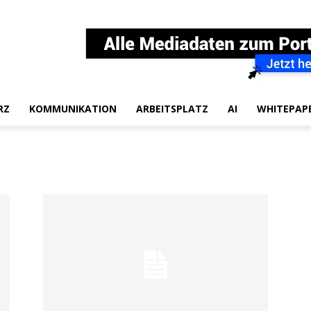
RZ
KOMMUNIKATION
ARBEITSPLATZ
AI
WHITEPAP