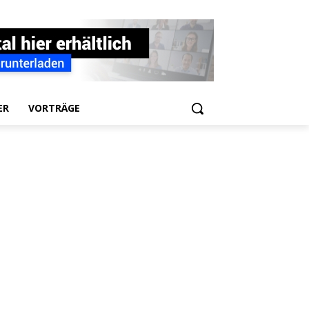
ER
VORTRÄGE