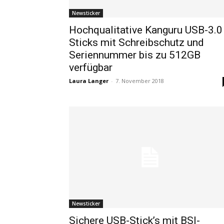
Newsticker
Hochqualitative Kanguru USB-3.0
Sticks mit Schreibschutz und
Seriennummer bis zu 512GB
verfügbar
Laura Langer
-
7. November 2018
Newsticker
Sichere USB-Stick’s mit BSI-