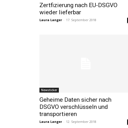
Zertfizierung nach EU-DSGVO
wieder lieferbar
Laura Langer
-
17. September 2018
Newsticker
Geheime Daten sicher nach
DSGVO verschlüsseln und
transportieren
Laura Langer
-
12. September 2018