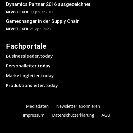
Dynamics Partner 2016 ausgezeichnet
NEWSTICKER
30. Januar 2017
Gamechanger in der Supply Chain
NEWSTICKER
25. April 2023
Fachportale
Businessleader.today
Personalleiter.today
Marketingleiter.today
Produktionsleiter.today
Mediadaten
Newsletter abonnieren
Impressum
Datenschutzerklärung
AGB