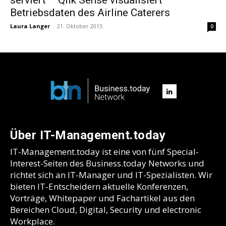
Betriebsdaten des Airline Caterers
Laura Langer
-
21. Oktober 2015
0
Über IT-Management.today
IT-Management.today ist eine von fünf Special-
Interest-Seiten des Business.today Networks und
richtet sich an IT-Manager und IT-Spezialisten. Wir
bieten IT-Entscheidern aktuelle Konferenzen,
Vorträge, Whitepaper und Fachartikel aus den
Bereichen Cloud, Digital, Security und electronic
Workplace.