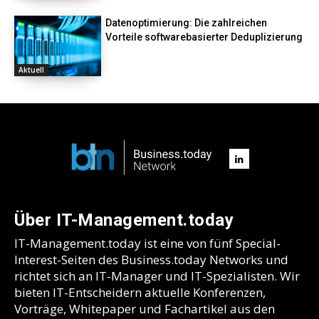
Datenoptimierung: Die zahlreichen
Vorteile softwarebasierter Deduplizierung
Aktuell
Über IT-Management.today
IT-Management.today ist eine von fünf Special-
Interest-Seiten des Business.today Networks und
richtet sich an IT-Manager und IT-Spezialisten. Wir
bieten IT-Entscheidern aktuelle Konferenzen,
Vorträge, Whitepaper und Fachartikel aus den