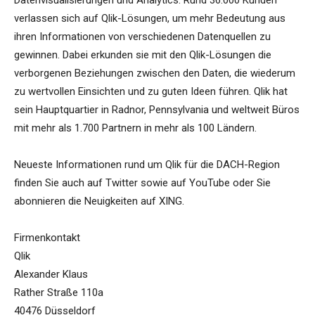
Datenvisualisierungen und Analytics. Rund 36.000 Kunden
verlassen sich auf Qlik-Lösungen, um mehr Bedeutung aus
ihren Informationen von verschiedenen Datenquellen zu
gewinnen. Dabei erkunden sie mit den Qlik-Lösungen die
verborgenen Beziehungen zwischen den Daten, die wiederum
zu wertvollen Einsichten und zu guten Ideen führen. Qlik hat
sein Hauptquartier in Radnor, Pennsylvania und weltweit Büros
mit mehr als 1.700 Partnern in mehr als 100 Ländern.
Neueste Informationen rund um Qlik für die DACH-Region
finden Sie auch auf Twitter sowie auf YouTube oder Sie
abonnieren die Neuigkeiten auf XING.
Firmenkontakt
Qlik
Alexander Klaus
Rather Straße 110a
40476 Düsseldorf