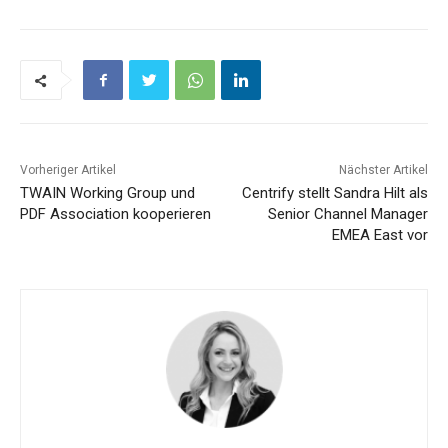
Vorheriger Artikel
Nächster Artikel
TWAIN Working Group und
Centrify stellt Sandra Hilt als
PDF Association kooperieren
Senior Channel Manager
EMEA East vor