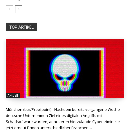
TOP ARTIKEL
Aktuell
München (btn/Proofpoint) - Nachdem bereits vergangene Woche
deutsche Unternehmen Ziel eines digitalen Angriffs mit
Schadsoftware wurden, attackieren hierzulande Cyberkriminelle
jetzt erneut Firmen unterschiedlicher Branchen....