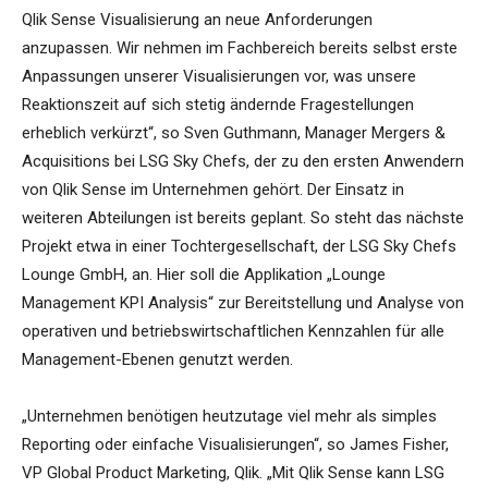
Qlik Sense Visualisierung an neue Anforderungen
anzupassen. Wir nehmen im Fachbereich bereits selbst erste
Anpassungen unserer Visualisierungen vor, was unsere
Reaktionszeit auf sich stetig ändernde Fragestellungen
erheblich verkürzt“, so Sven Guthmann, Manager Mergers &
Acquisitions bei LSG Sky Chefs, der zu den ersten Anwendern
von Qlik Sense im Unternehmen gehört. Der Einsatz in
weiteren Abteilungen ist bereits geplant. So steht das nächste
Projekt etwa in einer Tochtergesellschaft, der LSG Sky Chefs
Lounge GmbH, an. Hier soll die Applikation „Lounge
Management KPI Analysis“ zur Bereitstellung und Analyse von
operativen und betriebswirtschaftlichen Kennzahlen für alle
Management-Ebenen genutzt werden.
„Unternehmen benötigen heutzutage viel mehr als simples
Reporting oder einfache Visualisierungen“, so James Fisher,
VP Global Product Marketing, Qlik. „Mit Qlik Sense kann LSG