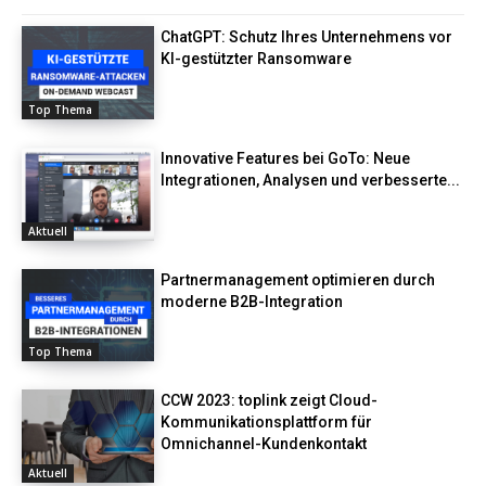
ChatGPT: Schutz Ihres Unternehmens vor
KI-gestützter Ransomware
Top Thema
Innovative Features bei GoTo: Neue
Integrationen, Analysen und verbesserte...
Aktuell
Partnermanagement optimieren durch
moderne B2B-Integration
Top Thema
CCW 2023: toplink zeigt Cloud-
Kommunikationsplattform für
Omnichannel-Kundenkontakt
Aktuell