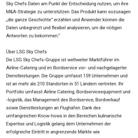
Sky Chefs Daten am Punkt der Entscheidung nutzen, um ihre
M&A-Strategie zu unterstützen. Das Produkt kann sozusagen
„die ganze Geschichte“ erzählen und Anwender können die
Daten unbegrenzt und flexibel analysieren, um die nötigen
Antworten zu bekommen.“
Über LSG Sky Chefs
Die LSG Sky Chefs-Gruppe ist weltweiter Marktführer im
Airline-Catering und im Bordservice vor- und nachgelagerter
Dienstleistungen. Die Gruppe umfasst 159 Unternehmen und
ist an mehr als 210 Standorten in 51 Ländern vertreten. Ihr
Portfolio umfasst Airline Catering, Bordserviceequipment und
-logistik, das Management des Bordservice, Bordverkauf
sowie Dienstleistungen an Flughäfen. Dank des
umfangreichen Know-hows in den Bereichen kulinarische
Expertise und Logistik gelang dem Unternehmen der
erfolgreiche Eintritt in angrenzende Märkte wie