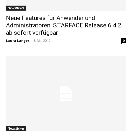
Newsticker
Neue Features für Anwender und
Administratoren: STARFACE Release 6.4.2
ab sofort verfügbar
Laura Langer
-
5. Mai 2017
0
Newsticker