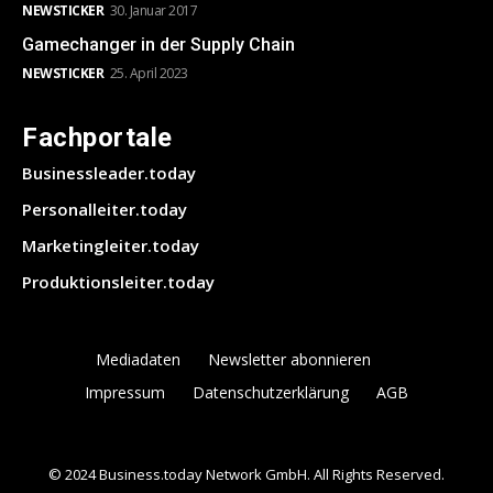
NEWSTICKER
30. Januar 2017
Gamechanger in der Supply Chain
NEWSTICKER
25. April 2023
Fachportale
Businessleader.today
Personalleiter.today
Marketingleiter.today
Produktionsleiter.today
Mediadaten
Newsletter abonnieren
Impressum
Datenschutzerklärung
AGB
© 2024 Business.today Network GmbH. All Rights Reserved.