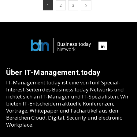
1
2
3
Über IT-Management.today
IT-Management.today ist eine von fünf Special-
Interest-Seiten des Business.today Networks und
richtet sich an IT-Manager und IT-Spezialisten. Wir
bieten IT-Entscheidern aktuelle Konferenzen,
Vorträge, Whitepaper und Fachartikel aus den
Bereichen Cloud, Digital, Security und electronic
Workplace.