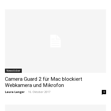
Newsticker
Camera Guard 2 für Mac blockiert
Webkamera und Mikrofon
Laura Langer
-
16. Oktober 2017
0