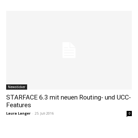
Newsticker
STARFACE 6.3 mit neuen Routing- und UCC-
Features
Laura Langer
-
25. Juli 2016
0