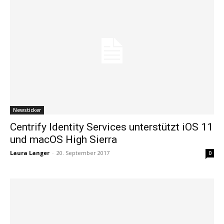
Newsticker
Centrify Identity Services unterstützt iOS 11
und macOS High Sierra
Laura Langer
-
20. September 2017
0