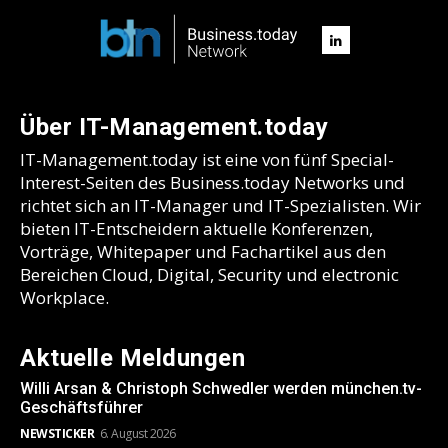
Über IT-Management.today
IT-Management.today ist eine von fünf Special-
Interest-Seiten des Business.today Networks und
richtet sich an IT-Manager und IT-Spezialisten. Wir
bieten IT-Entscheidern aktuelle Konferenzen,
Vorträge, Whitepaper und Fachartikel aus den
Bereichen Cloud, Digital, Security und electronic
Workplace.
Aktuelle Meldungen
Willi Arsan & Christoph Schwedler werden münchen.tv-
Geschäftsführer
NEWSTICKER
6. August 2026