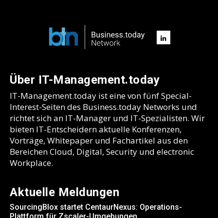
Über IT-Management.today
IT-Management.today ist eine von fünf Special-
Interest-Seiten des Business.today Networks und
richtet sich an IT-Manager und IT-Spezialisten. Wir
bieten IT-Entscheidern aktuelle Konferenzen,
Vorträge, Whitepaper und Fachartikel aus den
Bereichen Cloud, Digital, Security und electronic
Workplace.
Aktuelle Meldungen
SourcingBlox startet CentaurNexus: Operations-
Plattform für Zscaler-Umgebungen