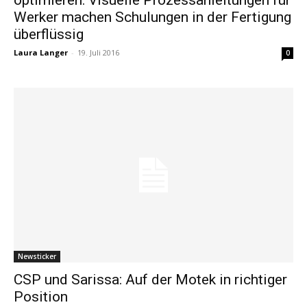
Werker machen Schulungen in der Fertigung
überflüssig
Laura Langer
-
19. Juli 2016
0
Newsticker
CSP und Sarissa: Auf der Motek in richtiger
Position