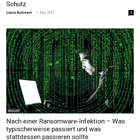
Schutz
Louis Kuhnert
-
5. Mai 2021
0
Aktuell
Nach einer Ransomware-Infektion – Was
typischerweise passiert und was
stattdessen passieren sollte