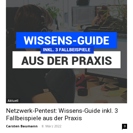
Aktuell
Netzwerk-Pentest: Wissens-Guide inkl. 3
Fallbeispiele aus der Praxis
Carsten Baumann
-
8. März 2022
0