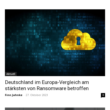
Aktuell
Deutschland im Europa-Vergleich am
stärksten von Ransomware betroffen
Finn Jahnke
-
27. Oktober 2023
0