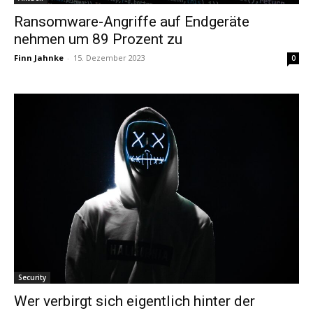
Ransomware-Angriffe auf Endgeräte
nehmen um 89 Prozent zu
Finn Jahnke
-
15. Dezember 2023
0
Security
Wer verbirgt sich eigentlich hinter der