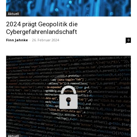
Aktuell
2024 prägt Geopolitik die
Cybergefahrenlandschaft
Finn Jahnke
-
26. Februar 2024
0
Aktuell