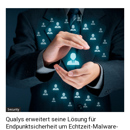
Security
Qualys erweitert seine Lösung für
Endpunktsicherheit um Echtzeit-Malware-