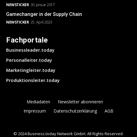
NEWSTICKER
30. Januar 2017
Gamechanger in der Supply Chain
NEWSTICKER
25. April 2023
Fachportale
Businessleader.today
Personalleiter.today
Marketingleiter.today
Produktionsleiter.today
Mediadaten
Newsletter abonnieren
Impressum
Datenschutzerklärung
AGB
© 2024 Business.today Network GmbH. All Rights Reserved.