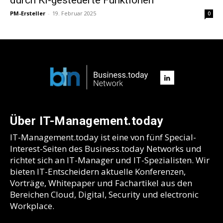
PM-Ersteller
-
19. Februar 2025
0
Über IT-Management.today
IT-Management.today ist eine von fünf Special-
Interest-Seiten des Business.today Networks und
richtet sich an IT-Manager und IT-Spezialisten. Wir
bieten IT-Entscheidern aktuelle Konferenzen,
Vorträge, Whitepaper und Fachartikel aus den
Bereichen Cloud, Digital, Security und electronic
Workplace.