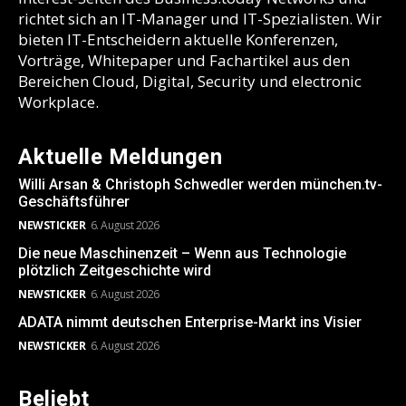
richtet sich an IT-Manager und IT-Spezialisten. Wir
bieten IT-Entscheidern aktuelle Konferenzen,
Vorträge, Whitepaper und Fachartikel aus den
Bereichen Cloud, Digital, Security und electronic
Workplace.
Aktuelle Meldungen
Willi Arsan & Christoph Schwedler werden münchen.tv-
Geschäftsführer
NEWSTICKER
6. August 2026
Die neue Maschinenzeit – Wenn aus Technologie
plötzlich Zeitgeschichte wird
NEWSTICKER
6. August 2026
ADATA nimmt deutschen Enterprise-Markt ins Visier
NEWSTICKER
6. August 2026
Beliebt