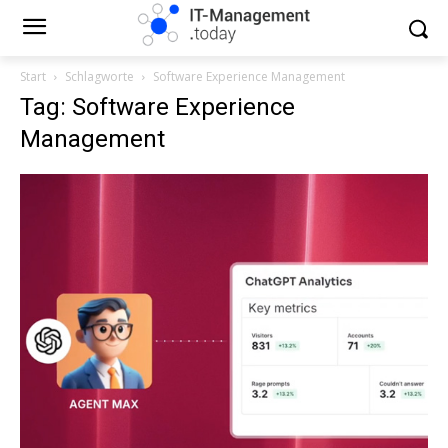
Start
Schlagworte
Software Experience Management
Tag: Software Experience
Management