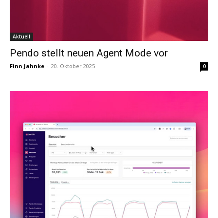
Aktuell
Pendo stellt neuen Agent Mode vor
Finn Jahnke
-
20. Oktober 2025
0