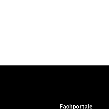
Fachportale