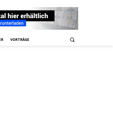
ER
VORTRÄGE