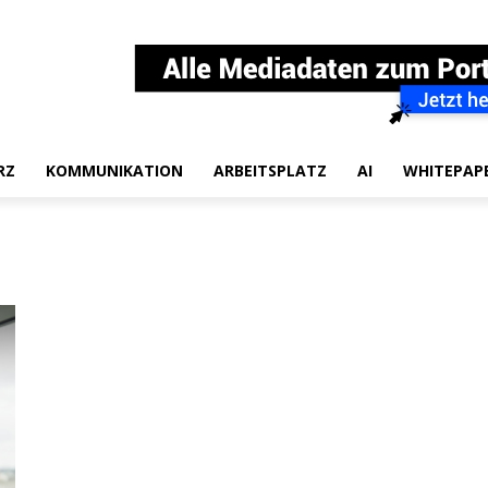
RZ
KOMMUNIKATION
ARBEITSPLATZ
AI
WHITEPAP