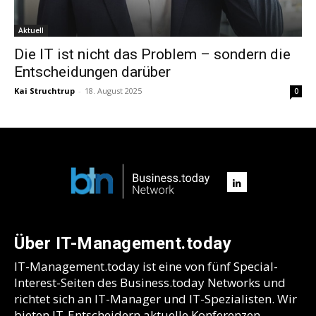
Aktuell
Die IT ist nicht das Problem – sondern die
Entscheidungen darüber
Kai Struchtrup
-
18. August 2025
0
Über IT-Management.today
IT-Management.today ist eine von fünf Special-
Interest-Seiten des Business.today Networks und
richtet sich an IT-Manager und IT-Spezialisten. Wir
bieten IT-Entscheidern aktuelle Konferenzen,