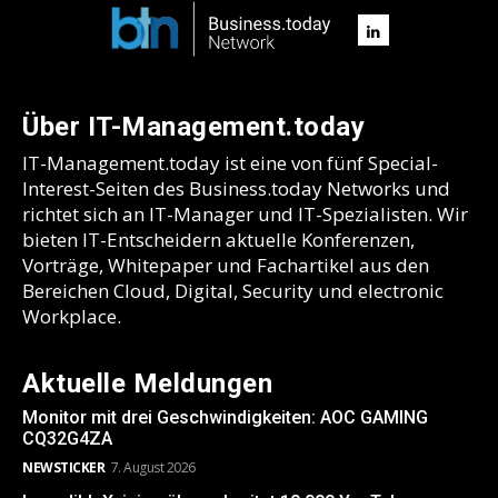
Über IT-Management.today
IT-Management.today ist eine von fünf Special-
Interest-Seiten des Business.today Networks und
richtet sich an IT-Manager und IT-Spezialisten. Wir
bieten IT-Entscheidern aktuelle Konferenzen,
Vorträge, Whitepaper und Fachartikel aus den
Bereichen Cloud, Digital, Security und electronic
Workplace.
Aktuelle Meldungen
Monitor mit drei Geschwindigkeiten: AOC GAMING
CQ32G4ZA
NEWSTICKER
7. August 2026