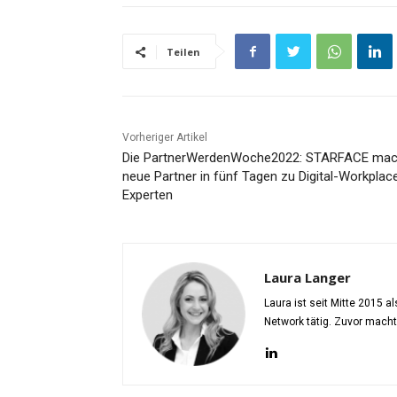
Teilen
Vorheriger Artikel
Die PartnerWerdenWoche2022: STARFACE mac
neue Partner in fünf Tagen zu Digital-Workplac
Experten
Laura Langer
Laura ist seit Mitte 2015 
Network tätig. Zuvor mach