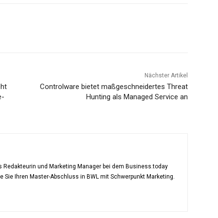
Nächster Artikel
ht
Controlware bietet maßgeschneidertes Threat
e-
Hunting als Managed Service an
als Redakteurin und Marketing Manager bei dem Business.today
te Sie Ihren Master-Abschluss in BWL mit Schwerpunkt Marketing.