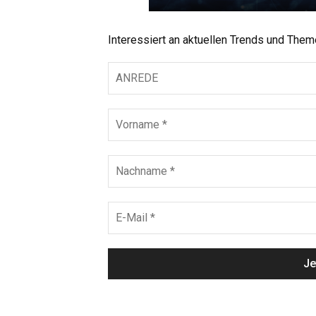
Interessiert an aktuellen Trends und The