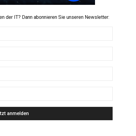
men der IT? Dann abonnieren Sie unseren Newsletter: