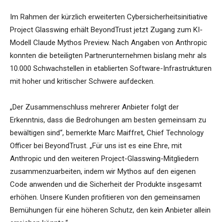
Im Rahmen der kürzlich erweiterten Cybersicherheitsinitiative
Project Glasswing erhält BeyondTrust jetzt Zugang zum KI-
Modell Claude Mythos Preview. Nach Angaben von Anthropic
konnten die beteiligten Partnerunternehmen bislang mehr als
10.000 Schwachstellen in etablierten Software-Infrastrukturen
mit hoher und kritischer Schwere aufdecken.
„Der Zusammenschluss mehrerer Anbieter folgt der
Erkenntnis, dass die Bedrohungen am besten gemeinsam zu
bewältigen sind“, bemerkte Marc Maiffret, Chief Technology
Officer bei BeyondTrust. „Für uns ist es eine Ehre, mit
Anthropic und den weiteren Project-Glasswing-Mitgliedern
zusammenzuarbeiten, indem wir Mythos auf den eigenen
Code anwenden und die Sicherheit der Produkte insgesamt
erhöhen. Unsere Kunden profitieren von den gemeinsamen
Bemühungen für eine höheren Schutz, den kein Anbieter allein