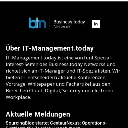
Über IT-Management.today
IT-Management.today ist eine von fünf Special-
Interest-Seiten des Business.today Networks und
richtet sich an IT-Manager und IT-Spezialisten. Wir
bieten IT-Entscheidern aktuelle Konferenzen,
Vorträge, Whitepaper und Fachartikel aus den
Bereichen Cloud, Digital, Security und electronic
Workplace.
Aktuelle Meldungen
SourcingBlox startet CentaurNexus: Operations-