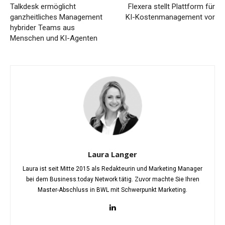
Talkdesk ermöglicht
Flexera stellt Plattform für
ganzheitliches Management
KI-Kostenmanagement vor
hybrider Teams aus
Menschen und KI-Agenten
Laura Langer
Laura ist seit Mitte 2015 als Redakteurin und Marketing Manager
bei dem Business.today Network tätig. Zuvor machte Sie Ihren
Master-Abschluss in BWL mit Schwerpunkt Marketing.