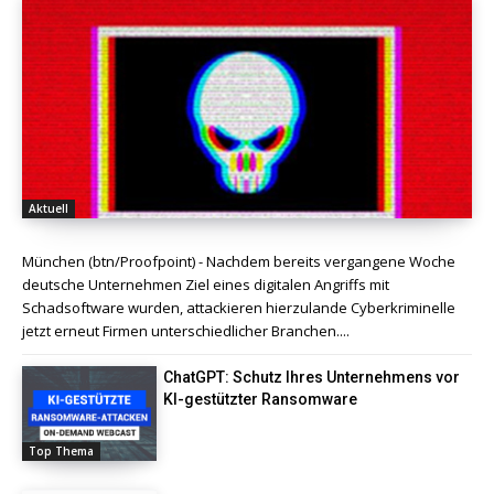
Aktuell
München (btn/Proofpoint) - Nachdem bereits vergangene Woche
deutsche Unternehmen Ziel eines digitalen Angriffs mit
Schadsoftware wurden, attackieren hierzulande Cyberkriminelle
jetzt erneut Firmen unterschiedlicher Branchen....
ChatGPT: Schutz Ihres Unternehmens vor
KI-gestützter Ransomware
Top Thema