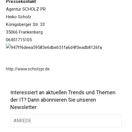
Pressekontakt
Agentur SCHOLZ PR
Heiko Scholz
Königsberger Str. 33
35066 Frankenberg
06451715105
http://www.scholzpr.de
Interessiert an aktuellen Trends und Themen
der IT? Dann abonnieren Sie unseren
Newsletter: