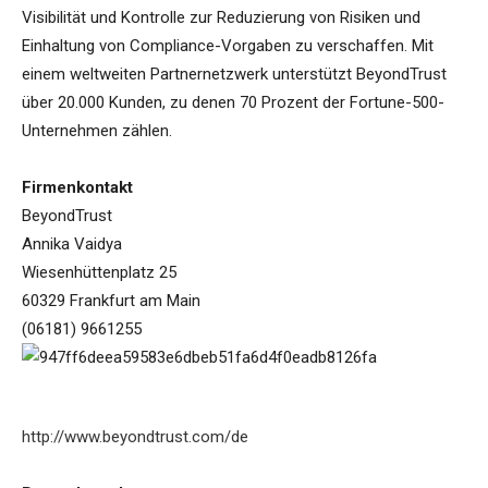
Visibilität und Kontrolle zur Reduzierung von Risiken und
Einhaltung von Compliance-Vorgaben zu verschaffen. Mit
einem weltweiten Partnernetzwerk unterstützt BeyondTrust
über 20.000 Kunden, zu denen 70 Prozent der Fortune-500-
Unternehmen zählen.
Firmenkontakt
BeyondTrust
Annika Vaidya
Wiesenhüttenplatz 25
60329 Frankfurt am Main
(06181) 9661255
http://www.beyondtrust.com/de