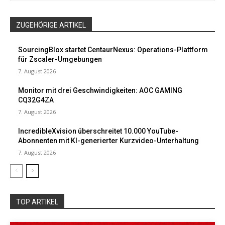
ZUGEHÖRIGE ARTIKEL
SourcingBlox startet CentaurNexus: Operations-Plattform
für Zscaler-Umgebungen
7. August 2026
Monitor mit drei Geschwindigkeiten: AOC GAMING
CQ32G4ZA
7. August 2026
IncredibleXvision überschreitet 10.000 YouTube-
Abonnenten mit KI-generierter Kurzvideo-Unterhaltung
7. August 2026
TOP ARTIKEL