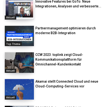
Innovative Features bei GoTo: Neue
Integrationen, Analysen und verbesserte...
Aktuell
Partnermanagement optimieren durch
moderne B2B-Integration
Top Thema
CCW 2023: toplink zeigt Cloud-
Kommunikationsplattform für
Omnichannel-Kundenkontakt
Aktuell
Akamai stellt Connected Cloud und neue
Cloud-Computing-Services vor
Aktuell