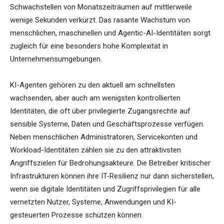
Schwachstellen von Monatszeiträumen auf mittlerweile
wenige Sekunden verkürzt. Das rasante Wachstum von
menschlichen, maschinellen und Agentic-AI-Identitäten sorgt
zugleich für eine besonders hohe Komplexität in
Unternehmensumgebungen.
KI-Agenten gehören zu den aktuell am schnellsten
wachsenden, aber auch am wenigsten kontrollierten
Identitäten, die oft über privilegierte Zugangsrechte auf
sensible Systeme, Daten und Geschäftsprozesse verfügen.
Neben menschlichen Administratoren, Servicekonten und
Workload-Identitäten zählen sie zu den attraktivsten
Angriffszielen für Bedrohungsakteure. Die Betreiber kritischer
Infrastrukturen können ihre IT-Resilienz nur dann sicherstellen,
wenn sie digitale Identitäten und Zugriffsprivilegien für alle
vernetzten Nutzer, Systeme, Anwendungen und KI-
gesteuerten Prozesse schützen können.