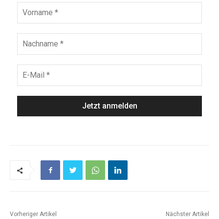
Vorheriger Artikel
Nächster Artikel