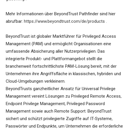
Mehr Informationen über BeyondTrust Pathfinder sind hier
abrufbar:
https://www.beyondtrust.com/de/products
.
BeyondTrust ist globaler Marktführer für Privileged Access
Management (PAM) und ermöglicht Organisationen eine
umfassende Absicherung aller Nutzerprivilegien. Das
integrierte Produkt- und Plattformangebot stellt die
branchenweit fortschrittlichste PAM-Lösung bereit, mit der
Unternehmen ihre Angriffsfläche in klassischen, hybriden und
Cloud-Umgebungen verkleinern.
BeyondTrusts ganzheitlicher Ansatz für Universal Privilege
Management vereint Lösungen zu Privileged Remote Access,
Endpoint Privilege Management, Privileged Password
Management sowie auch Remote Support. BeyondTrust
sichert und schützt privilegierte Zugriffe auf IT-Systeme,
Passwörter und Endpunkte, um Unternehmen die erforderliche