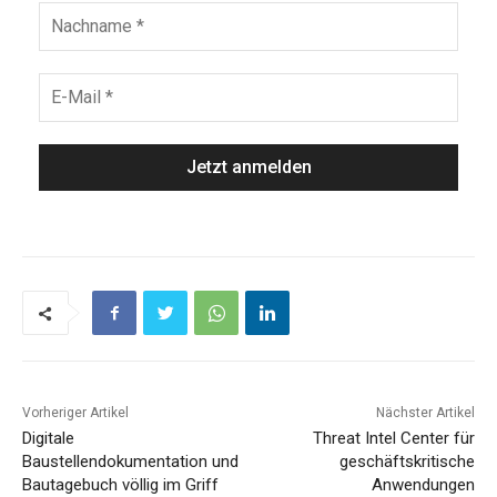
Vorheriger Artikel
Nächster Artikel
Digitale
Threat Intel Center für
Baustellendokumentation und
geschäftskritische
Bautagebuch völlig im Griff
Anwendungen