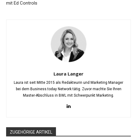
mit Ed Controls
Laura Langer
Laura ist seit Mitte 2015 als Redakteurin und Marketing Manager
bei dem Business.today Network tätig. Zuvor machte Sie Ihren
Master-Abschluss in BWL mit Schwerpunkt Marketing.
ZUGEHÖRIGE ARTIKEL