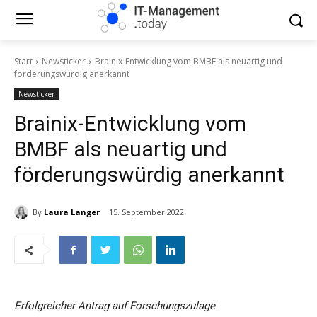
Start
Newsticker
Brainix-Entwicklung vom BMBF als neuartig und
förderungswürdig anerkannt
Newsticker
Brainix-Entwicklung vom
BMBF als neuartig und
förderungswürdig anerkannt
By
Laura Langer
15. September 2022
Erfolgreicher Antrag auf Forschungszulage