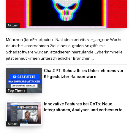
Aktuell
München (btn/Proofpoint) - Nachdem bereits vergangene Woche
deutsche Unternehmen Ziel eines digitalen Angriffs mit
Schadsoftware wurden, attackieren hierzulande Cyberkriminelle
jetzt erneut Firmen unterschiedlicher Branchen....
ChatGPT: Schutz Ihres Unternehmens vor
KI-gestützter Ransomware
Top Thema
Innovative Features bei GoTo: Neue
Integrationen, Analysen und verbesserte...
Aktuell