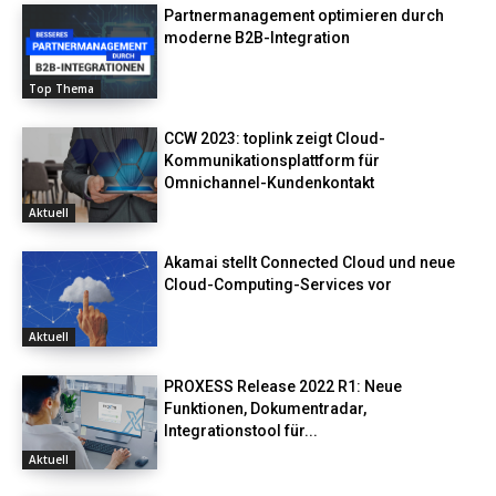
Partnermanagement optimieren durch
moderne B2B-Integration
Top Thema
CCW 2023: toplink zeigt Cloud-
Kommunikationsplattform für
Omnichannel-Kundenkontakt
Aktuell
Akamai stellt Connected Cloud und neue
Cloud-Computing-Services vor
Aktuell
PROXESS Release 2022 R1: Neue
Funktionen, Dokumentradar,
Integrationstool für...
Aktuell