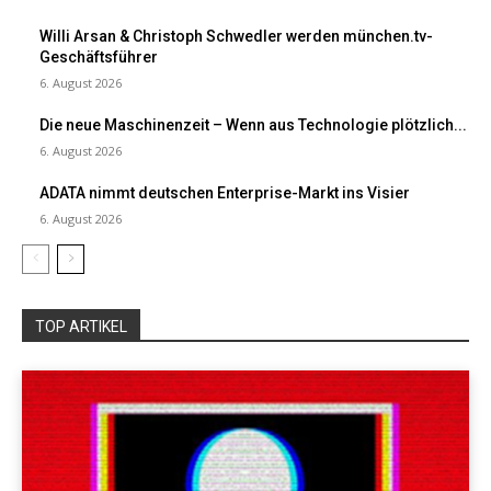
Willi Arsan & Christoph Schwedler werden münchen.tv-
Geschäftsführer
6. August 2026
Die neue Maschinenzeit – Wenn aus Technologie plötzlich...
6. August 2026
ADATA nimmt deutschen Enterprise-Markt ins Visier
6. August 2026
TOP ARTIKEL