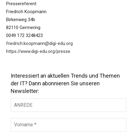
Pressereferent
Friedrich Koopmann
Birkenweg 34b
82110 Germering
0049 172 3248423
friedrich.koopmann@digi-edu.org
https://www.digi-edu.org/presse
Interessiert an aktuellen Trends und Themen
der IT? Dann abonnieren Sie unseren
Newsletter: