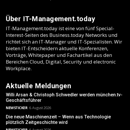
Über IT-Management.today
IT-Management.today ist eine von fünf Special-
Interest-Seiten des Business.today Networks und
richtet sich an IT-Manager und IT-Spezialisten. Wir
bieten IT-Entscheidern aktuelle Konferenzen,
Vorträge, Whitepaper und Fachartikel aus den
Bereichen Cloud, Digital, Security und electronic
Workplace.
Aktuelle Meldungen
Willi Arsan & Christoph Schwedler werden münchen.tv-
Geschäftsführer
NEWSTICKER
6. August 2026
Die neue Maschinenzeit – Wenn aus Technologie
plötzlich Zeitgeschichte wird
NEWSTICKER
6. August 2026