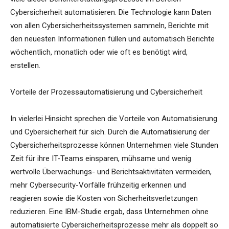
Cybersicherheit automatisieren. Die Technologie kann Daten
von allen Cybersicherheitssystemen sammeln, Berichte mit
den neuesten Informationen füllen und automatisch Berichte
wöchentlich, monatlich oder wie oft es benötigt wird,
erstellen.
Vorteile der Prozessautomatisierung und Cybersicherheit
In vielerlei Hinsicht sprechen die Vorteile von Automatisierung
und Cybersicherheit für sich. Durch die Automatisierung der
Cybersicherheitsprozesse können Unternehmen viele Stunden
Zeit für ihre IT-Teams einsparen, mühsame und wenig
wertvolle Überwachungs- und Berichtsaktivitäten vermeiden,
mehr Cybersecurity-Vorfälle frühzeitig erkennen und
reagieren sowie die Kosten von Sicherheitsverletzungen
reduzieren. Eine IBM-Studie ergab, dass Unternehmen ohne
automatisierte Cybersicherheitsprozesse mehr als doppelt so