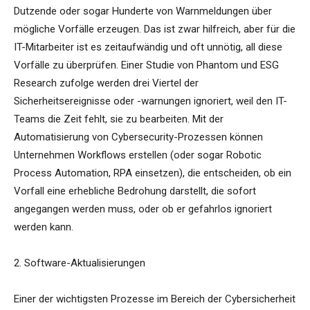
Dutzende oder sogar Hunderte von Warnmeldungen über
mögliche Vorfälle erzeugen. Das ist zwar hilfreich, aber für die
IT-Mitarbeiter ist es zeitaufwändig und oft unnötig, all diese
Vorfälle zu überprüfen. Einer Studie von Phantom und ESG
Research zufolge werden drei Viertel der
Sicherheitsereignisse oder -warnungen ignoriert, weil den IT-
Teams die Zeit fehlt, sie zu bearbeiten. Mit der
Automatisierung von Cybersecurity-Prozessen können
Unternehmen Workflows erstellen (oder sogar Robotic
Process Automation, RPA einsetzen), die entscheiden, ob ein
Vorfall eine erhebliche Bedrohung darstellt, die sofort
angegangen werden muss, oder ob er gefahrlos ignoriert
werden kann.
2. Software-Aktualisierungen
Einer der wichtigsten Prozesse im Bereich der Cybersicherheit