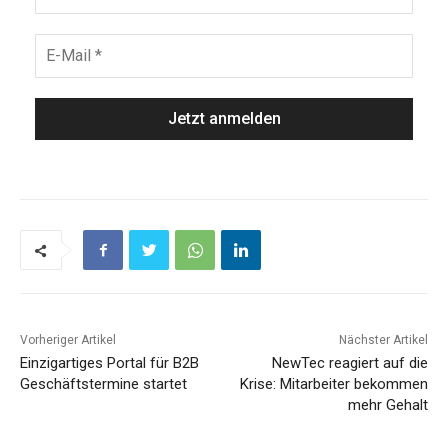
Vorheriger Artikel
Nächster Artikel
Einzigartiges Portal für B2B
NewTec reagiert auf die
Geschäftstermine startet
Krise: Mitarbeiter bekommen
mehr Gehalt