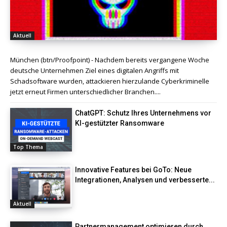
Aktuell
München (btn/Proofpoint) - Nachdem bereits vergangene Woche
deutsche Unternehmen Ziel eines digitalen Angriffs mit
Schadsoftware wurden, attackieren hierzulande Cyberkriminelle
jetzt erneut Firmen unterschiedlicher Branchen....
ChatGPT: Schutz Ihres Unternehmens vor
KI-gestützter Ransomware
Top Thema
Innovative Features bei GoTo: Neue
Integrationen, Analysen und verbesserte...
Aktuell
Partnermanagement optimieren durch