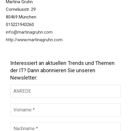
Martina Gruhn
Corneliusstr. 29
80469 München
015221943260
info@martinagruhn.com
http://www.martinagruhn.com
Interessiert an aktuellen Trends und Themen
der IT? Dann abonnieren Sie unseren
Newsletter: