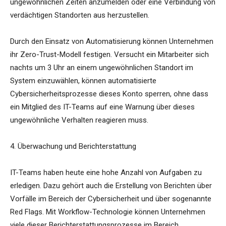
ungewöhnlichen Zeiten anzumelden oder eine Verbindung von
verdächtigen Standorten aus herzustellen.
Durch den Einsatz von Automatisierung können Unternehmen
ihr Zero-Trust-Modell festigen. Versucht ein Mitarbeiter sich
nachts um 3 Uhr an einem ungewöhnlichen Standort im
System einzuwählen, können automatisierte
Cybersicherheitsprozesse dieses Konto sperren, ohne dass
ein Mitglied des IT-Teams auf eine Warnung über dieses
ungewöhnliche Verhalten reagieren muss.
4. Überwachung und Berichterstattung
IT-Teams haben heute eine hohe Anzahl von Aufgaben zu
erledigen. Dazu gehört auch die Erstellung von Berichten über
Vorfälle im Bereich der Cybersicherheit und über sogenannte
Red Flags. Mit Workflow-Technologie können Unternehmen
viele dieser Berichterstattungsprozesse im Bereich