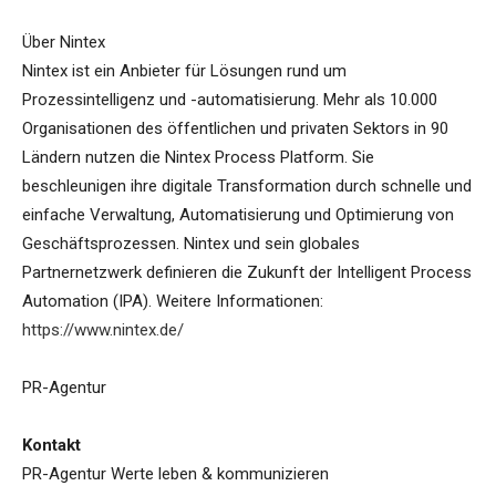
Über Nintex
Nintex ist ein Anbieter für Lösungen rund um
Prozessintelligenz und -automatisierung. Mehr als 10.000
Organisationen des öffentlichen und privaten Sektors in 90
Ländern nutzen die Nintex Process Platform. Sie
beschleunigen ihre digitale Transformation durch schnelle und
einfache Verwaltung, Automatisierung und Optimierung von
Geschäftsprozessen. Nintex und sein globales
Partnernetzwerk definieren die Zukunft der Intelligent Process
Automation (IPA). Weitere Informationen:
https://www.nintex.de/
PR-Agentur
Kontakt
PR-Agentur Werte leben & kommunizieren