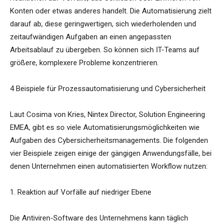
Konten oder etwas anderes handelt. Die Automatisierung zielt
darauf ab, diese geringwertigen, sich wiederholenden und
zeitaufwändigen Aufgaben an einen angepassten
Arbeitsablauf zu übergeben. So können sich IT-Teams auf
größere, komplexere Probleme konzentrieren.
4 Beispiele für Prozessautomatisierung und Cybersicherheit
Laut Cosima von Kries, Nintex Director, Solution Engineering
EMEA, gibt es so viele Automatisierungsmöglichkeiten wie
Aufgaben des Cybersicherheitsmanagements. Die folgenden
vier Beispiele zeigen einige der gängigen Anwendungsfälle, bei
denen Unternehmen einen automatisierten Workflow nutzen:
1. Reaktion auf Vorfälle auf niedriger Ebene
Die Antiviren-Software des Unternehmens kann täglich