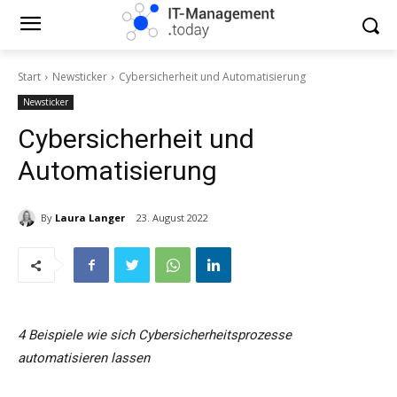
Start
Newsticker
Cybersicherheit und Automatisierung
Newsticker
Cybersicherheit und
Automatisierung
By
Laura Langer
23. August 2022
4 Beispiele wie sich Cybersicherheitsprozesse
automatisieren lassen