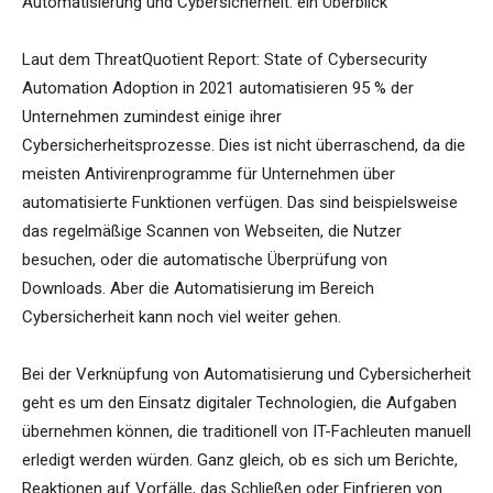
Automatisierung und Cybersicherheit: ein Überblick
Laut dem ThreatQuotient Report: State of Cybersecurity
Automation Adoption in 2021 automatisieren 95 % der
Unternehmen zumindest einige ihrer
Cybersicherheitsprozesse. Dies ist nicht überraschend, da die
meisten Antivirenprogramme für Unternehmen über
automatisierte Funktionen verfügen. Das sind beispielsweise
das regelmäßige Scannen von Webseiten, die Nutzer
besuchen, oder die automatische Überprüfung von
Downloads. Aber die Automatisierung im Bereich
Cybersicherheit kann noch viel weiter gehen.
Bei der Verknüpfung von Automatisierung und Cybersicherheit
geht es um den Einsatz digitaler Technologien, die Aufgaben
übernehmen können, die traditionell von IT-Fachleuten manuell
erledigt werden würden. Ganz gleich, ob es sich um Berichte,
Reaktionen auf Vorfälle, das Schließen oder Einfrieren von