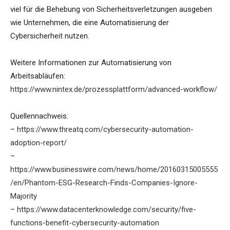
viel für die Behebung von Sicherheitsverletzungen ausgeben
wie Unternehmen, die eine Automatisierung der
Cybersicherheit nutzen.
Weitere Informationen zur Automatisierung von
Arbeitsabläufen:
https://www.nintex.de/prozessplattform/advanced-workflow/
Quellennachweis:
–
https://www.threatq.com/cybersecurity-automation-
adoption-report/
–
https://www.businesswire.com/news/home/20160315005555
/en/Phantom-ESG-Research-Finds-Companies-Ignore-
Majority
–
https://www.datacenterknowledge.com/security/five-
functions-benefit-cybersecurity-automation