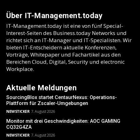
Über IT-Management.today
IT-Management.today ist eine von fünf Special-
Interest-Seiten des Business.today Networks und
richtet sich an IT-Manager und IT-Spezialisten. Wir
bieten IT-Entscheidern aktuelle Konferenzen,
Vorträge, Whitepaper und Fachartikel aus den
Bereichen Cloud, Digital, Security und electronic
Workplace.
Aktuelle Meldungen
SourcingBlox startet CentaurNexus: Operations-
Plattform für Zscaler-Umgebungen
NEWSTICKER
7. August 2026
Monitor mit drei Geschwindigkeiten: AOC GAMING
CQ32G4ZA
NEWSTICKER
7. August 2026