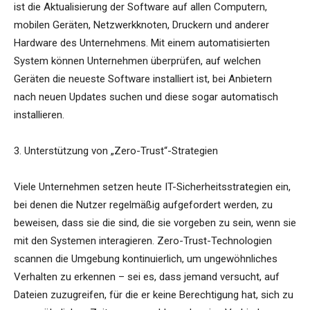
ist die Aktualisierung der Software auf allen Computern,
mobilen Geräten, Netzwerkknoten, Druckern und anderer
Hardware des Unternehmens. Mit einem automatisierten
System können Unternehmen überprüfen, auf welchen
Geräten die neueste Software installiert ist, bei Anbietern
nach neuen Updates suchen und diese sogar automatisch
installieren.
3. Unterstützung von „Zero-Trust“-Strategien
Viele Unternehmen setzen heute IT-Sicherheitsstrategien ein,
bei denen die Nutzer regelmäßig aufgefordert werden, zu
beweisen, dass sie die sind, die sie vorgeben zu sein, wenn sie
mit den Systemen interagieren. Zero-Trust-Technologien
scannen die Umgebung kontinuierlich, um ungewöhnliches
Verhalten zu erkennen – sei es, dass jemand versucht, auf
Dateien zuzugreifen, für die er keine Berechtigung hat, sich zu