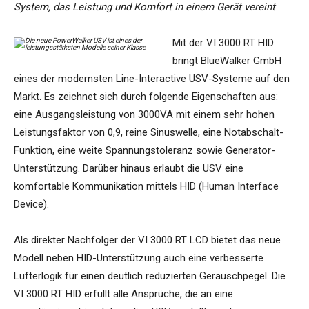
System, das Leistung und Komfort in einem Gerät vereint
Mit der VI 3000 RT HID
bringt BlueWalker GmbH
eines der modernsten Line-Interactive USV-Systeme auf den
Markt. Es zeichnet sich durch folgende Eigenschaften aus:
eine Ausgangsleistung von 3000VA mit einem sehr hohen
Leistungsfaktor von 0,9, reine Sinuswelle, eine Notabschalt-
Funktion, eine weite Spannungstoleranz sowie Generator-
Unterstützung. Darüber hinaus erlaubt die USV eine
komfortable Kommunikation mittels HID (Human Interface
Device).
Als direkter Nachfolger der VI 3000 RT LCD bietet das neue
Modell neben HID-Unterstützung auch eine verbesserte
Lüfterlogik für einen deutlich reduzierten Geräuschpegel. Die
VI 3000 RT HID erfüllt alle Ansprüche, die an eine