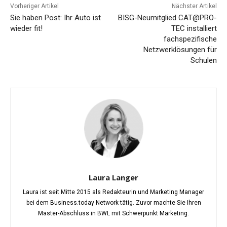
Vorheriger Artikel
Nächster Artikel
Sie haben Post: Ihr Auto ist
BISG-Neumitglied CAT@PRO-
wieder fit!
TEC installiert
fachspezifische
Netzwerklösungen für
Schulen
Laura Langer
Laura ist seit Mitte 2015 als Redakteurin und Marketing Manager
bei dem Business.today Network tätig. Zuvor machte Sie Ihren
Master-Abschluss in BWL mit Schwerpunkt Marketing.