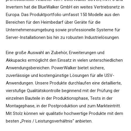
Invertern hat die BlueWalker GmbH ein weites Vertriebsnetz in
Europa. Das Produktportfolio umfasst 150 Modelle aus den
Bereichen für den Heimbedarf über Geräte für die
Unternehmensumgebung sowie professionelle Systeme für
Server-Installationen bis hin zu robusten Industrielösungen.
Eine große Auswahl an Zubehör, Erweiterungen und
Akkupacks ermöglicht den Einsatz in vielen unterschiedlichen
Anwendungsbereichen. PowerWalker bietet sichere,
zuverlässige und kostengünstige Lösungen für alle USV-
Anwendungen. Unsere Produkte durchlaufen eine detaillierte,
vierstufige Qualitätskontrolle beginnend mit der Prüfung der
einzelnen Bauteile in der Produktionsphase, Tests in der
Montagephase, in der Postproduktion und zum Markteintritt.
Mit Stolz können wir qualitativ hochwertige Produkte mit dem
besten „Preis / Leistungsverhältnis“ anbieten.