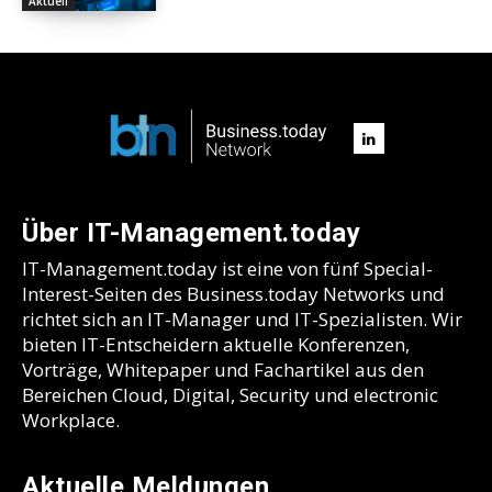
Aktuell
Über IT-Management.today
IT-Management.today ist eine von fünf Special-
Interest-Seiten des Business.today Networks und
richtet sich an IT-Manager und IT-Spezialisten. Wir
bieten IT-Entscheidern aktuelle Konferenzen,
Vorträge, Whitepaper und Fachartikel aus den
Bereichen Cloud, Digital, Security und electronic
Workplace.
Aktuelle Meldungen