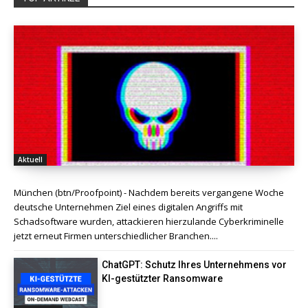
Aktuell
München (btn/Proofpoint) - Nachdem bereits vergangene Woche
deutsche Unternehmen Ziel eines digitalen Angriffs mit
Schadsoftware wurden, attackieren hierzulande Cyberkriminelle
jetzt erneut Firmen unterschiedlicher Branchen....
ChatGPT: Schutz Ihres Unternehmens vor
KI-gestützter Ransomware