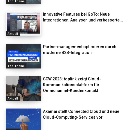
Top Thema
Innovative Features bei GoTo: Neue
Integrationen, Analysen und verbesserte...
Aktuell
Partnermanagement optimieren durch
moderne B2B-Integration
Top Thema
CCW 2023: toplink zeigt Cloud-
Kommunikationsplattform für
Omnichannel-Kundenkontakt
Aktuell
Akamai stellt Connected Cloud und neue
Cloud-Computing-Services vor