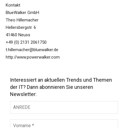
Kontakt
BlueWalker GmbH
Theo Hillemacher
Hellersbergstr. 6
41460 Neuss
+49 (0) 2131 2061750
t.hillemacher@bluewalker.de
http://www.powerwalker.com
Interessiert an aktuellen Trends und Themen
der IT? Dann abonnieren Sie unseren
Newsletter: