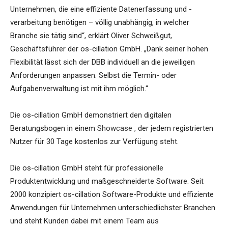
Unternehmen, die eine effiziente Datenerfassung und -
verarbeitung benötigen – völlig unabhängig, in welcher
Branche sie tätig sind“, erklärt Oliver Schweißgut,
Geschäftsführer der os-cillation GmbH. „Dank seiner hohen
Flexibilität lässt sich der DBB individuell an die jeweiligen
Anforderungen anpassen. Selbst die Termin- oder
Aufgabenverwaltung ist mit ihm möglich.“
Die os-cillation GmbH demonstriert den digitalen
Beratungsbogen in einem
Showcase
, der jedem registrierten
Nutzer für 30 Tage kostenlos zur Verfügung steht.
Die os-cillation GmbH steht für professionelle
Produktentwicklung und maßgeschneiderte Software. Seit
2000 konzipiert os-cillation Software-Produkte und effiziente
Anwendungen für Unternehmen unterschiedlichster Branchen
und steht Kunden dabei mit einem Team aus