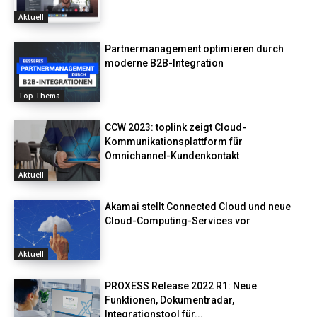
Aktuell
Partnermanagement optimieren durch
moderne B2B-Integration
Top Thema
CCW 2023: toplink zeigt Cloud-
Kommunikationsplattform für
Omnichannel-Kundenkontakt
Aktuell
Akamai stellt Connected Cloud und neue
Cloud-Computing-Services vor
Aktuell
PROXESS Release 2022 R1: Neue
Funktionen, Dokumentradar,
Integrationstool für...