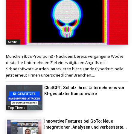
Aktuell
München (btn/Proofpoint) - Nachdem bereits vergangene Woche
deutsche Unternehmen Ziel eines digitalen Angriffs mit
Schadsoftware wurden, attackieren hierzulande Cyberkriminelle
jetzt erneut Firmen unterschiedlicher Branchen....
ChatGPT: Schutz Ihres Unternehmens vor
KI-gestützter Ransomware
Top Thema
Innovative Features bei GoTo: Neue
Integrationen, Analysen und verbesserte...