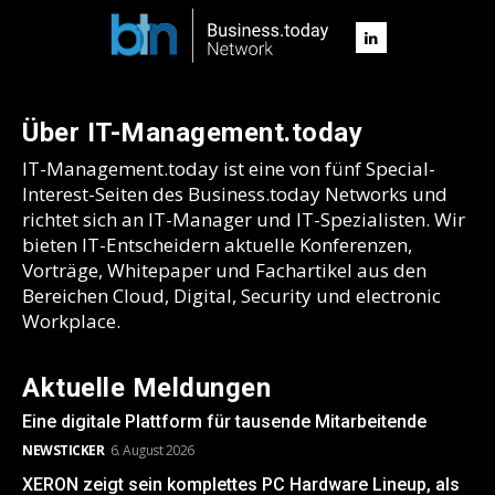
Über IT-Management.today
IT-Management.today ist eine von fünf Special-
Interest-Seiten des Business.today Networks und
richtet sich an IT-Manager und IT-Spezialisten. Wir
bieten IT-Entscheidern aktuelle Konferenzen,
Vorträge, Whitepaper und Fachartikel aus den
Bereichen Cloud, Digital, Security und electronic
Workplace.
Aktuelle Meldungen
Eine digitale Plattform für tausende Mitarbeitende
NEWSTICKER
6. August 2026
XERON zeigt sein komplettes PC Hardware Lineup, als