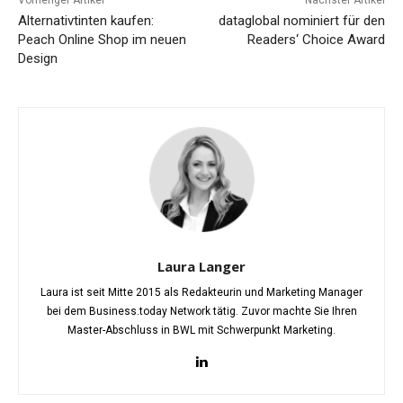
Vorheriger Artikel
Nächster Artikel
Alternativtinten kaufen:
dataglobal nominiert für den
Peach Online Shop im neuen
Readers‘ Choice Award
Design
Laura Langer
Laura ist seit Mitte 2015 als Redakteurin und Marketing Manager
bei dem Business.today Network tätig. Zuvor machte Sie Ihren
Master-Abschluss in BWL mit Schwerpunkt Marketing.