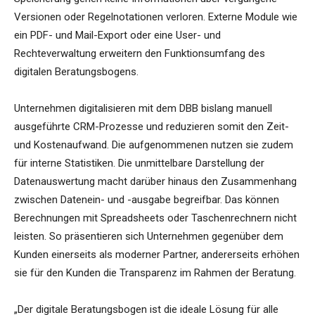
Versionen oder Regelnotationen verloren. Externe Module wie
ein PDF- und Mail-Export oder eine User- und
Rechteverwaltung erweitern den Funktionsumfang des
digitalen Beratungsbogens.
Unternehmen digitalisieren mit dem DBB bislang manuell
ausgeführte CRM-Prozesse und reduzieren somit den Zeit-
und Kostenaufwand. Die aufgenommenen nutzen sie zudem
für interne Statistiken. Die unmittelbare Darstellung der
Datenauswertung macht darüber hinaus den Zusammenhang
zwischen Datenein- und -ausgabe begreifbar. Das können
Berechnungen mit Spreadsheets oder Taschenrechnern nicht
leisten. So präsentieren sich Unternehmen gegenüber dem
Kunden einerseits als moderner Partner, andererseits erhöhen
sie für den Kunden die Transparenz im Rahmen der Beratung.
„Der digitale Beratungsbogen ist die ideale Lösung für alle