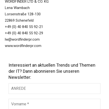
WORDFINDER LTD & CO. KG
Lena Wambach
Lorsenstraße 128-130
22869 Schenefeld
+49 (0) 40 840 55 92-21
+49 (0) 40 840 55 92-29
lw@wordfinderpr.com
www.wordfinderpr.com
Interessiert an aktuellen Trends und Themen
der IT? Dann abonnieren Sie unseren
Newsletter: