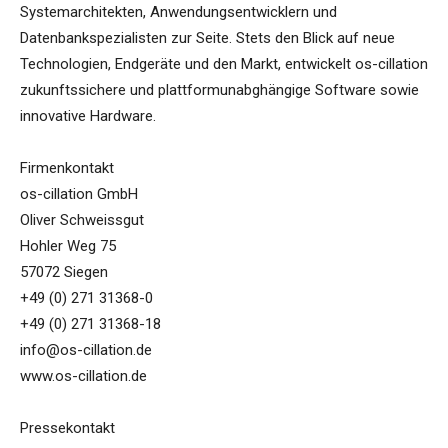
Systemarchitekten, Anwendungsentwicklern und
Datenbankspezialisten zur Seite. Stets den Blick auf neue
Technologien, Endgeräte und den Markt, entwickelt os-cillation
zukunftssichere und plattformunabghängige Software sowie
innovative Hardware.
Firmenkontakt
os-cillation GmbH
Oliver Schweissgut
Hohler Weg 75
57072 Siegen
+49 (0) 271 31368-0
+49 (0) 271 31368-18
info@os-cillation.de
www.os-cillation.de
Pressekontakt