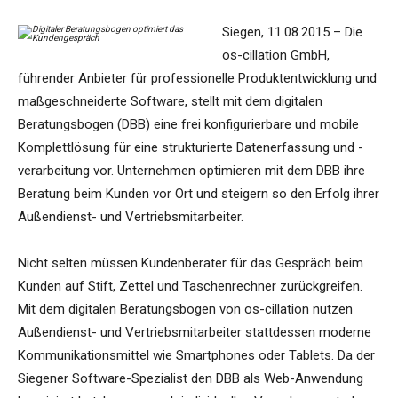
Siegen, 11.08.2015 – Die
os-cillation GmbH,
führender Anbieter für professionelle Produktentwicklung und
maßgeschneiderte Software, stellt mit dem digitalen
Beratungsbogen (DBB) eine frei konfigurierbare und mobile
Komplettlösung für eine strukturierte Datenerfassung und -
verarbeitung vor. Unternehmen optimieren mit dem DBB ihre
Beratung beim Kunden vor Ort und steigern so den Erfolg ihrer
Außendienst- und Vertriebsmitarbeiter.
Nicht selten müssen Kundenberater für das Gespräch beim
Kunden auf Stift, Zettel und Taschenrechner zurückgreifen.
Mit dem digitalen Beratungsbogen von os-cillation nutzen
Außendienst- und Vertriebsmitarbeiter stattdessen moderne
Kommunikationsmittel wie Smartphones oder Tablets. Da der
Siegener Software-Spezialist den DBB als Web-Anwendung