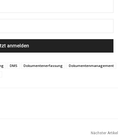
ung
DMS
Dokumentenerfassung
Dokumentenmanagement
Nächster Artikel