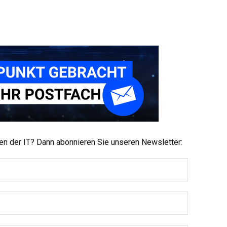
men der IT? Dann abonnieren Sie unseren Newsletter: