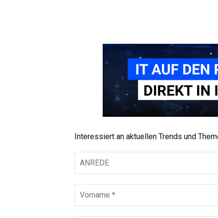
Interessiert an aktuellen Trends und The