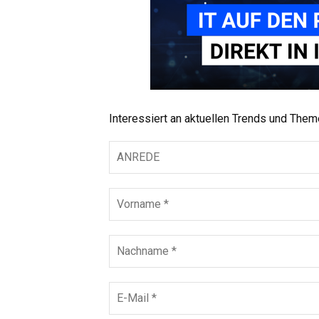
Interessiert an aktuellen Trends und The