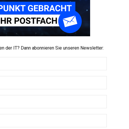
men der IT? Dann abonnieren Sie unseren Newsletter: