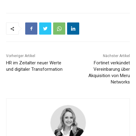
Vorheriger Artikel
Nächster Artikel
HR im Zeitalter neuer Werte
Fortinet verkündet
und digitaler Transformation
Vereinbarung über
Akquisition von Meru
Networks