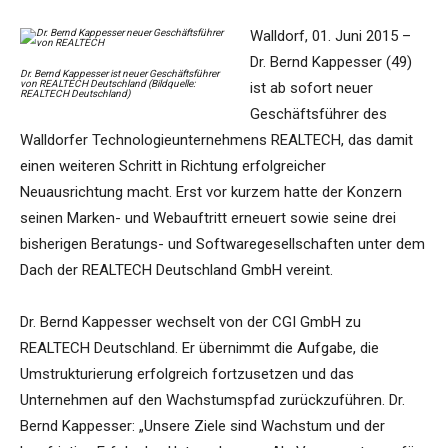
Walldorf, 01. Juni 2015 –
Dr. Bernd Kappesser (49)
Dr. Bernd Kappesser ist neuer Geschäftsführer
von REALTECH Deutschland (Bildquelle:
ist ab sofort neuer
REALTECH Deutschland)
Geschäftsführer des
Walldorfer Technologieunternehmens REALTECH, das damit
einen weiteren Schritt in Richtung erfolgreicher
Neuausrichtung macht. Erst vor kurzem hatte der Konzern
seinen Marken- und Webauftritt erneuert sowie seine drei
bisherigen Beratungs- und Softwaregesellschaften unter dem
Dach der REALTECH Deutschland GmbH vereint.
Dr. Bernd Kappesser wechselt von der CGI GmbH zu
REALTECH Deutschland. Er übernimmt die Aufgabe, die
Umstrukturierung erfolgreich fortzusetzen und das
Unternehmen auf den Wachstumspfad zurückzuführen. Dr.
Bernd Kappesser: „Unsere Ziele sind Wachstum und der