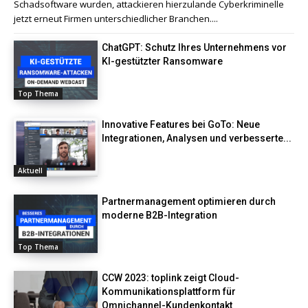
Schadsoftware wurden, attackieren hierzulande Cyberkriminelle
jetzt erneut Firmen unterschiedlicher Branchen....
ChatGPT: Schutz Ihres Unternehmens vor
KI-gestützter Ransomware
Top Thema
Innovative Features bei GoTo: Neue
Integrationen, Analysen und verbesserte...
Aktuell
Partnermanagement optimieren durch
moderne B2B-Integration
Top Thema
CCW 2023: toplink zeigt Cloud-
Kommunikationsplattform für
Omnichannel-Kundenkontakt