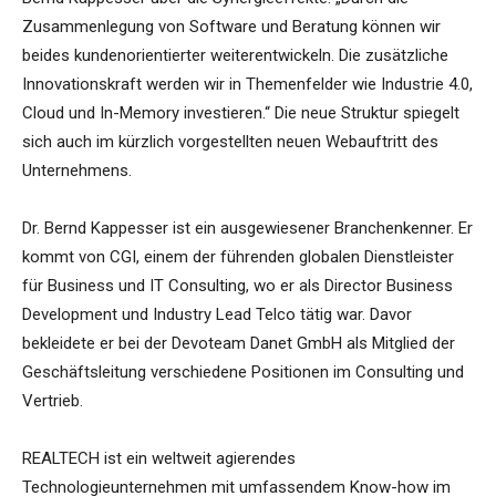
Zusammenlegung von Software und Beratung können wir
beides kundenorientierter weiterentwickeln. Die zusätzliche
Innovationskraft werden wir in Themenfelder wie Industrie 4.0,
Cloud und In-Memory investieren.“ Die neue Struktur spiegelt
sich auch im kürzlich vorgestellten neuen Webauftritt des
Unternehmens.
Dr. Bernd Kappesser ist ein ausgewiesener Branchenkenner. Er
kommt von CGI, einem der führenden globalen Dienstleister
für Business und IT Consulting, wo er als Director Business
Development und Industry Lead Telco tätig war. Davor
bekleidete er bei der Devoteam Danet GmbH als Mitglied der
Geschäftsleitung verschiedene Positionen im Consulting und
Vertrieb.
REALTECH ist ein weltweit agierendes
Technologieunternehmen mit umfassendem Know-how im