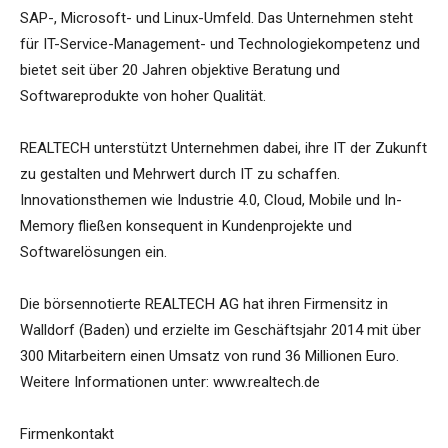
SAP-, Microsoft- und Linux-Umfeld. Das Unternehmen steht
für IT-Service-Management- und Technologiekompetenz und
bietet seit über 20 Jahren objektive Beratung und
Softwareprodukte von hoher Qualität.
REALTECH unterstützt Unternehmen dabei, ihre IT der Zukunft
zu gestalten und Mehrwert durch IT zu schaffen.
Innovationsthemen wie Industrie 4.0, Cloud, Mobile und In-
Memory fließen konsequent in Kundenprojekte und
Softwarelösungen ein.
Die börsennotierte REALTECH AG hat ihren Firmensitz in
Walldorf (Baden) und erzielte im Geschäftsjahr 2014 mit über
300 Mitarbeitern einen Umsatz von rund 36 Millionen Euro.
Weitere Informationen unter: www.realtech.de
Firmenkontakt