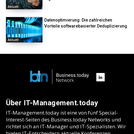
Aktuell
Datenoptimierung: Die zahlreichen
Vorteile softwarebasierter Deduplizierung
Aktuell
Über IT-Management.today
IT-Management.today ist eine von fünf Special-
Interest-Seiten des Business.today Networks und
richtet sich an IT-Manager und IT-Spezialisten. Wir
bieten IT-Entscheidern aktuelle Konferenzen,