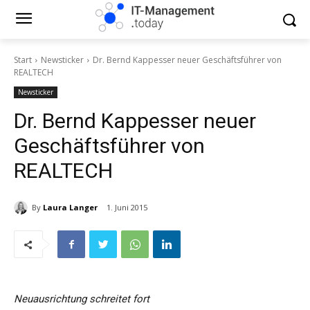
Start
Newsticker
Dr. Bernd Kappesser neuer Geschäftsführer von
REALTECH
Newsticker
Dr. Bernd Kappesser neuer
Geschäftsführer von
REALTECH
By
Laura Langer
1. Juni 2015
Neuausrichtung schreitet fort