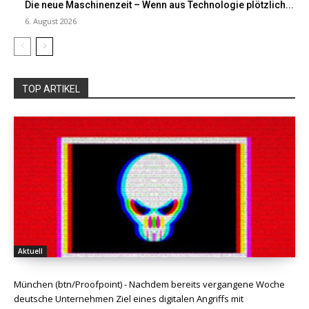
Die neue Maschinenzeit – Wenn aus Technologie plötzlich...
6. August 2026
TOP ARTIKEL
Aktuell
München (btn/Proofpoint) - Nachdem bereits vergangene Woche
deutsche Unternehmen Ziel eines digitalen Angriffs mit