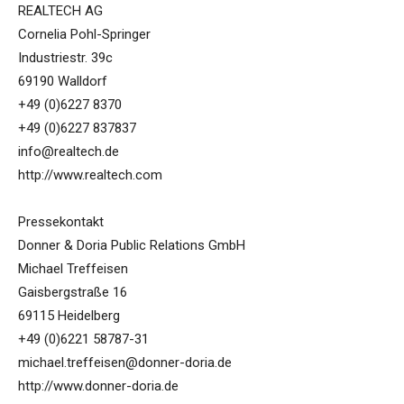
REALTECH AG
Cornelia Pohl-Springer
Industriestr. 39c
69190 Walldorf
+49 (0)6227 8370
+49 (0)6227 837837
info@realtech.de
http://www.realtech.com
Pressekontakt
Donner & Doria Public Relations GmbH
Michael Treffeisen
Gaisbergstraße 16
69115 Heidelberg
+49 (0)6221 58787-31
michael.treffeisen@donner-doria.de
http://www.donner-doria.de