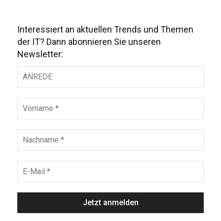
Interessiert an aktuellen Trends und Themen
der IT? Dann abonnieren Sie unseren
Newsletter: