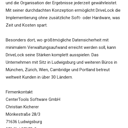
und die Organisation der Ergebnisse jederzeit gewährleistet.
Mit seiner durchdachten Konzeption ermöglicht DriveLock die
Implementierung ohne zusätzliche Soft- oder Hardware, was
Zeit und Kosten spart.
Besonders dort, wo größtmögliche Datensicherheit mit
minimalem Verwaltungsaufwand erreicht werden soll, kann
DriveLock seine Stärken komplett ausspielen. Das
Unternehmen mit Sitz in Ludwigsburg und weiteren Büros in
München, Zürich, Wien, Cambridge und Portland betreut
weltweit Kunden in über 30 Ländern.
Firmenkontakt
CenterTools Software GmbH
Christian Kicherer
Mörikestraße 28/3
71636 Ludwigsburg