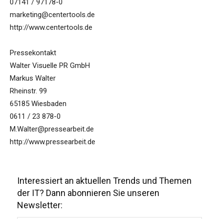
07141 / 97178-0
marketing@centertools.de
http://www.centertools.de
Pressekontakt
Walter Visuelle PR GmbH
Markus Walter
Rheinstr. 99
65185 Wiesbaden
0611 / 23 878-0
M.Walter@pressearbeit.de
http://www.pressearbeit.de
Interessiert an aktuellen Trends und Themen
der IT? Dann abonnieren Sie unseren
Newsletter: