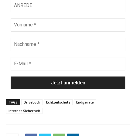
TAGS
DriveLock
Echtzeitschutz
Endgeräte
Internet-Sicherheit