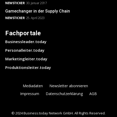
NEWSTICKER
30. Januar 2017
Gamechanger in der Supply Chain
NEWSTICKER
25. April 2023
Fachportale
Businessleader.today
Personalleiter.today
Marketingleiter.today
Produktionsleiter.today
Mediadaten
Newsletter abonnieren
Impressum
Datenschutzerklärung
AGB
© 2024 Business.today Network GmbH. All Rights Reserved.