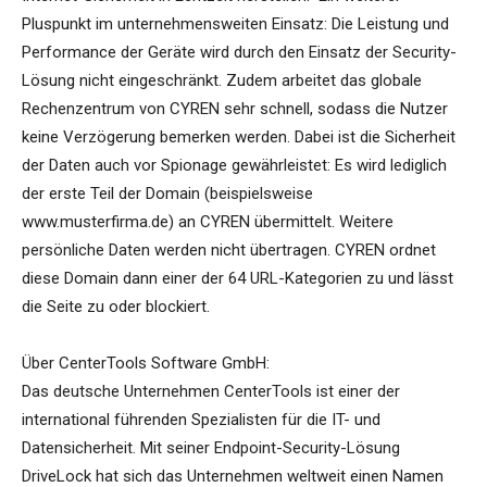
Pluspunkt im unternehmensweiten Einsatz: Die Leistung und
Performance der Geräte wird durch den Einsatz der Security-
Lösung nicht eingeschränkt. Zudem arbeitet das globale
Rechenzentrum von CYREN sehr schnell, sodass die Nutzer
keine Verzögerung bemerken werden. Dabei ist die Sicherheit
der Daten auch vor Spionage gewährleistet: Es wird lediglich
der erste Teil der Domain (beispielsweise
www.musterfirma.de) an CYREN übermittelt. Weitere
persönliche Daten werden nicht übertragen. CYREN ordnet
diese Domain dann einer der 64 URL-Kategorien zu und lässt
die Seite zu oder blockiert.
Über CenterTools Software GmbH:
Das deutsche Unternehmen CenterTools ist einer der
international führenden Spezialisten für die IT- und
Datensicherheit. Mit seiner Endpoint-Security-Lösung
DriveLock hat sich das Unternehmen weltweit einen Namen