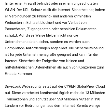
hinter einer Firewall befindet oder in einem ungeschützten
WLAN. Der URL-Schutz stellt die Internet-Sicherheit her, indem
er Verbindungen zu Phishing- und anderen kriminellen
Webseiten in Echtzeit blockiert und vor Verlust von
Passwörtern, Zugangsdaten oder sensiblen Dokumenten
schützt. Auf diese Weise bleiben nicht nur die
Unternehmensdaten sicher, sondern es werden auch
Compliance-Anforderungen abgebildet. Die Sicherheitslösung
ist für jede Unternehmensgröße geeignet und kann für die
Internet-Sicherheit der Endgeräte von kleinen und
mittelständischen Unternehmen als auch von Konzernen zum
Einsatz kommen.
DriveLock Websecurity setzt auf der CYREN GlobalView Cloud
auf. Diese verarbeitet kontinental täglich mehr als 13 Milliarden
Transaktionen und schützt über 550 Millionen Nutzer in 190
Ländern vor Bedrohungen aus dem Internet. Bereits wenige