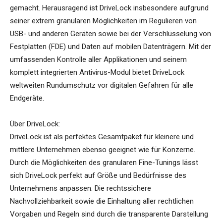
gemacht. Herausragend ist DriveLock insbesondere aufgrund
seiner extrem granularen Möglichkeiten im Regulieren von
USB- und anderen Geräten sowie bei der Verschlüsselung von
Festplatten (FDE) und Daten auf mobilen Datenträgern. Mit der
umfassenden Kontrolle aller Applikationen und seinem
komplett integrierten Antivirus-Modul bietet DriveLock
weltweiten Rundumschutz vor digitalen Gefahren für alle
Endgeräte.
Über DriveLock:
DriveLock ist als perfektes Gesamtpaket für kleinere und
mittlere Unternehmen ebenso geeignet wie für Konzerne.
Durch die Möglichkeiten des granularen Fine-Tunings lässt
sich DriveLock perfekt auf Größe und Bedürfnisse des
Unternehmens anpassen. Die rechtssichere
Nachvollziehbarkeit sowie die Einhaltung aller rechtlichen
Vorgaben und Regeln sind durch die transparente Darstellung