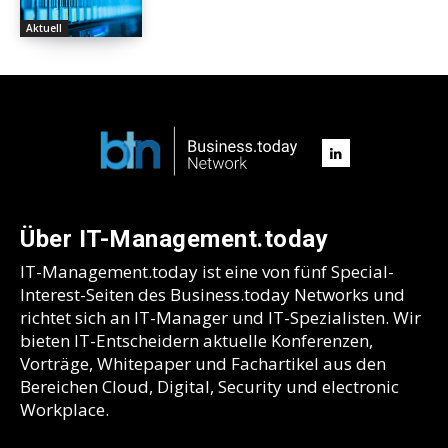
Aktuell
Über IT-Management.today
IT-Management.today ist eine von fünf Special-
Interest-Seiten des Business.today Networks und
richtet sich an IT-Manager und IT-Spezialisten. Wir
bieten IT-Entscheidern aktuelle Konferenzen,
Vorträge, Whitepaper und Fachartikel aus den
Bereichen Cloud, Digital, Security und electronic
Workplace.