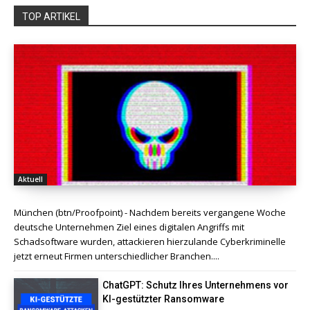
TOP ARTIKEL
Aktuell
München (btn/Proofpoint) - Nachdem bereits vergangene Woche
deutsche Unternehmen Ziel eines digitalen Angriffs mit
Schadsoftware wurden, attackieren hierzulande Cyberkriminelle
jetzt erneut Firmen unterschiedlicher Branchen....
ChatGPT: Schutz Ihres Unternehmens vor
KI-gestützter Ransomware