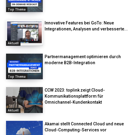
Top Thema
Innovative Features bei GoTo: Neue
Integrationen, Analysen und verbesserte...
Aktuell
Partnermanagement optimieren durch
moderne B2B-Integration
Top Thema
CCW 2023: toplink zeigt Cloud-
Kommunikationsplattform für
Omnichannel-Kundenkontakt
Aktuell
Akamai stellt Connected Cloud und neue
Cloud-Computing-Services vor