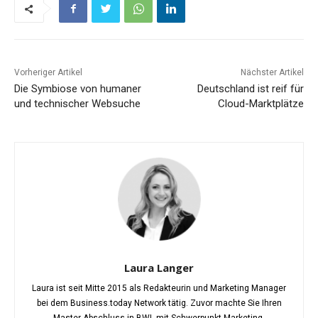
Vorheriger Artikel
Nächster Artikel
Die Symbiose von humaner
Deutschland ist reif für
und technischer Websuche
Cloud-Marktplätze
Laura Langer
Laura ist seit Mitte 2015 als Redakteurin und Marketing Manager
bei dem Business.today Network tätig. Zuvor machte Sie Ihren