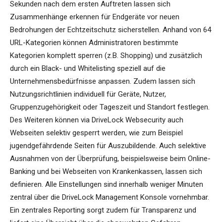
Sekunden nach dem ersten Auftreten lassen sich
Zusammenhänge erkennen für Endgeräte vor neuen
Bedrohungen der Echtzeitschutz sicherstellen. Anhand von 64
URL-Kategorien können Administratoren bestimmte
Kategorien komplett sperren (z.B. Shopping) und zusätzlich
durch ein Black- und Whitelisting speziell auf die
Unternehmensbedürfnisse anpassen. Zudem lassen sich
Nutzungsrichtlinien individuell für Geräte, Nutzer,
Gruppenzugehörigkeit oder Tageszeit und Standort festlegen.
Des Weiteren können via DriveLock Websecurity auch
Webseiten selektiv gesperrt werden, wie zum Beispiel
jugendgefährdende Seiten für Auszubildende. Auch selektive
Ausnahmen von der Überprüfung, beispielsweise beim Online-
Banking und bei Webseiten von Krankenkassen, lassen sich
definieren. Alle Einstellungen sind innerhalb weniger Minuten
zentral über die DriveLock Management Konsole vornehmbar.
Ein zentrales Reporting sorgt zudem für Transparenz und