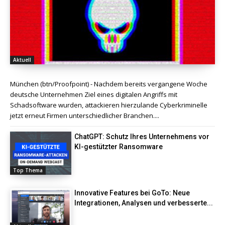
Aktuell
München (btn/Proofpoint) - Nachdem bereits vergangene Woche
deutsche Unternehmen Ziel eines digitalen Angriffs mit
Schadsoftware wurden, attackieren hierzulande Cyberkriminelle
jetzt erneut Firmen unterschiedlicher Branchen....
ChatGPT: Schutz Ihres Unternehmens vor
KI-gestützter Ransomware
Top Thema
Innovative Features bei GoTo: Neue
Integrationen, Analysen und verbesserte...