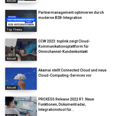
Aktuell
Partnermanagement optimieren durch
moderne B2B-Integration
Top Thema
CCW 2023: toplink zeigt Cloud-
Kommunikationsplattform für
Omnichannel-Kundenkontakt
Aktuell
Akamai stellt Connected Cloud und neue
Cloud-Computing-Services vor
Aktuell
PROXESS Release 2022 R1: Neue
Funktionen, Dokumentradar,
Integrationstool für...