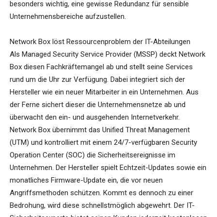
besonders wichtig, eine gewisse Redundanz für sensible
Unternehmensbereiche aufzustellen.
Network Box löst Ressourcenproblem der IT-Abteilungen
Als Managed Security Service Provider (MSSP) deckt Network
Box diesen Fachkräftemangel ab und stellt seine Services
rund um die Uhr zur Verfügung. Dabei integriert sich der
Hersteller wie ein neuer Mitarbeiter in ein Unternehmen. Aus
der Ferne sichert dieser die Unternehmensnetze ab und
überwacht den ein- und ausgehenden Internetverkehr.
Network Box übernimmt das Unified Threat Management
(UTM) und kontrolliert mit einem 24/7-verfügbaren Security
Operation Center (SOC) die Sicherheitsereignisse im
Unternehmen. Der Hersteller spielt Echtzeit-Updates sowie ein
monatliches Firmware-Update ein, die vor neuen
Angriffsmethoden schützen. Kommt es dennoch zu einer
Bedrohung, wird diese schnellstmöglich abgewehrt. Der IT-