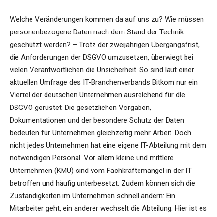
Welche Veränderungen kommen da auf uns zu? Wie müssen
personenbezogene Daten nach dem Stand der Technik
geschützt werden? – Trotz der zweijährigen Übergangsfrist,
die Anforderungen der DSGVO umzusetzen, überwiegt bei
vielen Verantwortlichen die Unsicherheit. So sind laut einer
aktuellen Umfrage des IT-Branchenverbands Bitkom nur ein
Viertel der deutschen Unternehmen ausreichend für die
DSGVO gerüstet. Die gesetzlichen Vorgaben,
Dokumentationen und der besondere Schutz der Daten
bedeuten für Unternehmen gleichzeitig mehr Arbeit. Doch
nicht jedes Unternehmen hat eine eigene IT-Abteilung mit dem
notwendigen Personal. Vor allem kleine und mittlere
Unternehmen (KMU) sind vom Fachkräftemangel in der IT
betroffen und häufig unterbesetzt. Zudem können sich die
Zuständigkeiten im Unternehmen schnell ändern: Ein
Mitarbeiter geht, ein anderer wechselt die Abteilung. Hier ist es