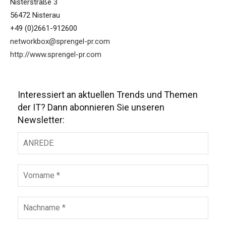
Nisterstraße 3
56472 Nisterau
+49 (0)2661-912600
networkbox@sprengel-pr.com
http://www.sprengel-pr.com
Interessiert an aktuellen Trends und Themen
der IT? Dann abonnieren Sie unseren
Newsletter: