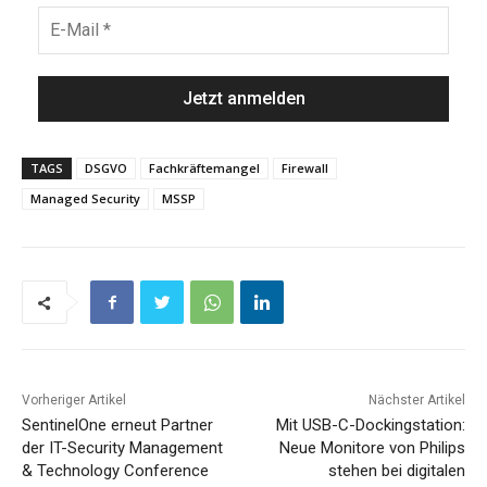
TAGS
DSGVO
Fachkräftemangel
Firewall
Managed Security
MSSP
Vorheriger Artikel
Nächster Artikel
SentinelOne erneut Partner
Mit USB-C-Dockingstation:
der IT-Security Management
Neue Monitore von Philips
& Technology Conference
stehen bei digitalen