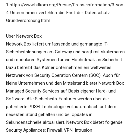
1
https://www.bitkom.org/Presse/Presseinformation/3-von-
4-Unternehmen-verfehlen-die-Frist-der-Datenschutz-
Grundverordnung.html
Über Network Box:
Network Box liefert umfassende und gemanagte IT-
Sicherheitslösungen am Gateway und sorgt mit skalierbaren
und modularen Systemen für ein Höchstmaß an Sicherheit.
Dazu betreibt das Kölner Unternehmen ein weltweites
Netzwerk von Security Operation Centern (SOC). Auch für
kleine Unternehmen und den Mittelstand bietet Network Box
Managed Security Services auf Basis eigener Hard- und
Software. Alle Sicherheits-Features werden über die
patentierte PUSH-Technologie vollautomatisch auf dem
neuesten Stand gehalten und bei Updates in
Sekundenschnelle aktualisiert. Network Box bietet folgende
Security Appliances: Firewall, VPN, Intrusion