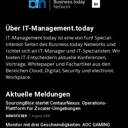
Über IT-Management.today
IT-Management.today ist eine von fünf Special-
Interest-Seiten des Business.today Networks und
richtet sich an IT-Manager und IT-Spezialisten. Wir
bieten IT-Entscheidern aktuelle Konferenzen,
Vorträge, Whitepaper und Fachartikel aus den
Bereichen Cloud, Digital, Security und electronic
Workplace.
Aktuelle Meldungen
SourcingBlox startet CentaurNexus: Operations-
Plattform für Zscaler-Umgebungen
NEWSTICKER
7. August 2026
Monitor mit drei Geschwindigkeiten: AOC GAMING