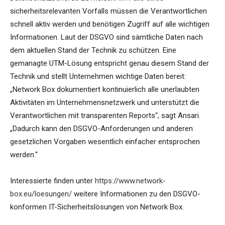
sicherheitsrelevanten Vorfalls müssen die Verantwortlichen
schnell aktiv werden und benötigen Zugriff auf alle wichtigen
Informationen. Laut der DSGVO sind sämtliche Daten nach
dem aktuellen Stand der Technik zu schützen. Eine
gemanagte UTM-Lösung entspricht genau diesem Stand der
Technik und stellt Unternehmen wichtige Daten bereit:
„Network Box dokumentiert kontinuierlich alle unerlaubten
Aktivitäten im Unternehmensnetzwerk und unterstützt die
Verantwortlichen mit transparenten Reports“, sagt Ansari.
„Dadurch kann den DSGVO-Anforderungen und anderen
gesetzlichen Vorgaben wesentlich einfacher entsprochen
werden.“
Interessierte finden unter
https://www.network-
box.eu/loesungen/
weitere Informationen zu den DSGVO-
konformen IT-Sicherheitslösungen von Network Box.