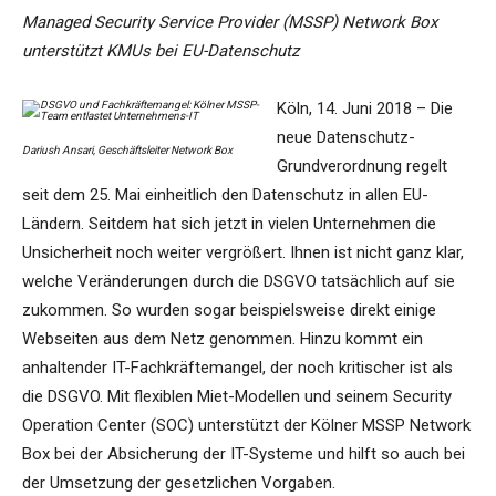
Managed Security Service Provider (MSSP) Network Box
unterstützt KMUs bei EU-Datenschutz
Köln, 14. Juni 2018 – Die
neue Datenschutz-
Dariush Ansari, Geschäftsleiter Network Box
Grundverordnung regelt
seit dem 25. Mai einheitlich den Datenschutz in allen EU-
Ländern. Seitdem hat sich jetzt in vielen Unternehmen die
Unsicherheit noch weiter vergrößert. Ihnen ist nicht ganz klar,
welche Veränderungen durch die DSGVO tatsächlich auf sie
zukommen. So wurden sogar beispielsweise direkt einige
Webseiten aus dem Netz genommen. Hinzu kommt ein
anhaltender IT-Fachkräftemangel, der noch kritischer ist als
die DSGVO. Mit flexiblen Miet-Modellen und seinem Security
Operation Center (SOC) unterstützt der Kölner MSSP Network
Box bei der Absicherung der IT-Systeme und hilft so auch bei
der Umsetzung der gesetzlichen Vorgaben.