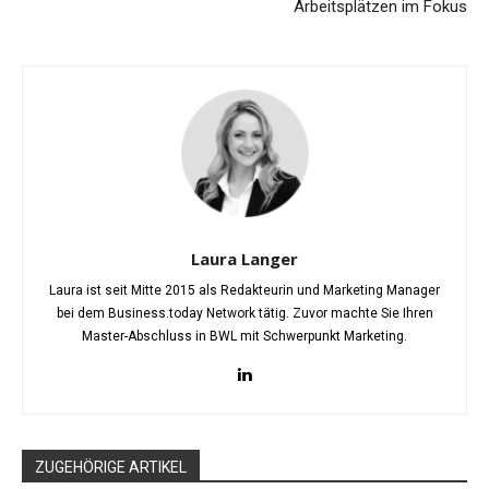
Arbeitsplätzen im Fokus
Laura Langer
Laura ist seit Mitte 2015 als Redakteurin und Marketing Manager
bei dem Business.today Network tätig. Zuvor machte Sie Ihren
Master-Abschluss in BWL mit Schwerpunkt Marketing.
ZUGEHÖRIGE ARTIKEL