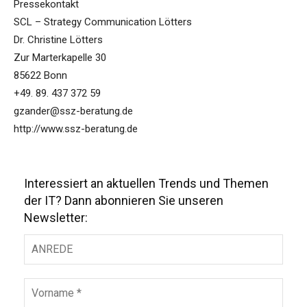
Pressekontakt
SCL – Strategy Communication Lötters
Dr. Christine Lötters
Zur Marterkapelle 30
85622 Bonn
+49. 89. 437 372 59
gzander@ssz-beratung.de
http://www.ssz-beratung.de
Interessiert an aktuellen Trends und Themen
der IT? Dann abonnieren Sie unseren
Newsletter: