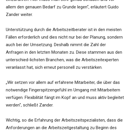
allem den genauen Bedarf zu Grunde legen“, erläutert Guido
Zander weiter.
Unterstützung durch die Arbeitszeitberater ist in den meisten
Fällen erforderlich und dies nicht nur bei der Planung, sondern
auch bei der Umsetzung. Deshalb nimmt die Zahl der
Anfragen in den letzten Monaten zu. Diese stammen aus den
unterschied-lichsten Branchen, was die Arbeitszeitexperten
veranlasst hat, sich erneut personell zu verstärken.
„Wir setzen vor allem auf erfahrene Mitarbeiter, die über das
notwendige Fingerspitzengefühl im Umgang mit Mitarbeitern
verfügen. Flexibilität fängt im Kopf an und muss aktiv begleitet
werden“, schließt Zander.
Wichtig, so die Erfahrung der Arbeitszeitspezialisten, dass die
Anforderungen an die Arbeitszeitgestaltung zu Beginn des