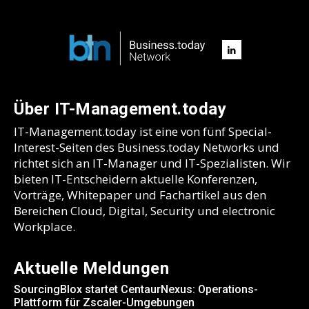
Über IT-Management.today
IT-Management.today ist eine von fünf Special-
Interest-Seiten des Business.today Networks und
richtet sich an IT-Manager und IT-Spezialisten. Wir
bieten IT-Entscheidern aktuelle Konferenzen,
Vorträge, Whitepaper und Fachartikel aus den
Bereichen Cloud, Digital, Security und electronic
Workplace.
Aktuelle Meldungen
SourcingBlox startet CentaurNexus: Operations-
Plattform für Zscaler-Umgebungen