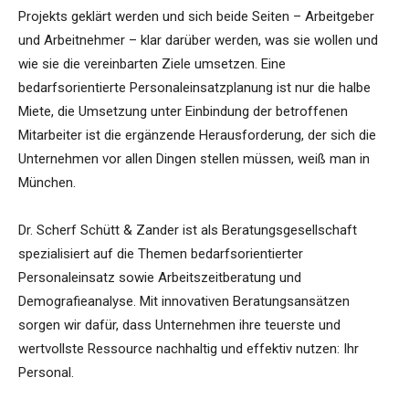
Projekts geklärt werden und sich beide Seiten – Arbeitgeber
und Arbeitnehmer – klar darüber werden, was sie wollen und
wie sie die vereinbarten Ziele umsetzen. Eine
bedarfsorientierte Personaleinsatzplanung ist nur die halbe
Miete, die Umsetzung unter Einbindung der betroffenen
Mitarbeiter ist die ergänzende Herausforderung, der sich die
Unternehmen vor allen Dingen stellen müssen, weiß man in
München.
Dr. Scherf Schütt & Zander ist als Beratungsgesellschaft
spezialisiert auf die Themen bedarfsorientierter
Personaleinsatz sowie Arbeitszeitberatung und
Demografieanalyse. Mit innovativen Beratungsansätzen
sorgen wir dafür, dass Unternehmen ihre teuerste und
wertvollste Ressource nachhaltig und effektiv nutzen: Ihr
Personal.