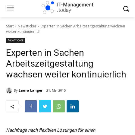
Start
Newsticker
Experten in Sachen Arbeitszeitgestaltung wachsen
weiter kontinuierlich
Newsticker
Experten in Sachen
Arbeitszeitgestaltung
wachsen weiter kontinuierlich
By
Laura Langer
21. Mai 2015
Nachfrage nach flexiblen Lösungen für einen