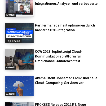
Integrationen, Analysen und verbesserte...
Aktuell
Partnermanagement optimieren durch
moderne B2B-Integration
Top Thema
CCW 2023: toplink zeigt Cloud-
Kommunikationsplattform für
Omnichannel-Kundenkontakt
Aktuell
Akamai stellt Connected Cloud und neue
Cloud-Computing-Services vor
Aktuell
PROXESS Release 2022 R1: Neue