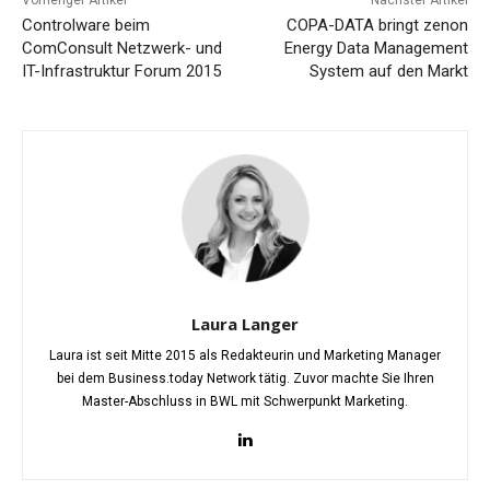
Vorheriger Artikel
Nächster Artikel
Controlware beim
COPA-DATA bringt zenon
ComConsult Netzwerk- und
Energy Data Management
IT-Infrastruktur Forum 2015
System auf den Markt
Laura Langer
Laura ist seit Mitte 2015 als Redakteurin und Marketing Manager
bei dem Business.today Network tätig. Zuvor machte Sie Ihren
Master-Abschluss in BWL mit Schwerpunkt Marketing.