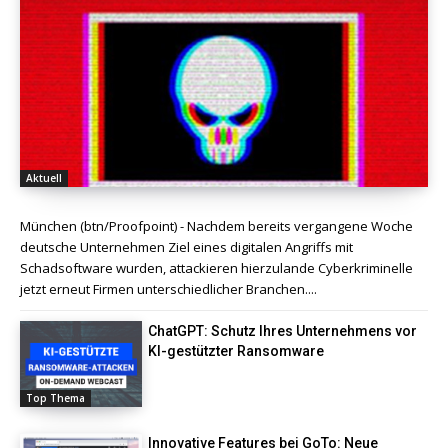
Aktuell
München (btn/Proofpoint) - Nachdem bereits vergangene Woche
deutsche Unternehmen Ziel eines digitalen Angriffs mit
Schadsoftware wurden, attackieren hierzulande Cyberkriminelle
jetzt erneut Firmen unterschiedlicher Branchen....
ChatGPT: Schutz Ihres Unternehmens vor
KI-gestützter Ransomware
Top Thema
Innovative Features bei GoTo: Neue