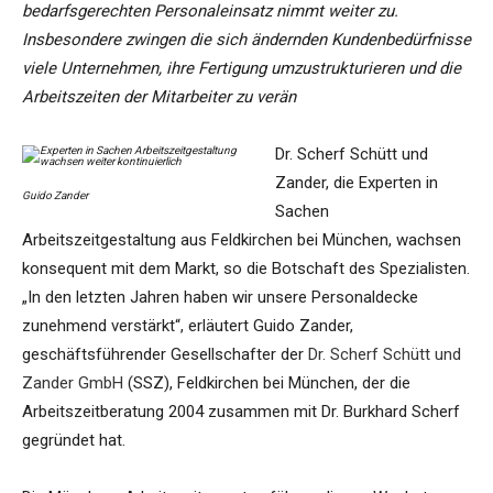
bedarfsgerechten Personaleinsatz nimmt weiter zu.
Insbesondere zwingen die sich ändernden Kundenbedürfnisse
viele Unternehmen, ihre Fertigung umzustrukturieren und die
Arbeitszeiten der Mitarbeiter zu verän
Dr. Scherf Schütt und
Zander, die Experten in
Guido Zander
Sachen
Arbeitszeitgestaltung aus Feldkirchen bei München, wachsen
konsequent mit dem Markt, so die Botschaft des Spezialisten.
„In den letzten Jahren haben wir unsere Personaldecke
zunehmend verstärkt“, erläutert Guido Zander,
geschäftsführender Gesellschafter der
Dr. Scherf Schütt und
Zander GmbH
(SSZ), Feldkirchen bei München, der die
Arbeitszeitberatung 2004 zusammen mit Dr. Burkhard Scherf
gegründet hat.