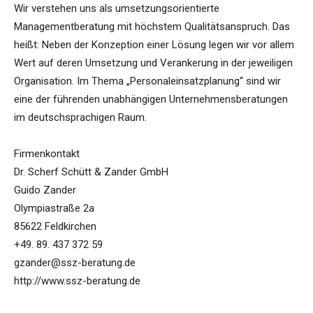
Wir verstehen uns als umsetzungsorientierte
Managementberatung mit höchstem Qualitätsanspruch. Das
heißt: Neben der Konzeption einer Lösung legen wir vor allem
Wert auf deren Umsetzung und Verankerung in der jeweiligen
Organisation. Im Thema „Personaleinsatzplanung“ sind wir
eine der führenden unabhängigen Unternehmensberatungen
im deutschsprachigen Raum.
Firmenkontakt
Dr. Scherf Schütt & Zander GmbH
Guido Zander
Olympiastraße 2a
85622 Feldkirchen
+49. 89. 437 372 59
gzander@ssz-beratung.de
http://www.ssz-beratung.de