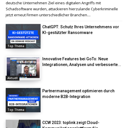
deutsche Unternehmen Ziel eines digitalen Angriffs mit
Schadsoftware wurden, attackieren hierzulande Cyberkriminelle
jetzt erneut Firmen unterschiedlicher Branchen....
ChatGPT: Schutz Ihres Unternehmens vor
KI-gestützter Ransomware
Top Thema
Innovative Features bei GoTo: Neue
Integrationen, Analysen und verbesserte...
Aktuell
Partnermanagement optimieren durch
moderne B2B-Integration
Top Thema
CCW 2023: toplink zeigt Cloud-