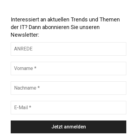
Interessiert an aktuellen Trends und Themen
der IT? Dann abonnieren Sie unseren
Newsletter: