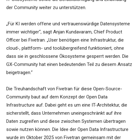
der Community weiter zu unterstützen.
„Für KI werden offene und vertrauenswürdige Datensysteme
immer wichtiger“, sagt Anjan Kundavaram, Chief Product
Officer bei Fivetran. „User benötigen eine Infrastruktur, die
cloud-, plattform- und toolübergreifend funktioniert, ohne
dass sie in geschlossene Ökosysteme gesperrt werden. Die
GX-Community hat einen bedeutenden Teil zu diesem Ansatz
beigetragen.“
Die Treuhandschaft von Fivetran für diese Open-Source-
Community baut auf dem Konzept der Open Data
Infrastructure auf. Dabei geht es um eine IT-Architektur, die
sicherstellt, dass Unternehmen uneingeschränkt auf ihre
Daten zugreifen und diese zwischen Systemen übertragen
sowie nutzen können. Die Idee der Open Data Infrastructure
wurde im Oktober 2025 von Fivetran gemeinsam mit der