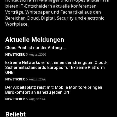
bieten IT-Entscheidern aktuelle Konferenzen,
Vorträge, Whitepaper und Fachartikel aus den
Bereichen Cloud, Digital, Security und electronic
Workplace.
Aktuelle Meldungen
Cloud Print ist nur der Anfang …
NEWSTICKER
5. August 2026
Extreme Networks erfüllt einen der strengsten Cloud-
Sicherheitsstandards Europas für Extreme Platform
ONE
NEWSTICKER
5. August 2026
Der Arbeitsplatz reist mit: Mobile Monitore bringen
Bürokomfort an nahezu jeden Ort
NEWSTICKER
5. August 2026
Beliebt