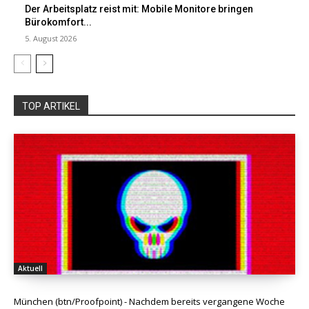
Der Arbeitsplatz reist mit: Mobile Monitore bringen
Bürokomfort...
5. August 2026
TOP ARTIKEL
Aktuell
München (btn/Proofpoint) - Nachdem bereits vergangene Woche