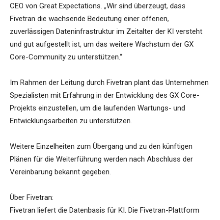
CEO von Great Expectations. „Wir sind überzeugt, dass
Fivetran die wachsende Bedeutung einer offenen,
zuverlässigen Dateninfrastruktur im Zeitalter der KI versteht
und gut aufgestellt ist, um das weitere Wachstum der GX
Core-Community zu unterstützen.“
Im Rahmen der Leitung durch Fivetran plant das Unternehmen
Spezialisten mit Erfahrung in der Entwicklung des GX Core-
Projekts einzustellen, um die laufenden Wartungs- und
Entwicklungsarbeiten zu unterstützen.
Weitere Einzelheiten zum Übergang und zu den künftigen
Plänen für die Weiterführung werden nach Abschluss der
Vereinbarung bekannt gegeben.
Über Fivetran:
Fivetran liefert die Datenbasis für KI. Die Fivetran-Plattform