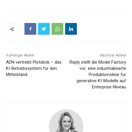
Vorheriger Artikel
Nächster Artikel
ADN vertreibt Plotdesk – das
Reply stellt die Model Factory
KI-Betriebssystem für den
vor: eine industrialisierte
Mittelstand
Produktionslinie für
generative KI-Modelle auf
Enterprise-Niveau