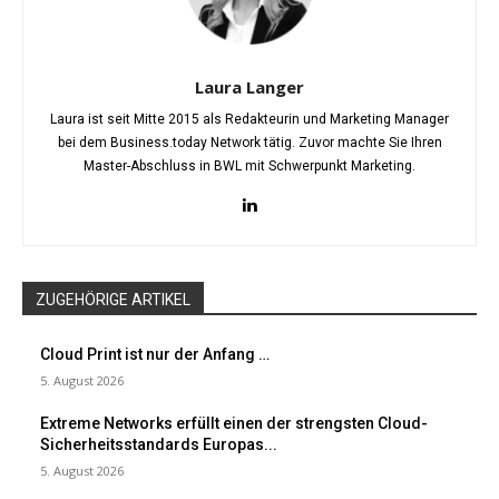
Laura Langer
Laura ist seit Mitte 2015 als Redakteurin und Marketing Manager
bei dem Business.today Network tätig. Zuvor machte Sie Ihren
Master-Abschluss in BWL mit Schwerpunkt Marketing.
ZUGEHÖRIGE ARTIKEL
Cloud Print ist nur der Anfang …
5. August 2026
Extreme Networks erfüllt einen der strengsten Cloud-
Sicherheitsstandards Europas...
5. August 2026