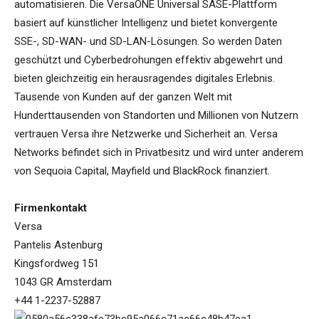
automatisieren. Die VersaONE Universal SASE-Plattform
basiert auf künstlicher Intelligenz und bietet konvergente
SSE-, SD-WAN- und SD-LAN-Lösungen. So werden Daten
geschützt und Cyberbedrohungen effektiv abgewehrt und
bieten gleichzeitig ein herausragendes digitales Erlebnis.
Tausende von Kunden auf der ganzen Welt mit
Hunderttausenden von Standorten und Millionen von Nutzern
vertrauen Versa ihre Netzwerke und Sicherheit an. Versa
Networks befindet sich in Privatbesitz und wird unter anderem
von Sequoia Capital, Mayfield und BlackRock finanziert.
Firmenkontakt
Versa
Pantelis Astenburg
Kingsfordweg 151
1043 GR Amsterdam
+44 1-2237-52887