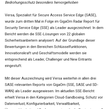
Bedrohungsschutz besonders hervorgehoben
Versa, Spezialist für Secure Access Service Edge (SASE),
wurde zum dritten Mal in Folge im GigaOm Radar Report für
Security Service Edge (SSE) als Leader ausgezeichnet. In dem
Bericht werden die SSE-Lösungen von 22 globalen
Sicherheitsanbietern analysiert. Auf der Grundlage dieser
Bewertungen in den Bereichen Schlüsselfunktionen,
Innovationskraft und Geschäftsmodelle werden sie
entsprechend als Leader, Challenger und New Entrants
eingestuft.
Mit dieser Auszeichnung wird Versa weiterhin in allen drei
SASE-relevanten Reports von GigaOm (SSE, SASE und SD-
WAN) als Leader ausgewiesen. Im aktuellen SSE-Bericht
erhielt Versa in den Kategorien Cloud-Sandboxing, Schutz vor
Datenverlust, Konfigurierbarkeit, Verwaltbarkeit,