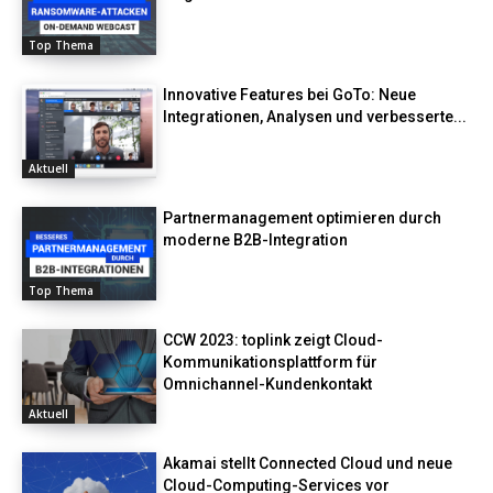
Top Thema
Innovative Features bei GoTo: Neue
Integrationen, Analysen und verbesserte...
Aktuell
Partnermanagement optimieren durch
moderne B2B-Integration
Top Thema
CCW 2023: toplink zeigt Cloud-
Kommunikationsplattform für
Omnichannel-Kundenkontakt
Aktuell
Akamai stellt Connected Cloud und neue
Cloud-Computing-Services vor