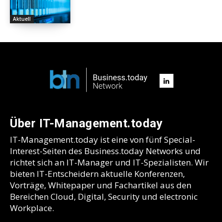
Aktuell
Über IT-Management.today
IT-Management.today ist eine von fünf Special-
Interest-Seiten des Business.today Networks und
richtet sich an IT-Manager und IT-Spezialisten. Wir
bieten IT-Entscheidern aktuelle Konferenzen,
Vorträge, Whitepaper und Fachartikel aus den
Bereichen Cloud, Digital, Security und electronic
Workplace.