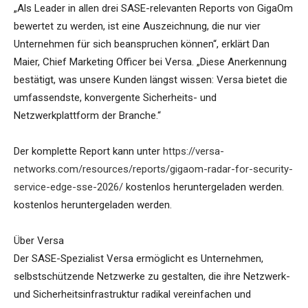
„Als Leader in allen drei SASE-relevanten Reports von GigaOm
bewertet zu werden, ist eine Auszeichnung, die nur vier
Unternehmen für sich beanspruchen können“, erklärt Dan
Maier, Chief Marketing Officer bei Versa. „Diese Anerkennung
bestätigt, was unsere Kunden längst wissen: Versa bietet die
umfassendste, konvergente Sicherheits- und
Netzwerkplattform der Branche.“
Der komplette Report kann unter
https://versa-
networks.com/resources/reports/gigaom-radar-for-security-
service-edge-sse-2026/
kostenlos heruntergeladen werden.
kostenlos heruntergeladen werden.
Über Versa
Der SASE-Spezialist Versa ermöglicht es Unternehmen,
selbstschützende Netzwerke zu gestalten, die ihre Netzwerk-
und Sicherheitsinfrastruktur radikal vereinfachen und