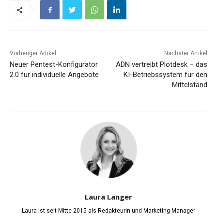
Vorheriger Artikel
Nächster Artikel
Neuer Pentest-Konfigurator
ADN vertreibt Plotdesk – das
2.0 für individuelle Angebote
KI-Betriebssystem für den
Mittelstand
Laura Langer
Laura ist seit Mitte 2015 als Redakteurin und Marketing Manager