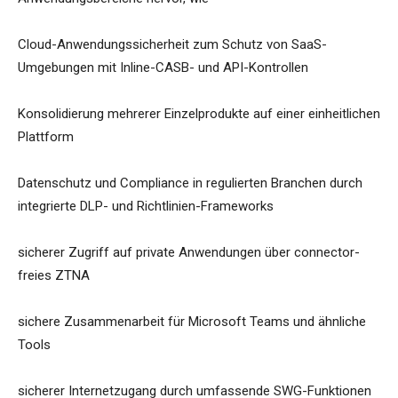
Cloud-Anwendungssicherheit zum Schutz von SaaS-
Umgebungen mit Inline-CASB- und API-Kontrollen
Konsolidierung mehrerer Einzelprodukte auf einer einheitlichen
Plattform
Datenschutz und Compliance in regulierten Branchen durch
integrierte DLP- und Richtlinien-Frameworks
sicherer Zugriff auf private Anwendungen über connector-
freies ZTNA
sichere Zusammenarbeit für Microsoft Teams und ähnliche
Tools
sicherer Internetzugang durch umfassende SWG-Funktionen