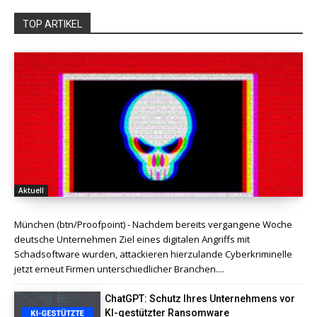
TOP ARTIKEL
Aktuell
München (btn/Proofpoint) - Nachdem bereits vergangene Woche
deutsche Unternehmen Ziel eines digitalen Angriffs mit
Schadsoftware wurden, attackieren hierzulande Cyberkriminelle
jetzt erneut Firmen unterschiedlicher Branchen....
ChatGPT: Schutz Ihres Unternehmens vor
KI-gestützter Ransomware