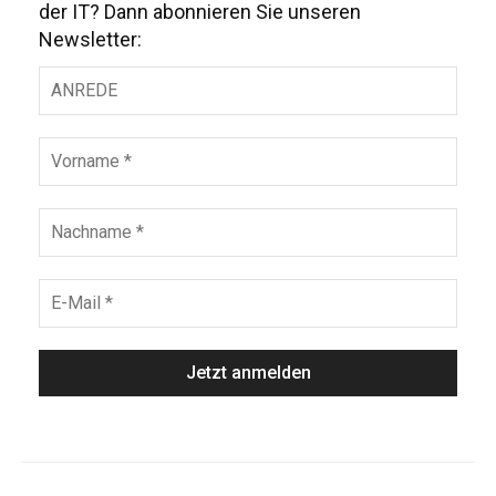
der IT? Dann abonnieren Sie unseren
Newsletter: