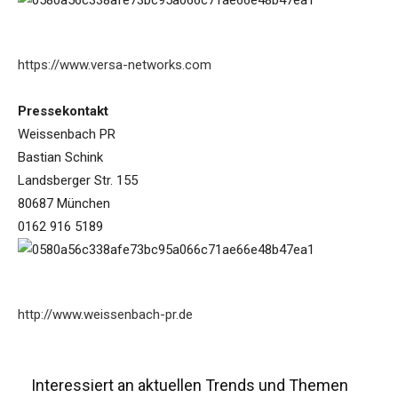
https://www.versa-networks.com
Pressekontakt
Weissenbach PR
Bastian Schink
Landsberger Str. 155
80687 München
0162 916 5189
http://www.weissenbach-pr.de
Interessiert an aktuellen Trends und Themen