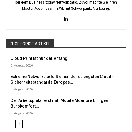
bei dem Business.today Network tätig. Zuvor machte Sie Ihren
Master-Abschluss in BWL mit Schwerpunkt Marketing.
ZUGEHÖRIGE ARTIKEL
Cloud Print ist nur der Anfang …
5. August 2026
Extreme Networks erfüllt einen der strengsten Cloud-
Sicherheitsstandards Europas...
5. August 2026
Der Arbeitsplatz reist mit: Mobile Monitore bringen
Bürokomfort...
5. August 2026