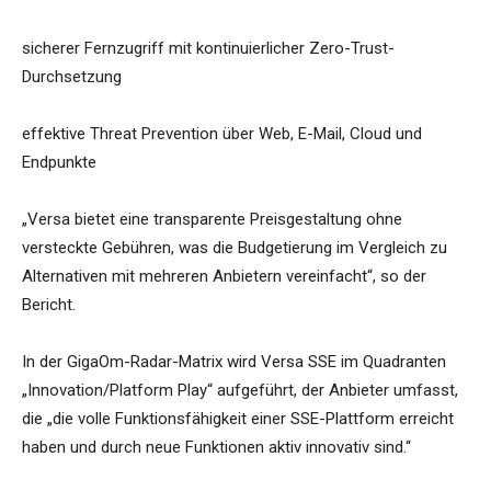
sicherer Fernzugriff mit kontinuierlicher Zero-Trust-
Durchsetzung
effektive Threat Prevention über Web, E-Mail, Cloud und
Endpunkte
„Versa bietet eine transparente Preisgestaltung ohne
versteckte Gebühren, was die Budgetierung im Vergleich zu
Alternativen mit mehreren Anbietern vereinfacht“, so der
Bericht.
In der GigaOm-Radar-Matrix wird Versa SSE im Quadranten
„Innovation/Platform Play“ aufgeführt, der Anbieter umfasst,
die „die volle Funktionsfähigkeit einer SSE-Plattform erreicht
haben und durch neue Funktionen aktiv innovativ sind.“