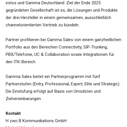
estos und Gamma Deutschland. Ziel der Ende 2025
gegründeten Gesellschaft ist es, die Lösungen und Produkte
der drei Hersteller in einem gemeinsamen, ausschließlich
channelorientierten Vertrieb zu bündeln.
Partner profitieren bei Gamma Sales von einem ganzheitlichen
Portfolio aus den Bereichen Connectivity, SIP-Trunking,
PBX/Telefonie, UC & Collaboration sowie Integrationen für
den ITK-Bereich.
Gamma Sales bietet ein Partnerprogramm mit fünf
Partnerstufen (Entry, Professional, Expert, Elite und Strategic).
Die Einstufung erfolgt auf Basis von Umsätzen und
Zielvereinbarungen.
Kontakt
H zwo B Kommunikations GmbH