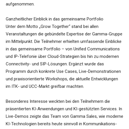
aufgenommen.
Ganzheitlicher Einblick in das gemeinsame Portfolio
Unter dem Motto „Grow Together“ stand bei allen
Veranstaltungen die gebündelte Expertise der Gamma-Gruppe
im Mittelpunkt. Die Teilnehmer erhielten umfassende Einblicke
in das gemeinsame Portfolio – von Unified Communications
und IP-Telefonie über Cloud-Strategien bis hin zu modernen
Connectivity- und SIP-Lösungen. Ergänzt wurde das
Programm durch konkrete Use Cases, Live-Demonstrationen
und praxisorientierte Workshops, die aktuelle Entwicklungen
im ITK- und UCC-Markt greifbar machten.
Besonderes Interesse weckten bei den Teilnehmern die
präsentierten KI-Anwendungen und KI-gestützten Services. In
Live-Demos zeigte das Team von Gamma Sales, wie moderne
KI-Technologien bereits heute sinnvoll in Kommunikations-