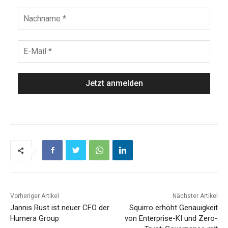
Vorheriger Artikel
Nächster Artikel
Jannis Rust ist neuer CFO der
Squirro erhöht Genauigkeit
Humera Group
von Enterprise-KI und Zero-