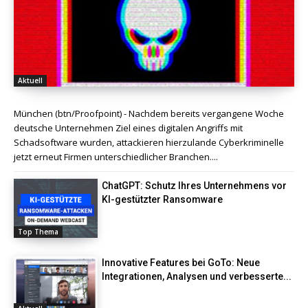
Aktuell
München (btn/Proofpoint) - Nachdem bereits vergangene Woche
deutsche Unternehmen Ziel eines digitalen Angriffs mit
Schadsoftware wurden, attackieren hierzulande Cyberkriminelle
jetzt erneut Firmen unterschiedlicher Branchen....
ChatGPT: Schutz Ihres Unternehmens vor
KI-gestützter Ransomware
Top Thema
Innovative Features bei GoTo: Neue
Integrationen, Analysen und verbesserte...