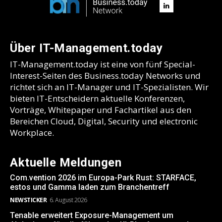
Über IT-Management.today
IT-Management.today ist eine von fünf Special-
Interest-Seiten des Business.today Networks und
richtet sich an IT-Manager und IT-Spezialisten. Wir
bieten IT-Entscheidern aktuelle Konferenzen,
Vorträge, Whitepaper und Fachartikel aus den
Bereichen Cloud, Digital, Security und electronic
Workplace.
Aktuelle Meldungen
Com.vention 2026 im Europa-Park Rust: STARFACE,
estos und Gamma laden zum Branchentreff
NEWSTICKER
6. August 2026
Tenable erweitert Exposure-Management um