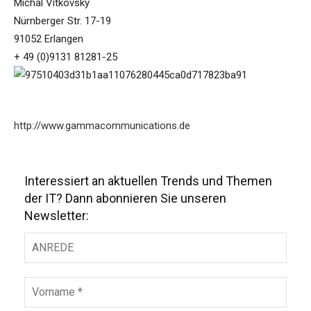
Michal Vitkovsky
Nürnberger Str. 17-19
91052 Erlangen
+ 49 (0)9131 81281-25
http://www.gammacommunications.de
Interessiert an aktuellen Trends und Themen
der IT? Dann abonnieren Sie unseren
Newsletter: