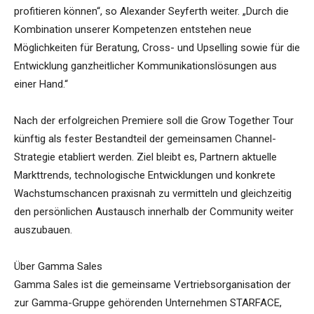
profitieren können“, so Alexander Seyferth weiter. „Durch die
Kombination unserer Kompetenzen entstehen neue
Möglichkeiten für Beratung, Cross- und Upselling sowie für die
Entwicklung ganzheitlicher Kommunikationslösungen aus
einer Hand.“
Nach der erfolgreichen Premiere soll die Grow Together Tour
künftig als fester Bestandteil der gemeinsamen Channel-
Strategie etabliert werden. Ziel bleibt es, Partnern aktuelle
Markttrends, technologische Entwicklungen und konkrete
Wachstumschancen praxisnah zu vermitteln und gleichzeitig
den persönlichen Austausch innerhalb der Community weiter
auszubauen.
Über Gamma Sales
Gamma Sales ist die gemeinsame Vertriebsorganisation der
zur Gamma-Gruppe gehörenden Unternehmen STARFACE,