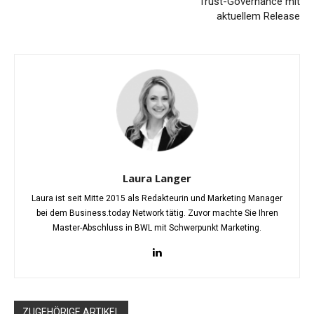
Trust-Governance mit
aktuellem Release
Laura Langer
Laura ist seit Mitte 2015 als Redakteurin und Marketing Manager
bei dem Business.today Network tätig. Zuvor machte Sie Ihren
Master-Abschluss in BWL mit Schwerpunkt Marketing.
ZUGEHÖRIGE ARTIKEL