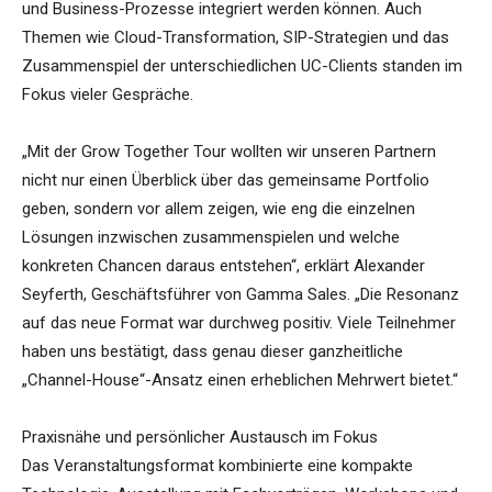
und Business-Prozesse integriert werden können. Auch
Themen wie Cloud-Transformation, SIP-Strategien und das
Zusammenspiel der unterschiedlichen UC-Clients standen im
Fokus vieler Gespräche.
„Mit der Grow Together Tour wollten wir unseren Partnern
nicht nur einen Überblick über das gemeinsame Portfolio
geben, sondern vor allem zeigen, wie eng die einzelnen
Lösungen inzwischen zusammenspielen und welche
konkreten Chancen daraus entstehen“, erklärt Alexander
Seyferth, Geschäftsführer von Gamma Sales. „Die Resonanz
auf das neue Format war durchweg positiv. Viele Teilnehmer
haben uns bestätigt, dass genau dieser ganzheitliche
„Channel-House“-Ansatz einen erheblichen Mehrwert bietet.“
Praxisnähe und persönlicher Austausch im Fokus
Das Veranstaltungsformat kombinierte eine kompakte