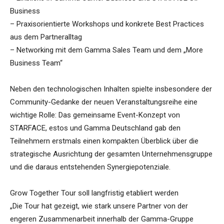
Business
– Praxisorientierte Workshops und konkrete Best Practices
aus dem Partneralltag
– Networking mit dem Gamma Sales Team und dem „More
Business Team“
Neben den technologischen Inhalten spielte insbesondere der
Community-Gedanke der neuen Veranstaltungsreihe eine
wichtige Rolle: Das gemeinsame Event-Konzept von
STARFACE, estos und Gamma Deutschland gab den
Teilnehmern erstmals einen kompakten Überblick über die
strategische Ausrichtung der gesamten Unternehmensgruppe
und die daraus entstehenden Synergiepotenziale.
Grow Together Tour soll langfristig etabliert werden
„Die Tour hat gezeigt, wie stark unsere Partner von der
engeren Zusammenarbeit innerhalb der Gamma-Gruppe