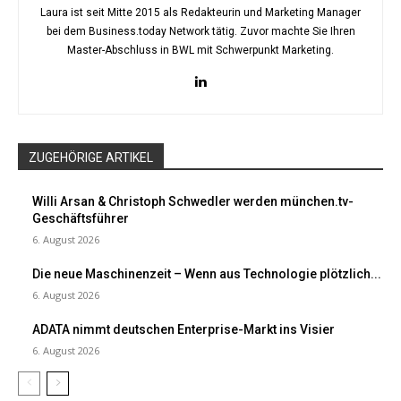
Laura ist seit Mitte 2015 als Redakteurin und Marketing Manager
bei dem Business.today Network tätig. Zuvor machte Sie Ihren
Master-Abschluss in BWL mit Schwerpunkt Marketing.
ZUGEHÖRIGE ARTIKEL
Willi Arsan & Christoph Schwedler werden münchen.tv-
Geschäftsführer
6. August 2026
Die neue Maschinenzeit – Wenn aus Technologie plötzlich...
6. August 2026
ADATA nimmt deutschen Enterprise-Markt ins Visier
6. August 2026