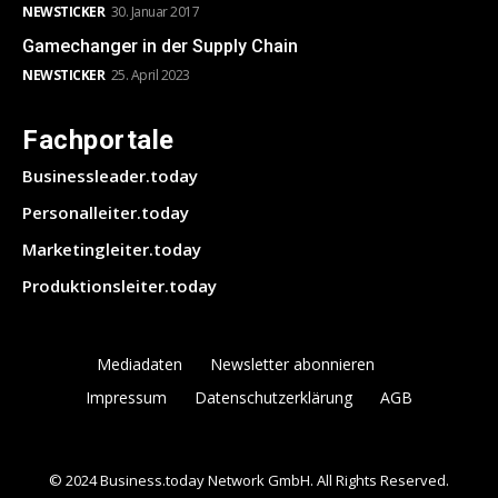
NEWSTICKER
30. Januar 2017
Gamechanger in der Supply Chain
NEWSTICKER
25. April 2023
Fachportale
Businessleader.today
Personalleiter.today
Marketingleiter.today
Produktionsleiter.today
Mediadaten
Newsletter abonnieren
Impressum
Datenschutzerklärung
AGB
© 2024 Business.today Network GmbH. All Rights Reserved.