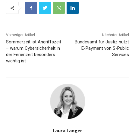
Vorheriger Artikel
Nächster Artikel
Sommerzeit ist Angriffszeit
Bundesamt für Justiz nutzt
– warum Cybersicherheit in
E-Payment von S-Public
der Ferienzeit besonders
Services
wichtig ist
Laura Langer