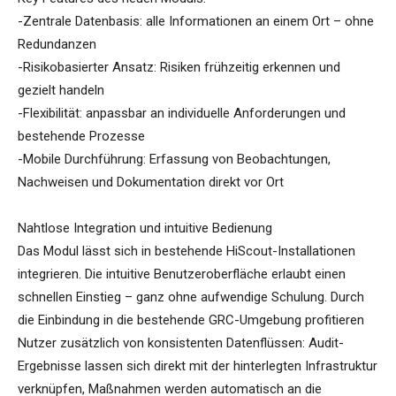
-Zentrale Datenbasis: alle Informationen an einem Ort – ohne
Redundanzen
-Risikobasierter Ansatz: Risiken frühzeitig erkennen und
gezielt handeln
-Flexibilität: anpassbar an individuelle Anforderungen und
bestehende Prozesse
-Mobile Durchführung: Erfassung von Beobachtungen,
Nachweisen und Dokumentation direkt vor Ort
Nahtlose Integration und intuitive Bedienung
Das Modul lässt sich in bestehende HiScout-Installationen
integrieren. Die intuitive Benutzeroberfläche erlaubt einen
schnellen Einstieg – ganz ohne aufwendige Schulung. Durch
die Einbindung in die bestehende GRC-Umgebung profitieren
Nutzer zusätzlich von konsistenten Datenflüssen: Audit-
Ergebnisse lassen sich direkt mit der hinterlegten Infrastruktur
verknüpfen, Maßnahmen werden automatisch an die