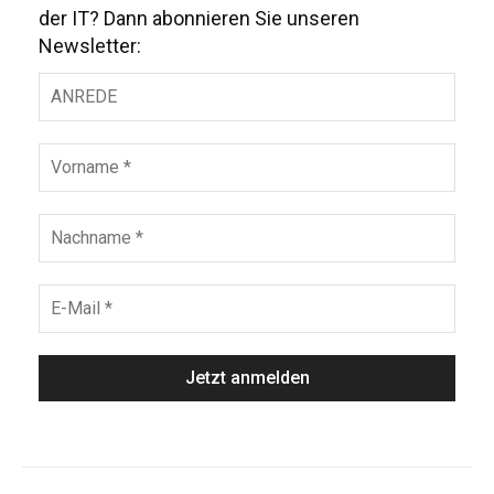
der IT? Dann abonnieren Sie unseren
Newsletter: