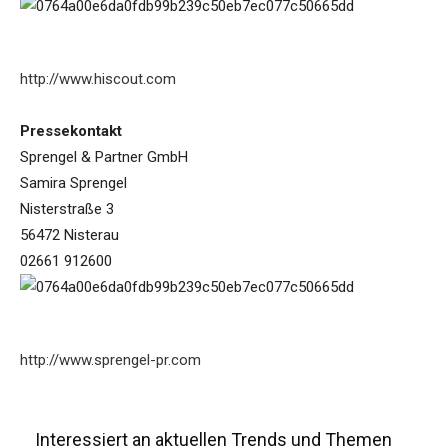
http://www.hiscout.com
Pressekontakt
Sprengel & Partner GmbH
Samira Sprengel
Nisterstraße 3
56472 Nisterau
02661 912600
http://www.sprengel-pr.com
Interessiert an aktuellen Trends und Themen