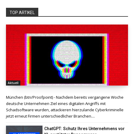
TOP ARTIKEL
Aktuell
München (btn/Proofpoint) - Nachdem bereits vergangene Woche
deutsche Unternehmen Ziel eines digitalen Angriffs mit
Schadsoftware wurden, attackieren hierzulande Cyberkriminelle
jetzt erneut Firmen unterschiedlicher Branchen....
ChatGPT: Schutz Ihres Unternehmens vor