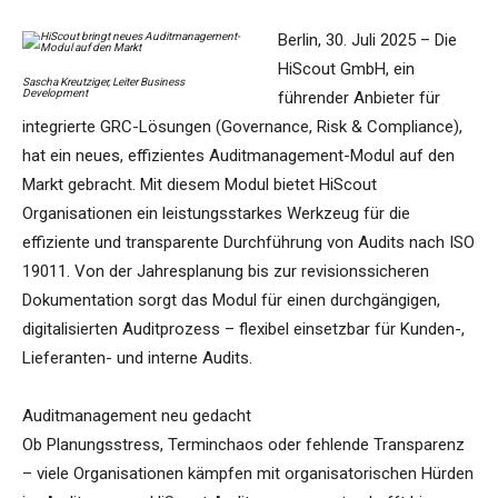
Berlin, 30. Juli 2025 – Die
HiScout GmbH, ein
Sascha Kreutziger, Leiter Business
Development
führender Anbieter für
integrierte GRC-Lösungen (Governance, Risk & Compliance),
hat ein neues, effizientes Auditmanagement-Modul auf den
Markt gebracht. Mit diesem Modul bietet HiScout
Organisationen ein leistungsstarkes Werkzeug für die
effiziente und transparente Durchführung von Audits nach ISO
19011. Von der Jahresplanung bis zur revisionssicheren
Dokumentation sorgt das Modul für einen durchgängigen,
digitalisierten Auditprozess – flexibel einsetzbar für Kunden-,
Lieferanten- und interne Audits.
Auditmanagement neu gedacht
Ob Planungsstress, Terminchaos oder fehlende Transparenz
– viele Organisationen kämpfen mit organisatorischen Hürden