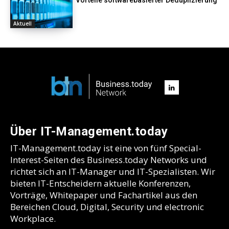
Aktuell
Über IT-Management.today
IT-Management.today ist eine von fünf Special-
Interest-Seiten des Business.today Networks und
richtet sich an IT-Manager und IT-Spezialisten. Wir
bieten IT-Entscheidern aktuelle Konferenzen,
Vorträge, Whitepaper und Fachartikel aus den
Bereichen Cloud, Digital, Security und electronic
Workplace.