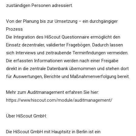
zuständigen Personen adressiert.
Von der Planung bis zur Umsetzung – ein durchgängiger
Prozess
Die Integration des HiScout Questionnaire ermöglicht den
Einsatz dezentraler, validierter Fragebögen. Dadurch lassen
sich Interviews und zeitraubende Terminfindungen vermeiden.
Die erfassten Informationen werden nach einer Freigabe
direkt in die zentrale Datenbank übernommen und stehen dort
für Auswertungen, Berichte und Maßnahmenverfolgung bereit.
Mehr zum Auditmanagement erfahren Sie hier:
https://www.hiscout.com/module/auditmanagement/
Über HiScout GmbH:
Die HiScout GmbH mit Hauptsitz in Berlin ist ein