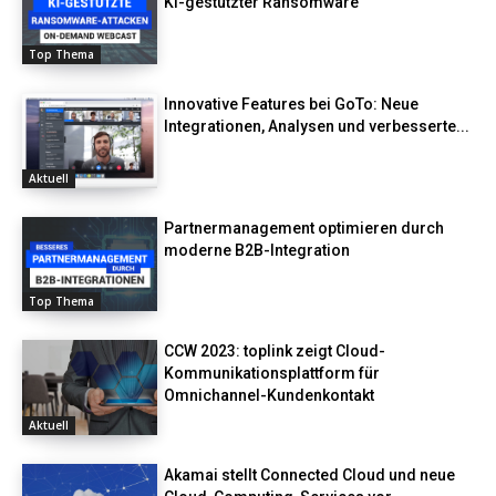
KI-gestützter Ransomware
Top Thema
Innovative Features bei GoTo: Neue
Integrationen, Analysen und verbesserte...
Aktuell
Partnermanagement optimieren durch
moderne B2B-Integration
Top Thema
CCW 2023: toplink zeigt Cloud-
Kommunikationsplattform für
Omnichannel-Kundenkontakt
Aktuell
Akamai stellt Connected Cloud und neue