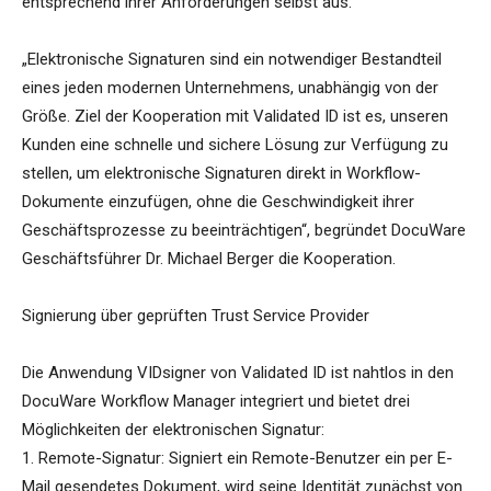
entsprechend ihrer Anforderungen selbst aus.
„Elektronische Signaturen sind ein notwendiger Bestandteil
eines jeden modernen Unternehmens, unabhängig von der
Größe. Ziel der Kooperation mit Validated ID ist es, unseren
Kunden eine schnelle und sichere Lösung zur Verfügung zu
stellen, um elektronische Signaturen direkt in Workflow-
Dokumente einzufügen, ohne die Geschwindigkeit ihrer
Geschäftsprozesse zu beeinträchtigen“, begründet DocuWare
Geschäftsführer Dr. Michael Berger die Kooperation.
Signierung über geprüften Trust Service Provider
Die Anwendung VIDsigner von Validated ID ist nahtlos in den
DocuWare Workflow Manager integriert und bietet drei
Möglichkeiten der elektronischen Signatur:
1. Remote-Signatur: Signiert ein Remote-Benutzer ein per E-
Mail gesendetes Dokument, wird seine Identität zunächst von