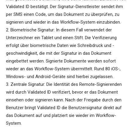
Validated ID bestätigt. Der Signatur-Dienstleister sendet ihm
per SMS einen Code, um das Dokument zu überprüfen, zu
signieren und wieder in das Workflow-System einzubinden.
2. Biometrische Signatur: In diesem Fall verwendet der
Unterzeichner ein Tablet und einen Stift. Die Verifizierung
erfolgt über biometrische Daten wie Schreibdruck und -
geschwindigkeit, die mit der Signatur in das Dokument
eingebettet werden. Signierte Dokumente werden sofort
wieder an das Workflow-System übermittelt. Rund 80 iOS-,
Windows- und Android-Geräte sind hierbei zugelassen.
3. Zentrale Signatur: Die Identität des Remote-Signierenden
wird durch Validated ID verifiziert, bevor er das Dokument
einsehen oder signieren kann. Nach der Freigabe durch den
Benutzer bringt Validated ID die Benutzersignatur direkt auf
das Dokument auf und platziert sie wieder im Workflow-
System.