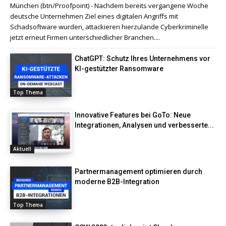
München (btn/Proofpoint) - Nachdem bereits vergangene Woche
deutsche Unternehmen Ziel eines digitalen Angriffs mit
Schadsoftware wurden, attackieren hierzulande Cyberkriminelle
jetzt erneut Firmen unterschiedlicher Branchen....
ChatGPT: Schutz Ihres Unternehmens vor
KI-gestützter Ransomware
Top Thema
Innovative Features bei GoTo: Neue
Integrationen, Analysen und verbesserte...
Aktuell
Partnermanagement optimieren durch
moderne B2B-Integration
Top Thema