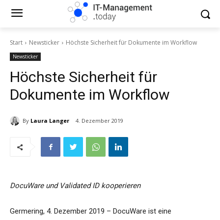
Start
Newsticker
Höchste Sicherheit für Dokumente im Workflow
Newsticker
Höchste Sicherheit für
Dokumente im Workflow
By
Laura Langer
4. Dezember 2019
DocuWare und Validated ID kooperieren
Germering, 4. Dezember 2019 – DocuWare ist eine