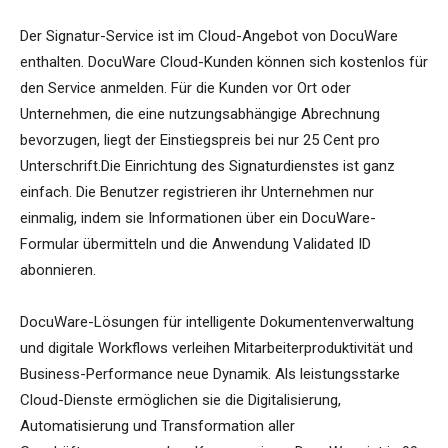
Der Signatur-Service ist im Cloud-Angebot von DocuWare
enthalten. DocuWare Cloud-Kunden können sich kostenlos für
den Service anmelden. Für die Kunden vor Ort oder
Unternehmen, die eine nutzungsabhängige Abrechnung
bevorzugen, liegt der Einstiegspreis bei nur 25 Cent pro
Unterschrift.Die Einrichtung des Signaturdienstes ist ganz
einfach. Die Benutzer registrieren ihr Unternehmen nur
einmalig, indem sie Informationen über ein DocuWare-
Formular übermitteln und die Anwendung Validated ID
abonnieren.
DocuWare-Lösungen für intelligente Dokumentenverwaltung
und digitale Workflows verleihen Mitarbeiterproduktivität und
Business-Performance neue Dynamik. Als leistungsstarke
Cloud-Dienste ermöglichen sie die Digitalisierung,
Automatisierung und Transformation aller