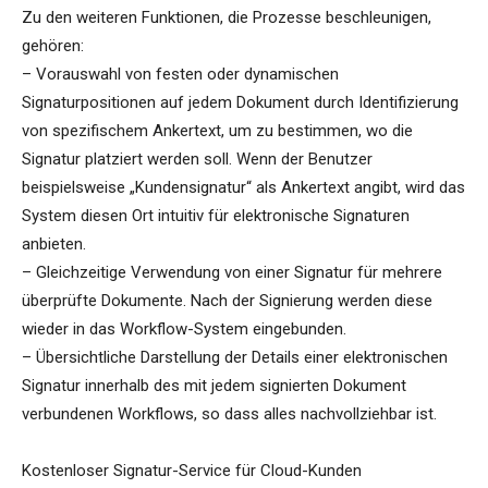
Zu den weiteren Funktionen, die Prozesse beschleunigen,
gehören:
– Vorauswahl von festen oder dynamischen
Signaturpositionen auf jedem Dokument durch Identifizierung
von spezifischem Ankertext, um zu bestimmen, wo die
Signatur platziert werden soll. Wenn der Benutzer
beispielsweise „Kundensignatur“ als Ankertext angibt, wird das
System diesen Ort intuitiv für elektronische Signaturen
anbieten.
– Gleichzeitige Verwendung von einer Signatur für mehrere
überprüfte Dokumente. Nach der Signierung werden diese
wieder in das Workflow-System eingebunden.
– Übersichtliche Darstellung der Details einer elektronischen
Signatur innerhalb des mit jedem signierten Dokument
verbundenen Workflows, so dass alles nachvollziehbar ist.
Kostenloser Signatur-Service für Cloud-Kunden