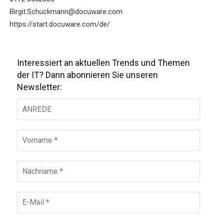
Birgit.Schuckmann@docuware.com
https://start.docuware.com/de/
Interessiert an aktuellen Trends und Themen
der IT? Dann abonnieren Sie unseren
Newsletter: