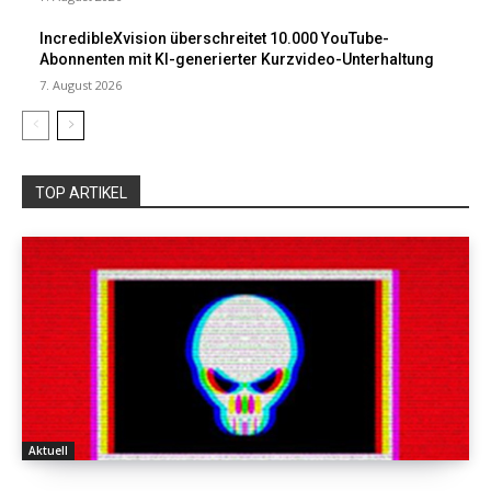
IncredibleXvision überschreitet 10.000 YouTube-
Abonnenten mit KI-generierter Kurzvideo-Unterhaltung
7. August 2026
TOP ARTIKEL
Aktuell