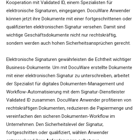
Kooperation mit Validated ID, einem Spezialisten für
elektronische Signaturen, eingegangen. DocuWare Anwender
können jetzt ihre Dokumente mit einer fortgeschrittenen oder
qualifizierten elektronischen Signatur versehen. Damit sind
wichtige Geschäftsdokumente nicht nur rechtskräftig,
sondern werden auch hohen Sicherheitsansprüchen gerecht.
Elektronische Signaturen gewährleisten die Echtheit wichtiger
Business-Dokumente. Um mit DocuWare erstellte Dokumente
mit einer elektronischen Signatur zu unterschreiben, arbeitet
der Spezialist für digitales Dokumenten-Management und
Workflow-Automatisierung mit dem Signatur-Dienstleister
Validated ID zusammen. DocuWare Anwender profitieren von
rechtskräftigen Dokumenten, reduzieren die Papiermenge und
vereinfachen den sicheren Dokumenten-Workflow im
Unternehmen. Den Sicherheitslevel der Signatur,
fortgeschritten oder qualifiziert, wählen Anwender