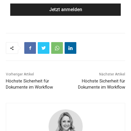
Vorheriger Artikel
Nächster Artikel
Höchste Sicherheit für
Höchste Sicherheit für
Dokumente im Workflow
Dokumente im Workflow