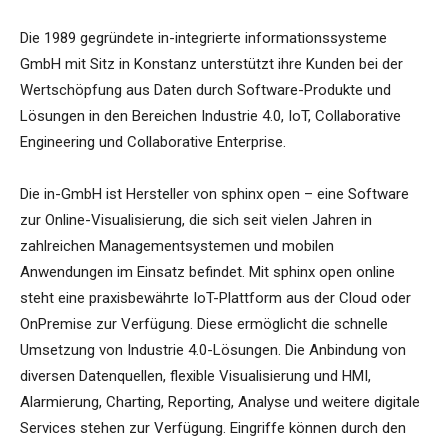
Die 1989 gegründete in-integrierte informationssysteme
GmbH mit Sitz in Konstanz unterstützt ihre Kunden bei der
Wertschöpfung aus Daten durch Software-Produkte und
Lösungen in den Bereichen Industrie 4.0, IoT, Collaborative
Engineering und Collaborative Enterprise.
Die in-GmbH ist Hersteller von sphinx open – eine Software
zur Online-Visualisierung, die sich seit vielen Jahren in
zahlreichen Managementsystemen und mobilen
Anwendungen im Einsatz befindet. Mit sphinx open online
steht eine praxisbewährte IoT-Plattform aus der Cloud oder
OnPremise zur Verfügung. Diese ermöglicht die schnelle
Umsetzung von Industrie 4.0-Lösungen. Die Anbindung von
diversen Datenquellen, flexible Visualisierung und HMI,
Alarmierung, Charting, Reporting, Analyse und weitere digitale
Services stehen zur Verfügung. Eingriffe können durch den