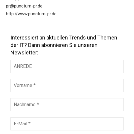
pr@punctum-pr.de
http://www.punctum-pr.de
Interessiert an aktuellen Trends und Themen
der IT? Dann abonnieren Sie unseren
Newsletter: