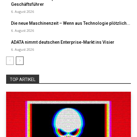
Geschäftsführer
6. August 2026
Die neue Maschinenzeit – Wenn aus Technologie plötzlich...
6. August 2026
ADATA nimmt deutschen Enterprise-Markt ins Visier
6. August 2026
TOP ARTIKEL