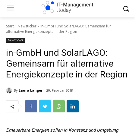
Start
Newsticker
in-GmbH und SolarLAGO: Gemeinsam für
alternative Energiekonzepte in der Region
Newsticker
in-GmbH und SolarLAGO:
Gemeinsam für alternative
Energiekonzepte in der Region
By
Laura Langer
20. Februar 2018
Erneuerbare Energien sollen in Konstanz und Umgebung