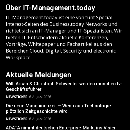
Über IT-Management.today
IT-Management.today ist eine von fünf Special-
Interest-Seiten des Business.today Networks und
richtet sich an IT-Manager und IT-Spezialisten. Wir
bieten IT-Entscheidern aktuelle Konferenzen,
Vorträge, Whitepaper und Fachartikel aus den
Bereichen Cloud, Digital, Security und electronic
Workplace.
Aktuelle Meldungen
Willi Arsan & Christoph Schwedler werden münchen.tv-
Geschäftsführer
NEWSTICKER
6. August 2026
Die neue Maschinenzeit – Wenn aus Technologie
plötzlich Zeitgeschichte wird
NEWSTICKER
6. August 2026
ADATA nimmt deutschen Enterprise-Markt ins Visier