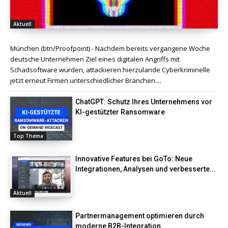
Aktuell
München (btn/Proofpoint) - Nachdem bereits vergangene Woche
deutsche Unternehmen Ziel eines digitalen Angriffs mit
Schadsoftware wurden, attackieren hierzulande Cyberkriminelle
jetzt erneut Firmen unterschiedlicher Branchen....
ChatGPT: Schutz Ihres Unternehmens vor
KI-gestützter Ransomware
Top Thema
Innovative Features bei GoTo: Neue
Integrationen, Analysen und verbesserte...
Aktuell
Partnermanagement optimieren durch
moderne B2B-Integration