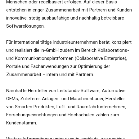
Menschen oder regelbasiert erfolgen. Auf dieser Basis
entstehen in enger Zusammenarbeit mit Partnern und Kunden
innovative, stetig ausbaufähige und nachhaltig betreibbare
Softwarelösungen.
Für international tätige Industrieunternehmen berät, konzipiert
und realisiert die in-GmbH zudem im Bereich Kollaborations-
und Kommunikationsplattformen (Collaborative Enterprise),
Portale und Fachanwendungen zur Optimierung der
Zusammenarbeit – intern und mit Partnern.
Namhafte Hersteller von Leitstands-Software, Automotive
OEMs, Zulieferer, Anlagen- und Maschinenbauer, Hersteller
von Smarten Produkten, Luft- und Raumfahrtunternehmen,
Forschungseinrichtungen und Hochschulen zählen zum
Kundenstamm.