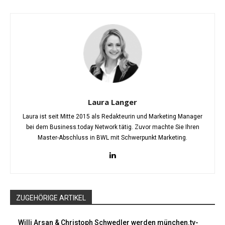
Laura Langer
Laura ist seit Mitte 2015 als Redakteurin und Marketing Manager
bei dem Business.today Network tätig. Zuvor machte Sie Ihren
Master-Abschluss in BWL mit Schwerpunkt Marketing.
ZUGEHÖRIGE ARTIKEL
Willi Arsan & Christoph Schwedler werden münchen.tv-