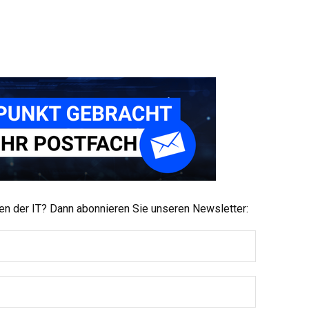
men der IT? Dann abonnieren Sie unseren Newsletter: