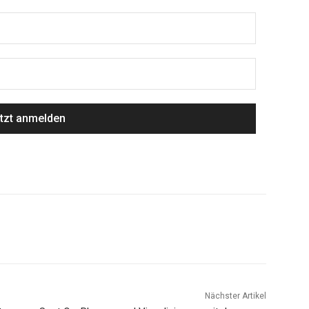
Nächster Artikel