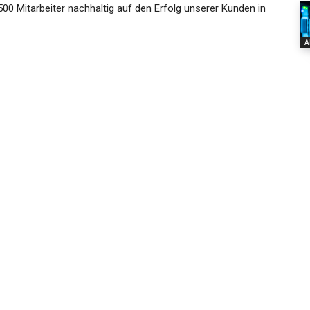
00 Mitarbeiter nachhaltig auf den Erfolg unserer Kunden in
A