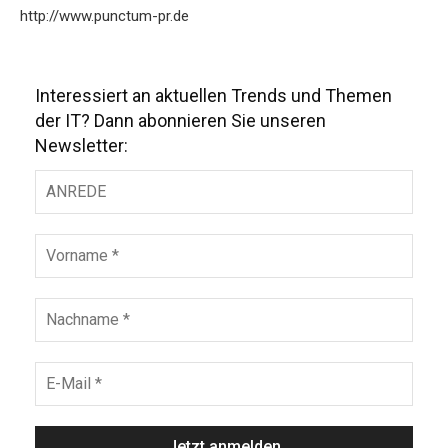
http://www.punctum-pr.de
Interessiert an aktuellen Trends und Themen
der IT? Dann abonnieren Sie unseren
Newsletter: