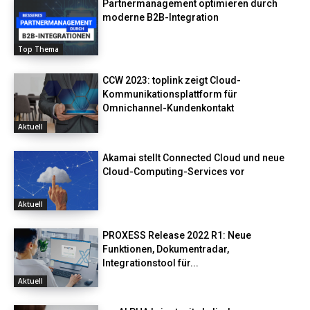
Partnermanagement optimieren durch
moderne B2B-Integration
Top Thema
CCW 2023: toplink zeigt Cloud-
Kommunikationsplattform für
Omnichannel-Kundenkontakt
Aktuell
Akamai stellt Connected Cloud und neue
Cloud-Computing-Services vor
Aktuell
PROXESS Release 2022 R1: Neue
Funktionen, Dokumentradar,
Integrationstool für...
Aktuell