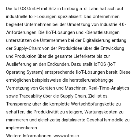
Die IoTOS GmbH mit Sitz in Limburg a. d. Lahn hat sich auf
industrielle IoT-Lösungen spezialisiert. Das Unternehmen
begleitet Unternehmen bei der Umsetzung von Industrie 4.0-
Anforderungen. Die IIoT-Lösungen und -Dienstleistungen
unterstützen die Unternehmen bei der Digitalisierung entlang
der Supply-Chain: von der Produktidee über die Entwicklung
und Produktion über die gesamte Lieferkette bis zur
Auslieferung an den Endkunden. Dazu stellt IoTOS (IoT
Operating System) entsprechende IIoT-Lösungen bereit. Diese
ermöglichen beispielsweise die herstellerunabhängige
Vernetzung von Geräten und Maschinen, Real-Time-Analytics
sowie Traceability über die Supply Chain. Ziel ist es,
Transparenz über die komplette Wertschöpfungskette zu
schaffen, die Produktivität zu steigern, Wartungskosten zu
minimieren und gleichzeitig digitalisierte Geschäftsmodelle zu
implementieren.
Weitere Informationen:
www.iotos.io