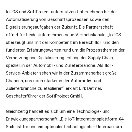
IoTOS und SoftProject unterstützen Unternehmen bei der
Automatisierung von Geschäftsprozessen sowie den
Digitalisierungsaufgaben der Zukunft. Die Partnerschaft
öffnet für beide Unternehmen neue Vertriebskanäle. „IoTOS
überzeugt uns mit der Kompetenz im Bereich IIoT und den
fundierten Erfahrungswerten rund um die Prozessthemen der
Vernetzung und Digitalisierung entlang der Supply Chain,
speziell in der Automobil- und Zulieferbranche. Als IIoT-
Service-Anbieter sehen wir in der Zusammenarbeit große
Chancen, uns noch stärker in der Automotiv- und
Zulieferbranche zu etablieren“, erklärt Dirk Detmer,
Geschäftsführer der SoftProject GmbH.
Gleichzeitig handelt es sich um eine Technologie- und
Entwicklungspartnerschaft. „Die IoT-Integrationsplattform X4
Suite ist für uns ein optimaler technologischer Unterbau, um