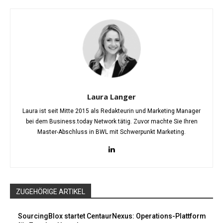
Laura Langer
Laura ist seit Mitte 2015 als Redakteurin und Marketing Manager
bei dem Business.today Network tätig. Zuvor machte Sie Ihren
Master-Abschluss in BWL mit Schwerpunkt Marketing.
ZUGEHÖRIGE ARTIKEL
SourcingBlox startet CentaurNexus: Operations-Plattform