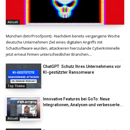
Aktuell
München (btn/Proofpoint) - Nachdem bereits vergangene Woche
deutsche Unternehmen Ziel eines digitalen Angriffs mit
Schadsoftware wurden, attackieren hierzulande Cyberkriminelle
jetzt erneut Firmen unterschiedlicher Branchen....
ChatGPT: Schutz Ihres Unternehmens vor
KI-gestützter Ransomware
Top Thema
Innovative Features bei GoTo: Neue
Integrationen, Analysen und verbesserte...
Aktuell