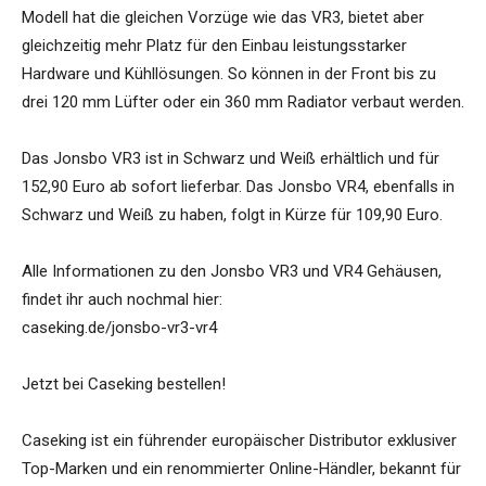
Modell hat die gleichen Vorzüge wie das VR3, bietet aber
gleichzeitig mehr Platz für den Einbau leistungsstarker
Hardware und Kühllösungen. So können in der Front bis zu
drei 120 mm Lüfter oder ein 360 mm Radiator verbaut werden.
Das Jonsbo VR3 ist in Schwarz und Weiß erhältlich und für
152,90 Euro ab sofort lieferbar. Das Jonsbo VR4, ebenfalls in
Schwarz und Weiß zu haben, folgt in Kürze für 109,90 Euro.
Alle Informationen zu den Jonsbo VR3 und VR4 Gehäusen,
findet ihr auch nochmal hier:
caseking.de/jonsbo-vr3-vr4
Jetzt bei Caseking bestellen!
Caseking ist ein führender europäischer Distributor exklusiver
Top-Marken und ein renommierter Online-Händler, bekannt für