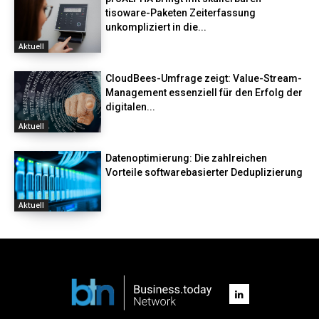
tisoware-Paketen Zeiterfassung
unkompliziert in die...
Aktuell
CloudBees-Umfrage zeigt: Value-Stream-
Management essenziell für den Erfolg der
digitalen...
Aktuell
Datenoptimierung: Die zahlreichen
Vorteile softwarebasierter Deduplizierung
Aktuell