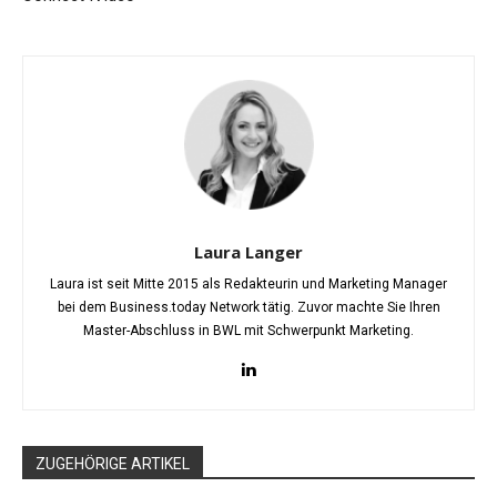
Laura Langer
Laura ist seit Mitte 2015 als Redakteurin und Marketing Manager
bei dem Business.today Network tätig. Zuvor machte Sie Ihren
Master-Abschluss in BWL mit Schwerpunkt Marketing.
ZUGEHÖRIGE ARTIKEL