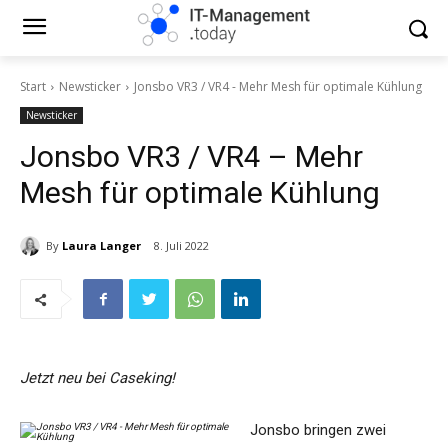
Start
Newsticker
Jonsbo VR3 / VR4 - Mehr Mesh für optimale Kühlung
Newsticker
Jonsbo VR3 / VR4 – Mehr
Mesh für optimale Kühlung
By
Laura Langer
8. Juli 2022
Jetzt neu bei Caseking!
Jonsbo bringen zwei