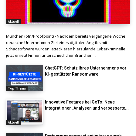
Aktuell
München (btn/Proofpoint) - Nachdem bereits vergangene Woche
deutsche Unternehmen Ziel eines digitalen Angriffs mit
Schadsoftware wurden, attackieren hierzulande Cyberkriminelle
jetzt erneut Firmen unterschiedlicher Branchen....
ChatGPT: Schutz Ihres Unternehmens vor
KI-gestützter Ransomware
Top Thema
Innovative Features bei GoTo: Neue
Integrationen, Analysen und verbesserte...
Aktuell
Partnermanagement optimieren durch