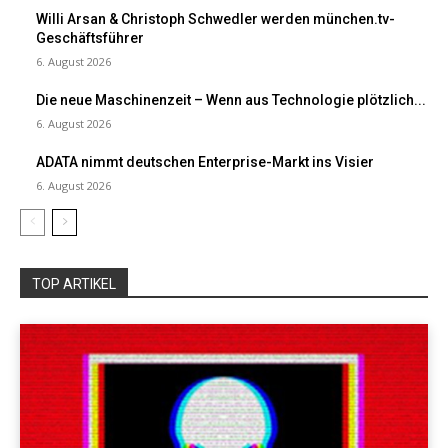
Willi Arsan & Christoph Schwedler werden münchen.tv-
Geschäftsführer
6. August 2026
Die neue Maschinenzeit – Wenn aus Technologie plötzlich...
6. August 2026
ADATA nimmt deutschen Enterprise-Markt ins Visier
6. August 2026
TOP ARTIKEL