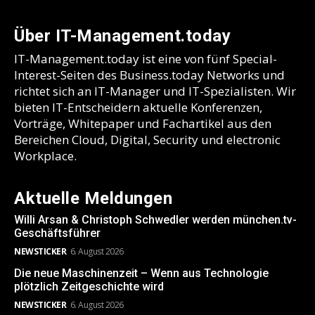
Über IT-Management.today
IT-Management.today ist eine von fünf Special-
Interest-Seiten des Business.today Networks und
richtet sich an IT-Manager und IT-Spezialisten. Wir
bieten IT-Entscheidern aktuelle Konferenzen,
Vorträge, Whitepaper und Fachartikel aus den
Bereichen Cloud, Digital, Security und electronic
Workplace.
Aktuelle Meldungen
Willi Arsan & Christoph Schwedler werden münchen.tv-
Geschäftsführer
NEWSTICKER
6. August 2026
Die neue Maschinenzeit – Wenn aus Technologie
plötzlich Zeitgeschichte wird
NEWSTICKER
6. August 2026