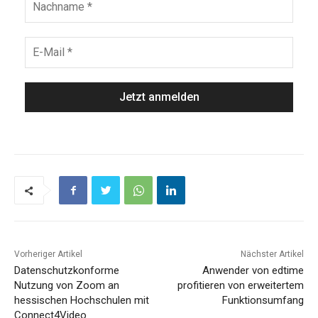
Vorheriger Artikel
Nächster Artikel
Datenschutzkonforme
Anwender von edtime
Nutzung von Zoom an
profitieren von erweitertem
hessischen Hochschulen mit
Funktionsumfang
Connect4Video