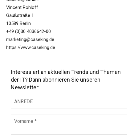
Vincent Rohloff
Gaußstraße 1
10589 Berlin
+49 (0)30 4036642-00
marketing@caseking.de
https://www.caseking.de
Interessiert an aktuellen Trends und Themen
der IT? Dann abonnieren Sie unseren
Newsletter: