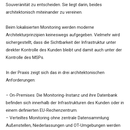
Souveränität zu entscheiden. Sie liegt darin, beides
architektonisch miteinander zu vereinen.
Beim lokalisierten Monitoring werden moderne
Architekturprinzipien keineswegs aufgegeben. Vielmehr wird
sichergestellt, dass die Sichtbarkeit der Infrastruktur unter
direkter Kontrolle des Kunden bleibt und damit auch unter der
Kontrolle des MSPs.
In der Praxis zeigt sich das in drei architektonischen
Anforderungen:
– On-Premises: Die Monitoring-Instanz und ihre Datenbank
befinden sich innerhalb der Infrastrukturen des Kunden oder in
einem definierten EU-Rechenzentrum.
– Verteiltes Monitoring ohne zentrale Datensammlung:
Außenstellen, Niederlassungen und OT-Umgebungen werden