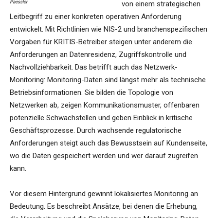
Paessler
von einem strategischen
Leitbegriff zu einer konkreten operativen Anforderung
entwickelt. Mit Richtlinien wie NIS-2 und branchenspezifischen
Vorgaben für KRITIS-Betreiber steigen unter anderem die
Anforderungen an Datenresidenz, Zugriffskontrolle und
Nachvollziehbarkeit. Das betrifft auch das Netzwerk-
Monitoring: Monitoring-Daten sind längst mehr als technische
Betriebsinformationen. Sie bilden die Topologie von
Netzwerken ab, zeigen Kommunikationsmuster, offenbaren
potenzielle Schwachstellen und geben Einblick in kritische
Geschäftsprozesse. Durch wachsende regulatorische
Anforderungen steigt auch das Bewusstsein auf Kundenseite,
wo die Daten gespeichert werden und wer darauf zugreifen
kann.
Vor diesem Hintergrund gewinnt lokalisiertes Monitoring an
Bedeutung. Es beschreibt Ansätze, bei denen die Erhebung,