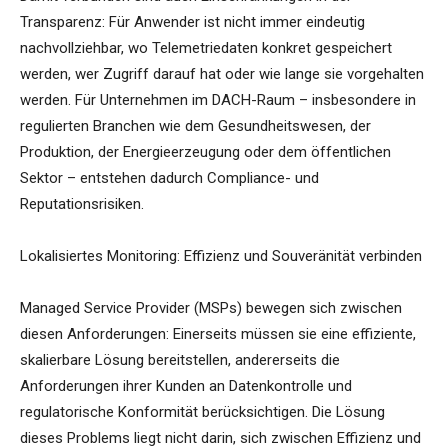
Transparenz: Für Anwender ist nicht immer eindeutig
nachvollziehbar, wo Telemetriedaten konkret gespeichert
werden, wer Zugriff darauf hat oder wie lange sie vorgehalten
werden. Für Unternehmen im DACH-Raum – insbesondere in
regulierten Branchen wie dem Gesundheitswesen, der
Produktion, der Energieerzeugung oder dem öffentlichen
Sektor – entstehen dadurch Compliance- und
Reputationsrisiken.
Lokalisiertes Monitoring: Effizienz und Souveränität verbinden
Managed Service Provider (MSPs) bewegen sich zwischen
diesen Anforderungen: Einerseits müssen sie eine effiziente,
skalierbare Lösung bereitstellen, andererseits die
Anforderungen ihrer Kunden an Datenkontrolle und
regulatorische Konformität berücksichtigen. Die Lösung
dieses Problems liegt nicht darin, sich zwischen Effizienz und