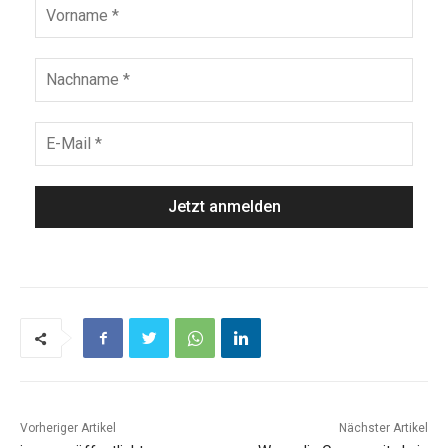
Vorheriger Artikel
Nächster Artikel