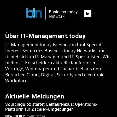
Über IT-Management.today
IT-Management.today ist eine von fünf Special-
Interest-Seiten des Business.today Networks und
richtet sich an IT-Manager und IT-Spezialisten. Wir
bieten IT-Entscheidern aktuelle Konferenzen,
Vorträge, Whitepaper und Fachartikel aus den
Bereichen Cloud, Digital, Security und electronic
Workplace.
Aktuelle Meldungen
SourcingBlox startet CentaurNexus: Operations-
Plattform für Zscaler-Umgebungen
NEWSTICKER
7. August 2026