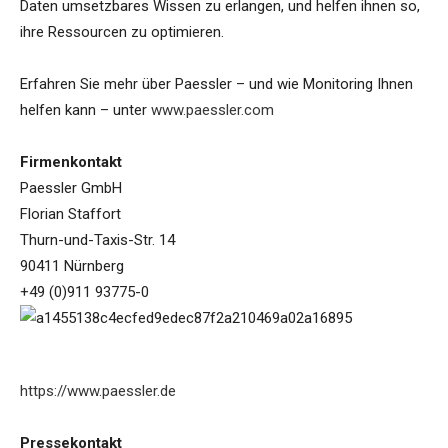
Daten umsetzbares Wissen zu erlangen, und helfen ihnen so,
ihre Ressourcen zu optimieren.
Erfahren Sie mehr über Paessler – und wie Monitoring Ihnen
helfen kann – unter
www.paessler.com
Firmenkontakt
Paessler GmbH
Florian Staffort
Thurn-und-Taxis-Str. 14
90411 Nürnberg
+49 (0)911 93775-0
https://www.paessler.de
Pressekontakt