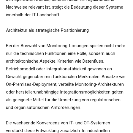
Nachweise relevant ist, steigt die Bedeutung dieser Systeme
innerhalb der IT-Landschaft.
Architektur als strategische Positionierung
Bei der Auswahl von Monitoring-Lösungen spielen nicht mehr
nur die technischen Funktionen eine Rolle, sondern auch
architektonische Aspekte. Kriterien wie Datenfluss,
Betriebsmodell oder Integrationsfähigkeit gewinnen an
Gewicht gegenüber rein funktionalen Merkmalen. Ansätze wie
On-Premises-Deployment, verteilte Monitoring-Architekturen
oder herstellerunabhängige Integrationsmöglichkeiten gelten
als geeignete Mittel für die Umsetzung von regulatorischen
und organisatorischen Anforderungen.
Die wachsende Konvergenz von IT- und OT-Systemen
verstärkt diese Entwicklung zusätzlich. In industriellen