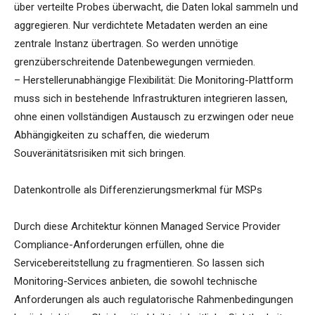
über verteilte Probes überwacht, die Daten lokal sammeln und
aggregieren. Nur verdichtete Metadaten werden an eine
zentrale Instanz übertragen. So werden unnötige
grenzüberschreitende Datenbewegungen vermieden.
– Herstellerunabhängige Flexibilität: Die Monitoring-Plattform
muss sich in bestehende Infrastrukturen integrieren lassen,
ohne einen vollständigen Austausch zu erzwingen oder neue
Abhängigkeiten zu schaffen, die wiederum
Souveränitätsrisiken mit sich bringen.
Datenkontrolle als Differenzierungsmerkmal für MSPs
Durch diese Architektur können Managed Service Provider
Compliance-Anforderungen erfüllen, ohne die
Servicebereitstellung zu fragmentieren. So lassen sich
Monitoring-Services anbieten, die sowohl technische
Anforderungen als auch regulatorische Rahmenbedingungen