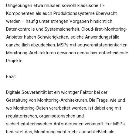
Umgebungen etwa müssen sowohl klassische IT-
Komponenten als auch Produktionssysteme überwacht
werden – häufig unter strengen Vorgaben hinsichtlich
Datenkontrolle und Systemsicherheit. Cloud-first-Monitoring-
Anbieter haben Schwierigkeiten, solche Anwendungsfälle
ganzheitlich abzudecken. MSPs mit souveränitätsorientierten
Monitoring-Architekturen gewinnen genau hier entscheidende
Projekte.
Fazit
Digitale Souveränität ist ein wichtiger Faktor bei der
Gestaltung von Monitoring-Architekturen. Die Frage, wie und
wo Monitoring-Daten verarbeitet werden, ist dabei eng mit
regulatorischen, organisatorischen und
sicherheitstechnischen Anforderungen verknüpft. Für MSPs
bedeutet das, Monitoring nicht mehr ausschließlich als