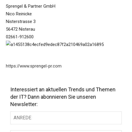
Sprengel & Partner GmbH
Nico Reinicke
Nisterstrasse 3
56472 Nisterau
02661-912600
https://www.sprengel-pr.com
Interessiert an aktuellen Trends und Themen
der IT? Dann abonnieren Sie unseren
Newsletter: