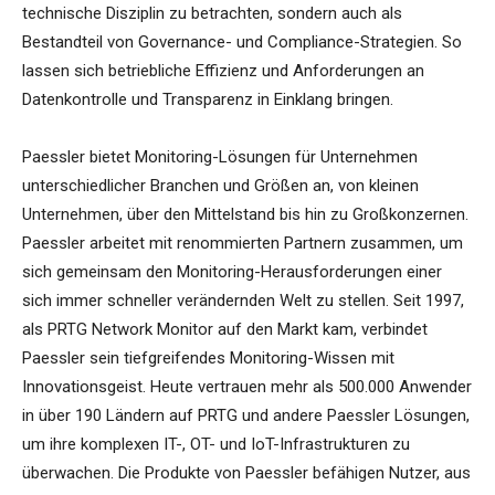
technische Disziplin zu betrachten, sondern auch als
Bestandteil von Governance- und Compliance-Strategien. So
lassen sich betriebliche Effizienz und Anforderungen an
Datenkontrolle und Transparenz in Einklang bringen.
Paessler bietet Monitoring-Lösungen für Unternehmen
unterschiedlicher Branchen und Größen an, von kleinen
Unternehmen, über den Mittelstand bis hin zu Großkonzernen.
Paessler arbeitet mit renommierten Partnern zusammen, um
sich gemeinsam den Monitoring-Herausforderungen einer
sich immer schneller verändernden Welt zu stellen. Seit 1997,
als PRTG Network Monitor auf den Markt kam, verbindet
Paessler sein tiefgreifendes Monitoring-Wissen mit
Innovationsgeist. Heute vertrauen mehr als 500.000 Anwender
in über 190 Ländern auf PRTG und andere Paessler Lösungen,
um ihre komplexen IT-, OT- und IoT-Infrastrukturen zu
überwachen. Die Produkte von Paessler befähigen Nutzer, aus