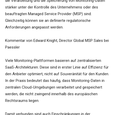
die Verarbeitung und die Speicherung von Monitoring-Daten
stärker unter der Kontrolle des Unternehmens oder des
beauftragten Managed Service Provider (MSP) sind.
Gleichzeitig können sie an definierte regulatorische
Anforderungen angepasst werden.
Kommentar von Edward Knight, Director Global MSP Sales bei
Paessler
Viele Monitoring-Plattformen basieren auf zentralisierten
SaaS-Architekturen. Diese sind in erster Linie auf Effizienz für
den Anbieter optimiert, nicht auf Souveränität für den Kunden.
In der Praxis bedeutet das häufig, dass Monitoring-Daten in
zentralen Cloud-Umgebungen verarbeitet und gespeichert
werden, die nicht zwingend innerhalb des europäischen
Rechtsraums liegen.
Damit verbunden sind auch Einschränkungen in der