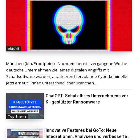
Aktuell
München (btn/Proofpoint) - Nachdem bereits vergangene Woche
deutsche Unternehmen Ziel eines digitalen Angriffs mit
Schadsoftware wurden, attackieren hierzulande Cyberkriminelle
jetzt erneut Firmen unterschiedlicher Branchen....
ChatGPT: Schutz Ihres Unternehmens vor
KI-gestützter Ransomware
Top Thema
Innovative Features bei GoTo: Neue
Integrationen, Analysen und verbesserte...