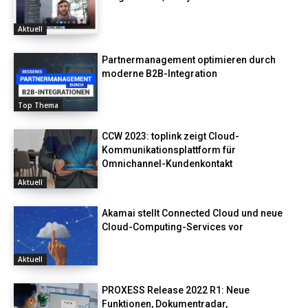
Aktuell
Partnermanagement optimieren durch
moderne B2B-Integration
Top Thema
CCW 2023: toplink zeigt Cloud-
Kommunikationsplattform für
Omnichannel-Kundenkontakt
Aktuell
Akamai stellt Connected Cloud und neue
Cloud-Computing-Services vor
Aktuell
PROXESS Release 2022 R1: Neue
Funktionen, Dokumentradar,