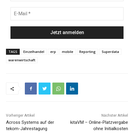
TAGS
Einzelhandel
erp
mobile
Reporting
Superdata
warenwirtschaft
Vorheriger Artikel
Nächster Artikel
Across Systems auf der
kitaVM – Online-Platzvergabe
tekom-Jahrestagung
ohne Initialkosten