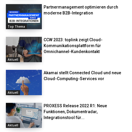
Partnermanagement optimieren durch
moderne B2B-Integration
Top Thema
CCW 2023: toplink zeigt Cloud-
Kommunikationsplattform für
Omnichannel-Kundenkontakt
Aktuell
Akamai stellt Connected Cloud und neue
Cloud-Computing-Services vor
Aktuell
PROXESS Release 2022 R1: Neue
Funktionen, Dokumentradar,
Integrationstool für...
Aktuell