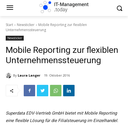
Start
Newsticker
Mobile Reporting zur flexiblen
Unternehmenssteuerung
Newsticker
Mobile Reporting zur flexiblen
Unternehmenssteuerung
By
Laura Langer
19. Oktober 2016
Superdata EDV-Vertrieb GmbH bietet mit Mobile Reporting
eine flexible Lösung für die Filialsteuerung im Einzelhandel.