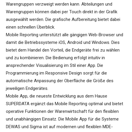
Warengruppen verzweigt werden kann. Abteilungen und
Warengruppen können dabei per Touch direkt in der Grafik
ausgewählt werden. Die grafische Aufbereitung bietet dabei
einen schnellen Überblick.
Mobile Reporting unterstützt alle gängigen Web-Browser und
damit die Betriebssysteme iOS, Android und Windows. Dies
bietet dem Handel den Vorteil, die Endgeräte frei zu wählen
und zu kombinieren. Die Bedienung erfolgt intuitiv in
ansprechender Visualisierung im Stil einer App. Die
Programmierung im Responsive Design sorgt für die
automatische Anpassung der Oberfläche die Größe des
jeweiligen Endgerätes.
Mobile App, die neueste Entwicklung aus dem Hause
SUPERDATA ergänzt das Mobile Reporting optimal und bietet
operative Funktionen der Warenwirtschaft für den flexiblen
und unabhängigen Einsatz. Die Mobile App für die Systeme
DEWAS und Sigma ist auf modernen und flexiblen MDE-