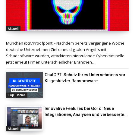
Aktuell
München (btn/Proofpoint) - Nachdem bereits vergangene Woche
deutsche Unternehmen Ziel eines digitalen Angriffs mit
Schadsoftware wurden, attackieren hierzulande Cyberkriminelle
jetzt erneut Firmen unterschiedlicher Branchen....
ChatGPT: Schutz Ihres Unternehmens vor
KI-gestützter Ransomware
Top Thema
Innovative Features bei GoTo: Neue
Integrationen, Analysen und verbesserte...
Aktuell