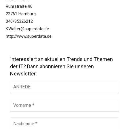
Ruhrstraße 90
22761 Hamburg
040/85326212
KWalter@superdata.de
http://www.superdata.de
Interessiert an aktuellen Trends und Themen
der IT? Dann abonnieren Sie unseren
Newsletter: