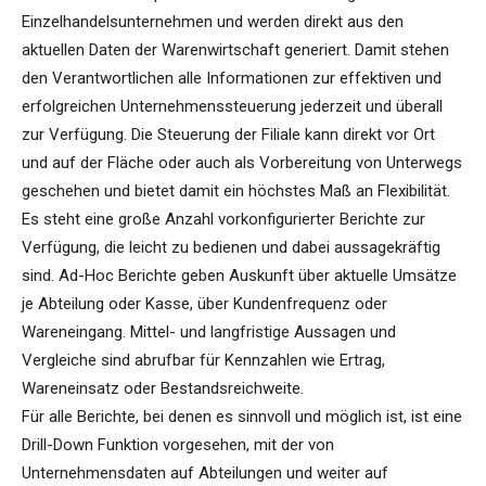
Einzelhandelsunternehmen und werden direkt aus den
aktuellen Daten der Warenwirtschaft generiert. Damit stehen
den Verantwortlichen alle Informationen zur effektiven und
erfolgreichen Unternehmenssteuerung jederzeit und überall
zur Verfügung. Die Steuerung der Filiale kann direkt vor Ort
und auf der Fläche oder auch als Vorbereitung von Unterwegs
geschehen und bietet damit ein höchstes Maß an Flexibilität.
Es steht eine große Anzahl vorkonfigurierter Berichte zur
Verfügung, die leicht zu bedienen und dabei aussagekräftig
sind. Ad-Hoc Berichte geben Auskunft über aktuelle Umsätze
je Abteilung oder Kasse, über Kundenfrequenz oder
Wareneingang. Mittel- und langfristige Aussagen und
Vergleiche sind abrufbar für Kennzahlen wie Ertrag,
Wareneinsatz oder Bestandsreichweite.
Für alle Berichte, bei denen es sinnvoll und möglich ist, ist eine
Drill-Down Funktion vorgesehen, mit der von
Unternehmensdaten auf Abteilungen und weiter auf