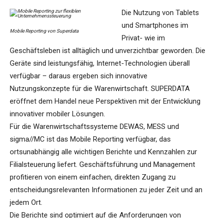
Die Nutzung von Tablets
und Smartphones im
Mobile Reporting von Superdata
Privat- wie im
Geschäftsleben ist alltäglich und unverzichtbar geworden. Die
Geräte sind leistungsfähig, Internet-Technologien überall
verfügbar – daraus ergeben sich innovative
Nutzungskonzepte für die Warenwirtschaft. SUPERDATA
eröffnet dem Handel neue Perspektiven mit der Entwicklung
innovativer mobiler Lösungen.
Für die Warenwirtschaftssysteme DEWAS, MESS und
sigma//MC ist das Mobile Reporting verfügbar, das
ortsunabhängig alle wichtigen Berichte und Kennzahlen zur
Filialsteuerung liefert. Geschäftsführung und Management
profitieren von einem einfachen, direkten Zugang zu
entscheidungsrelevanten Informationen zu jeder Zeit und an
jedem Ort.
Die Berichte sind optimiert auf die Anforderungen von