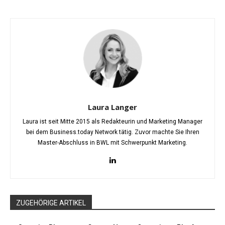
Laura Langer
Laura ist seit Mitte 2015 als Redakteurin und Marketing Manager
bei dem Business.today Network tätig. Zuvor machte Sie Ihren
Master-Abschluss in BWL mit Schwerpunkt Marketing.
ZUGEHÖRIGE ARTIKEL