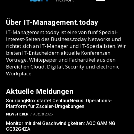
Über IT-Management.today
IT-Management.today ist eine von fünf Special-
Interest-Seiten des Business.today Networks und
richtet sich an IT-Manager und IT-Spezialisten. Wir
bieten IT-Entscheidern aktuelle Konferenzen,
Vorträge, Whitepaper und Fachartikel aus den
Bereichen Cloud, Digital, Security und electronic
Workplace.
Aktuelle Meldungen
SourcingBlox startet CentaurNexus: Operations-
Plattform für Zscaler-Umgebungen
NEWSTICKER
7. August 2026
Monitor mit drei Geschwindigkeiten: AOC GAMING
CQ32G4ZA