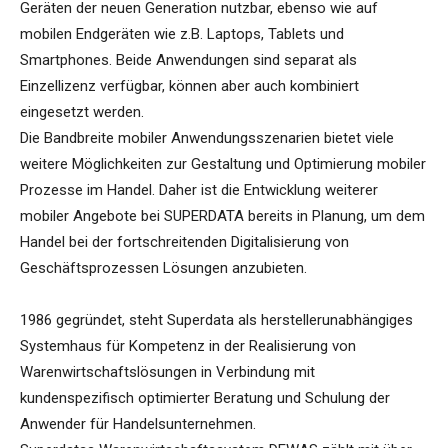
Geräten der neuen Generation nutzbar, ebenso wie auf
mobilen Endgeräten wie z.B. Laptops, Tablets und
Smartphones. Beide Anwendungen sind separat als
Einzellizenz verfügbar, können aber auch kombiniert
eingesetzt werden.
Die Bandbreite mobiler Anwendungsszenarien bietet viele
weitere Möglichkeiten zur Gestaltung und Optimierung mobiler
Prozesse im Handel. Daher ist die Entwicklung weiterer
mobiler Angebote bei SUPERDATA bereits in Planung, um dem
Handel bei der fortschreitenden Digitalisierung von
Geschäftsprozessen Lösungen anzubieten.
1986 gegründet, steht Superdata als herstellerunabhängiges
Systemhaus für Kompetenz in der Realisierung von
Warenwirtschaftslösungen in Verbindung mit
kundenspezifisch optimierter Beratung und Schulung der
Anwender für Handelsunternehmen.