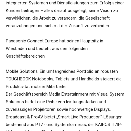
integrierten Systemen und Dienstleistungen zum Erfolg seiner
Kunden beitragen – alles darauf ausgelegt, seine Vision zu
verwirklichen, die Arbeit zu verändern, die Gesellschaft
voranzubringen und sich mit der Zukunft zu verbinden.
Panasonic Connect Europe hat seinen Hauptsitz in
Wiesbaden und besteht aus den folgenden
Geschäftsbereichen:
Mobile Solutions: Ein umfangreiches Portfolio an robusten
TOUGHBOOK Notebooks, Tablets und Handhelds steigert die
Produktivität mobiler Mitarbeiter.
Der Geschäftsbereich Media Entertainment mit Visual System
Solutions bietet eine Reihe von leistungsstarken und
zuverlässigen Projektoren sowie hochwertige Displays.
Broadcast & ProAV bietet „Smart Live Production“-Lösungen
bestehend aus PTZ- und Systemkameras, der KAIROS IT/IP-