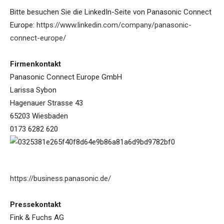
Bitte besuchen Sie die LinkedIn-Seite von Panasonic Connect
Europe:
https://www.linkedin.com/company/panasonic-
connect-europe/
Firmenkontakt
Panasonic Connect Europe GmbH
Larissa Sybon
Hagenauer Strasse 43
65203 Wiesbaden
0173 6282 620
https://business.panasonic.de/
Pressekontakt
Fink & Fuchs AG