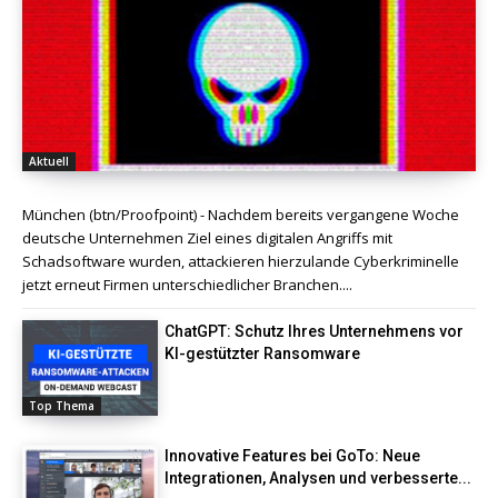
Aktuell
München (btn/Proofpoint) - Nachdem bereits vergangene Woche
deutsche Unternehmen Ziel eines digitalen Angriffs mit
Schadsoftware wurden, attackieren hierzulande Cyberkriminelle
jetzt erneut Firmen unterschiedlicher Branchen....
ChatGPT: Schutz Ihres Unternehmens vor
KI-gestützter Ransomware
Top Thema
Innovative Features bei GoTo: Neue
Integrationen, Analysen und verbesserte...