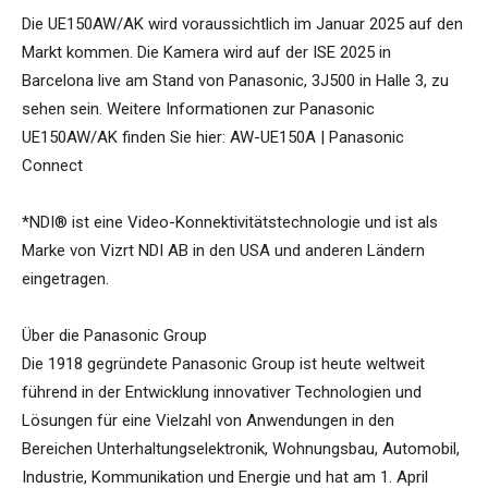
Die UE150AW/AK wird voraussichtlich im Januar 2025 auf den
Markt kommen. Die Kamera wird auf der ISE 2025 in
Barcelona live am Stand von Panasonic, 3J500 in Halle 3, zu
sehen sein. Weitere Informationen zur Panasonic
UE150AW/AK finden Sie hier: AW-UE150A | Panasonic
Connect
*NDI® ist eine Video-Konnektivitätstechnologie und ist als
Marke von Vizrt NDI AB in den USA und anderen Ländern
eingetragen.
Über die Panasonic Group
Die 1918 gegründete Panasonic Group ist heute weltweit
führend in der Entwicklung innovativer Technologien und
Lösungen für eine Vielzahl von Anwendungen in den
Bereichen Unterhaltungselektronik, Wohnungsbau, Automobil,
Industrie, Kommunikation und Energie und hat am 1. April