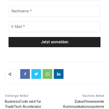
Vorheriger Artikel
Nächster Artikel
BusinessCode wird für
Zukunftsweisende
TradeTech Accelerator
Kommunikationssysteme