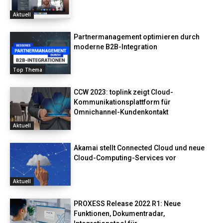
Aktuell
Partnermanagement optimieren durch
moderne B2B-Integration
Top Thema
CCW 2023: toplink zeigt Cloud-
Kommunikationsplattform für
Omnichannel-Kundenkontakt
Aktuell
Akamai stellt Connected Cloud und neue
Cloud-Computing-Services vor
Aktuell
PROXESS Release 2022 R1: Neue
Funktionen, Dokumentradar,