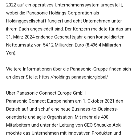
2022 auf ein operatives Unternehmenssystem umgestellt,
wobei die Panasonic Holdings Corporation als
Holdinggesellschaft fungiert und acht Unternehmen unter
ihrem Dach angesiedelt sind. Der Konzern meldete für das am
31. März 2024 endende Geschäftsjahr einen konsolidierten
Nettoumsatz von 54,12 Milliarden Euro (8.496,4 Milliarden
Yen).
Weitere Informationen über die Panasonic-Gruppe finden sich
an dieser Stelle:
https://holdings.panasonic/global/
Über Panasonic Connect Europe GmbH
Panasonic Connect Europe nahm am 1. Oktober 2021 den
Betrieb auf und schuf eine neue Business-to-Business-
orientierte und agile Organisation. Mit mehr als 400
Mitarbeitern und unter der Leitung von CEO Shusuke Aoki
möchte das Unternehmen mit innovativen Produkten und