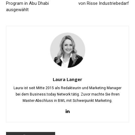
Program in Abu Dhabi
von Risse Industriebedarf
ausgewählt
Laura Langer
Laura ist seit Mitte 2015 als Redakteurin und Marketing Manager
bei dem Business.today Network tätig. Zuvor machte Sie Ihren
Master-Abschluss in BWL mit Schwerpunkt Marketing.