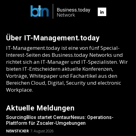
Über IT-Management.today
IT-Management.today ist eine von fünf Special-
Interest-Seiten des Business.today Networks und
richtet sich an IT-Manager und IT-Spezialisten. Wir
bieten IT-Entscheidern aktuelle Konferenzen,
Vorträge, Whitepaper und Fachartikel aus den
Bereichen Cloud, Digital, Security und electronic
Workplace.
Aktuelle Meldungen
SourcingBlox startet CentaurNexus: Operations-
Plattform für Zscaler-Umgebungen
NEWSTICKER
7. August 2026