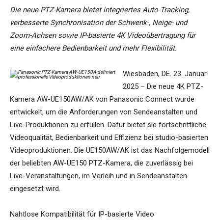
Die neue PTZ-Kamera bietet integriertes Auto-Tracking,
verbesserte Synchronisation der Schwenk-, Neige- und
Zoom-Achsen sowie IP-basierte 4K Videoübertragung für
eine einfachere Bedienbarkeit und mehr Flexibilität.
Wiesbaden, DE. 23. Januar
2025 – Die neue 4K PTZ-
Kamera AW-UE150AW/AK von Panasonic Connect wurde
entwickelt, um die Anforderungen von Sendeanstalten und
Live-Produktionen zu erfüllen. Dafür bietet sie fortschrittliche
Videoqualität, Bedienbarkeit und Effizienz bei studio-basierten
Videoproduktionen. Die UE150AW/AK ist das Nachfolgemodell
der beliebten AW-UE150 PTZ-Kamera, die zuverlässig bei
Live-Veranstaltungen, im Verleih und in Sendeanstalten
eingesetzt wird.
Nahtlose Kompatibilität für IP-basierte Video