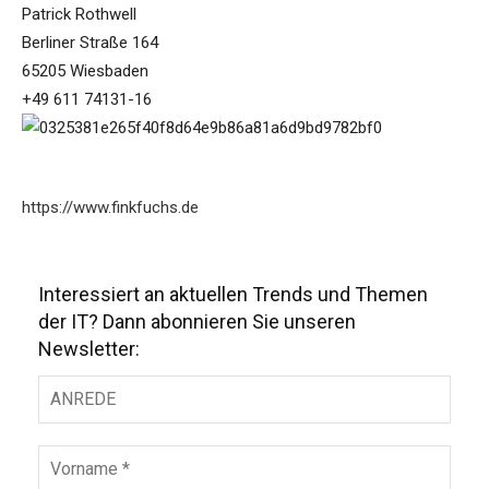
Patrick Rothwell
Berliner Straße 164
65205 Wiesbaden
+49 611 74131-16
https://www.finkfuchs.de
Interessiert an aktuellen Trends und Themen
der IT? Dann abonnieren Sie unseren
Newsletter: