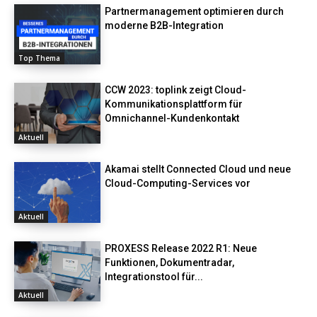
Partnermanagement optimieren durch
moderne B2B-Integration
Top Thema
CCW 2023: toplink zeigt Cloud-
Kommunikationsplattform für
Omnichannel-Kundenkontakt
Aktuell
Akamai stellt Connected Cloud und neue
Cloud-Computing-Services vor
Aktuell
PROXESS Release 2022 R1: Neue
Funktionen, Dokumentradar,
Integrationstool für...
Aktuell