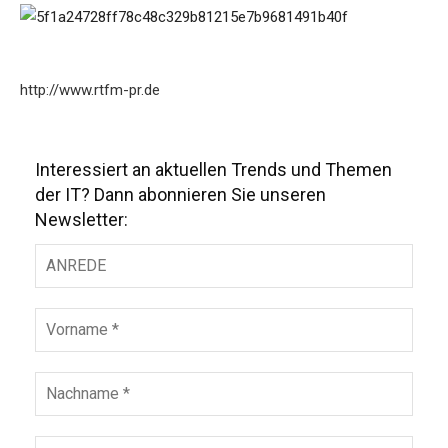
http://www.rtfm-pr.de
Interessiert an aktuellen Trends und Themen
der IT? Dann abonnieren Sie unseren
Newsletter: