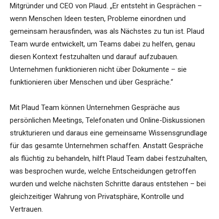
Mitgründer und CEO von Plaud. „Er entsteht in Gesprächen –
wenn Menschen Ideen testen, Probleme einordnen und
gemeinsam herausfinden, was als Nächstes zu tun ist. Plaud
Team wurde entwickelt, um Teams dabei zu helfen, genau
diesen Kontext festzuhalten und darauf aufzubauen.
Unternehmen funktionieren nicht über Dokumente – sie
funktionieren über Menschen und über Gespräche.“
Mit Plaud Team können Unternehmen Gespräche aus
persönlichen Meetings, Telefonaten und Online-Diskussionen
strukturieren und daraus eine gemeinsame Wissensgrundlage
für das gesamte Unternehmen schaffen. Anstatt Gespräche
als flüchtig zu behandeln, hilft Plaud Team dabei festzuhalten,
was besprochen wurde, welche Entscheidungen getroffen
wurden und welche nächsten Schritte daraus entstehen – bei
gleichzeitiger Wahrung von Privatsphäre, Kontrolle und
Vertrauen.