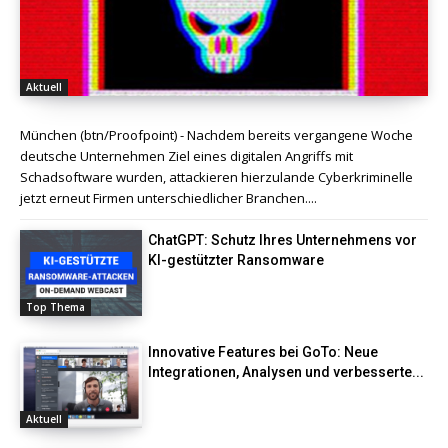
Aktuell
München (btn/Proofpoint) - Nachdem bereits vergangene Woche
deutsche Unternehmen Ziel eines digitalen Angriffs mit
Schadsoftware wurden, attackieren hierzulande Cyberkriminelle
jetzt erneut Firmen unterschiedlicher Branchen....
ChatGPT: Schutz Ihres Unternehmens vor
KI-gestützter Ransomware
Top Thema
Innovative Features bei GoTo: Neue
Integrationen, Analysen und verbesserte...
Aktuell