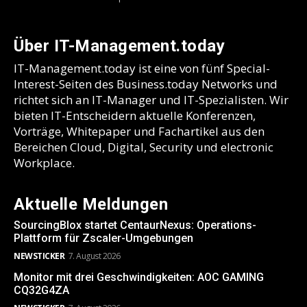
Über IT-Management.today
IT-Management.today ist eine von fünf Special-
Interest-Seiten des Business.today Networks und
richtet sich an IT-Manager und IT-Spezialisten. Wir
bieten IT-Entscheidern aktuelle Konferenzen,
Vorträge, Whitepaper und Fachartikel aus den
Bereichen Cloud, Digital, Security und electronic
Workplace.
Aktuelle Meldungen
SourcingBlox startet CentaurNexus: Operations-
Plattform für Zscaler-Umgebungen
NEWSTICKER
7. August 2026
Monitor mit drei Geschwindigkeiten: AOC GAMING
CQ32G4ZA