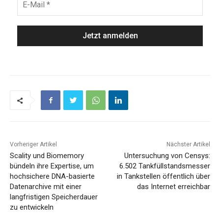
Vorheriger Artikel
Nächster Artikel
Scality und Biomemory
Untersuchung von Censys:
bündeln ihre Expertise, um
6.502 Tankfüllstandsmesser
hochsichere DNA-basierte
in Tankstellen öffentlich über
Datenarchive mit einer
das Internet erreichbar
langfristigen Speicherdauer
zu entwickeln