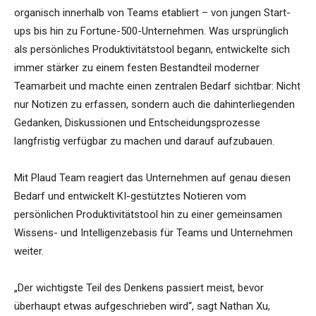
organisch innerhalb von Teams etabliert – von jungen Start-
ups bis hin zu Fortune-500-Unternehmen. Was ursprünglich
als persönliches Produktivitätstool begann, entwickelte sich
immer stärker zu einem festen Bestandteil moderner
Teamarbeit und machte einen zentralen Bedarf sichtbar: Nicht
nur Notizen zu erfassen, sondern auch die dahinterliegenden
Gedanken, Diskussionen und Entscheidungsprozesse
langfristig verfügbar zu machen und darauf aufzubauen.
Mit Plaud Team reagiert das Unternehmen auf genau diesen
Bedarf und entwickelt KI-gestütztes Notieren vom
persönlichen Produktivitätstool hin zu einer gemeinsamen
Wissens- und Intelligenzebasis für Teams und Unternehmen
weiter.
„Der wichtigste Teil des Denkens passiert meist, bevor
überhaupt etwas aufgeschrieben wird“, sagt Nathan Xu,