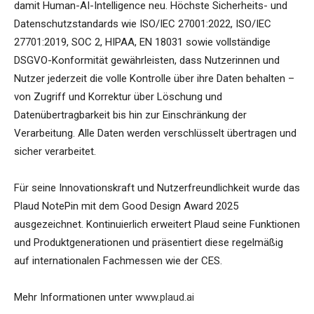
damit Human-AI-Intelligence neu. Höchste Sicherheits- und
Datenschutzstandards wie ISO/IEC 27001:2022, ISO/IEC
27701:2019, SOC 2, HIPAA, EN 18031 sowie vollständige
DSGVO-Konformität gewährleisten, dass Nutzerinnen und
Nutzer jederzeit die volle Kontrolle über ihre Daten behalten –
von Zugriff und Korrektur über Löschung und
Datenübertragbarkeit bis hin zur Einschränkung der
Verarbeitung. Alle Daten werden verschlüsselt übertragen und
sicher verarbeitet.
Für seine Innovationskraft und Nutzerfreundlichkeit wurde das
Plaud NotePin mit dem Good Design Award 2025
ausgezeichnet. Kontinuierlich erweitert Plaud seine Funktionen
und Produktgenerationen und präsentiert diese regelmäßig
auf internationalen Fachmessen wie der CES.
Mehr Informationen unter
www.plaud.ai