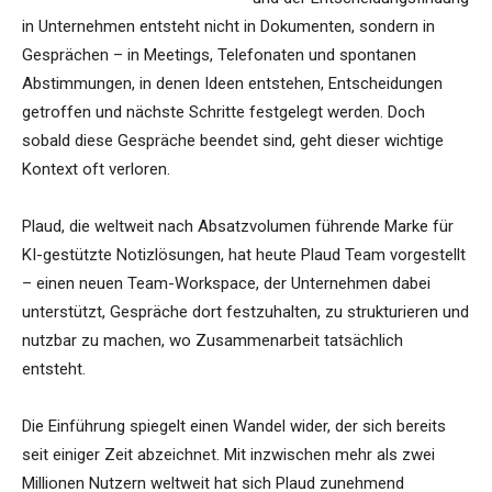
in Unternehmen entsteht nicht in Dokumenten, sondern in
Gesprächen – in Meetings, Telefonaten und spontanen
Abstimmungen, in denen Ideen entstehen, Entscheidungen
getroffen und nächste Schritte festgelegt werden. Doch
sobald diese Gespräche beendet sind, geht dieser wichtige
Kontext oft verloren.
Plaud, die weltweit nach Absatzvolumen führende Marke für
KI-gestützte Notizlösungen, hat heute Plaud Team vorgestellt
– einen neuen Team-Workspace, der Unternehmen dabei
unterstützt, Gespräche dort festzuhalten, zu strukturieren und
nutzbar zu machen, wo Zusammenarbeit tatsächlich
entsteht.
Die Einführung spiegelt einen Wandel wider, der sich bereits
seit einiger Zeit abzeichnet. Mit inzwischen mehr als zwei
Millionen Nutzern weltweit hat sich Plaud zunehmend