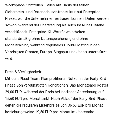
Workspace-Kontrollen – alles auf Basis derselben
Sicherheits- und Datenschutzinfrastruktur auf Enterprise-
Niveau, auf die Unternehmen vertrauen können. Daten werden
sowohl während der Übertragung als auch im Ruhezustand
verschlüsselt. Enterprise-KI-Workflows arbeiten
standardmäßig ohne Datenspeicherung und ohne
Modelltraining, während regionales Cloud-Hosting in den
Vereinigten Staaten, Europa, Singapur und Japan unterstützt
wird.
Preis & Verfügbarkeit:
Mit dem Plaud Team-Plan profitieren Nutzer in der Early-Bird-
Phase von vergünstigten Konditionen: Das Monatsabo kostet
29,00 EUR, während der Preis bei jährlicher Abrechnung auf
15,60 EUR pro Monat sinkt. Nach Ablauf der Early-Bird-Phase
gelten die regulären Listenpreise von 36,50 EUR pro Monat
beziehungsweise 19,50 EUR pro Monat im Jahresabo.