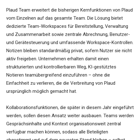
Plaud Team erweitert die bisherigen Kernfunktionen von Plaud
vom Einzelnen auf das gesamte Team. Die Lösung bietet
dedizierte Team-Workspaces für Bereitstellung, Verwaltung
und Zusammenarbeit sowie zentrale Abrechnung, Benutzer-
und Gerätesteuerung und umfassende Workspace-Kontrollen.
Notizen bleiben standardmäßig privat, sofern Nutzer sie nicht
aktiv freigeben. Unternehmen erhalten damit einen
strukturierten und kontrollierbaren Weg, KI-gestütztes
Notieren teamübergreifend einzuführen – ohne die
Einfachheit zu verlieren, die die Verbreitung von Plaud
ursprünglich möglich gemacht hat.
Kollaborationsfunktionen, die später in diesem Jahr eingeführt
werden, sollen diesen Ansatz weiter ausbauen. Teams werden
Gesprächsinhalte und Kontext organisationsweit zentral
verfügbar machen können, sodass alle Beteiligten