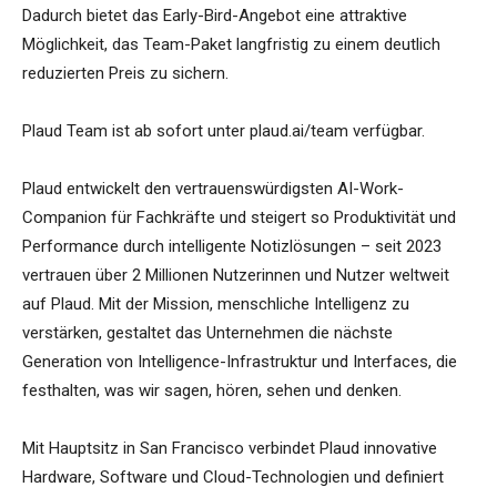
Dadurch bietet das Early-Bird-Angebot eine attraktive
Möglichkeit, das Team-Paket langfristig zu einem deutlich
reduzierten Preis zu sichern.
Plaud Team ist ab sofort unter plaud.ai/team verfügbar.
Plaud entwickelt den vertrauenswürdigsten AI-Work-
Companion für Fachkräfte und steigert so Produktivität und
Performance durch intelligente Notizlösungen – seit 2023
vertrauen über 2 Millionen Nutzerinnen und Nutzer weltweit
auf Plaud. Mit der Mission, menschliche Intelligenz zu
verstärken, gestaltet das Unternehmen die nächste
Generation von Intelligence-Infrastruktur und Interfaces, die
festhalten, was wir sagen, hören, sehen und denken.
Mit Hauptsitz in San Francisco verbindet Plaud innovative
Hardware, Software und Cloud-Technologien und definiert