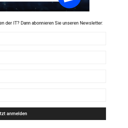
men der IT? Dann abonnieren Sie unseren Newsletter: