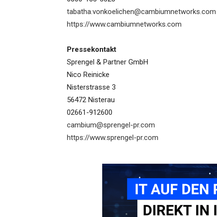
tabatha.vonkoelichen@cambiumnetworks.com
https://www.cambiumnetworks.com
Pressekontakt
Sprengel & Partner GmbH
Nico Reinicke
Nisterstrasse 3
56472 Nisterau
02661-912600
cambium@sprengel-pr.com
https://www.sprengel-pr.com