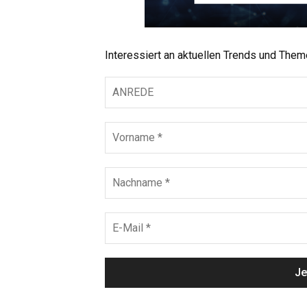
Interessiert an aktuellen Trends und The