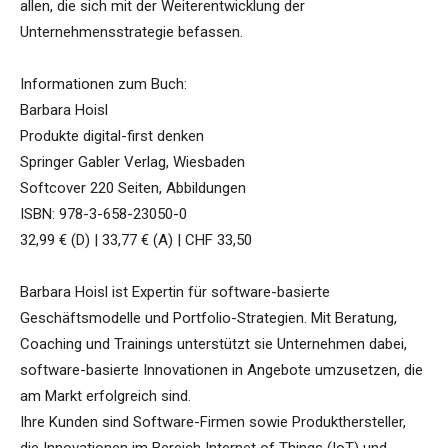
allen, die sich mit der Weiterentwicklung der
Unternehmensstrategie befassen.
Informationen zum Buch:
Barbara Hoisl
Produkte digital-first denken
Springer Gabler Verlag, Wiesbaden
Softcover 220 Seiten, Abbildungen
ISBN: 978-3-658-23050-0
32,99 € (D) | 33,77 € (A) | CHF 33,50
Barbara Hoisl ist Expertin für software-basierte
Geschäftsmodelle und Portfolio-Strategien. Mit Beratung,
Coaching und Trainings unterstützt sie Unternehmen dabei,
software-basierte Innovationen in Angebote umzusetzen, die
am Markt erfolgreich sind.
Ihre Kunden sind Software-Firmen sowie Produkthersteller,