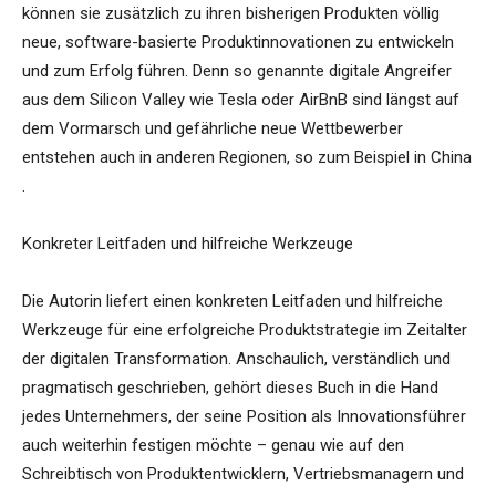
können sie zusätzlich zu ihren bisherigen Produkten völlig
neue, software-basierte Produktinnovationen zu entwickeln
und zum Erfolg führen. Denn so genannte digitale Angreifer
aus dem Silicon Valley wie Tesla oder AirBnB sind längst auf
dem Vormarsch und gefährliche neue Wettbewerber
entstehen auch in anderen Regionen, so zum Beispiel in China
.
Konkreter Leitfaden und hilfreiche Werkzeuge
Die Autorin liefert einen konkreten Leitfaden und hilfreiche
Werkzeuge für eine erfolgreiche Produktstrategie im Zeitalter
der digitalen Transformation. Anschaulich, verständlich und
pragmatisch geschrieben, gehört dieses Buch in die Hand
jedes Unternehmers, der seine Position als Innovationsführer
auch weiterhin festigen möchte – genau wie auf den
Schreibtisch von Produktentwicklern, Vertriebsmanagern und