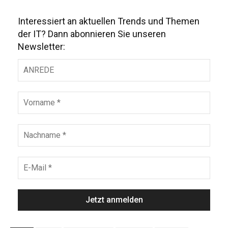
Interessiert an aktuellen Trends und Themen
der IT? Dann abonnieren Sie unseren
Newsletter: