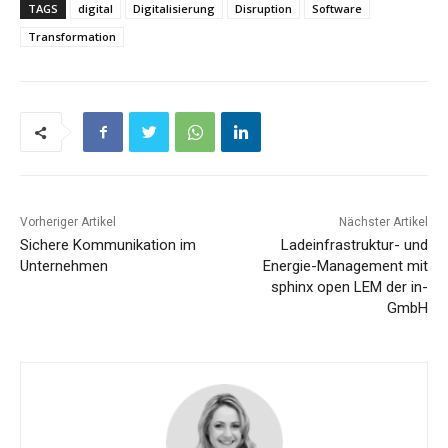
TAGS
digital
Digitalisierung
Disruption
Software
Transformation
Vorheriger Artikel
Nächster Artikel
Sichere Kommunikation im
Ladeinfrastruktur- und
Unternehmen
Energie-Management mit
sphinx open LEM der in-
GmbH