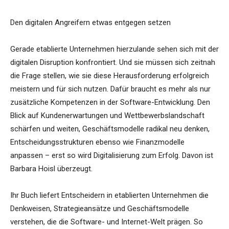
Den digitalen Angreifern etwas entgegen setzen
Gerade etablierte Unternehmen hierzulande sehen sich mit der
digitalen Disruption konfrontiert. Und sie müssen sich zeitnah
die Frage stellen, wie sie diese Herausforderung erfolgreich
meistern und für sich nutzen. Dafür braucht es mehr als nur
zusätzliche Kompetenzen in der Software-Entwicklung. Den
Blick auf Kundenerwartungen und Wettbewerbslandschaft
schärfen und weiten, Geschäftsmodelle radikal neu denken,
Entscheidungsstrukturen ebenso wie Finanzmodelle
anpassen – erst so wird Digitalisierung zum Erfolg. Davon ist
Barbara Hoisl überzeugt.
Ihr Buch liefert Entscheidern in etablierten Unternehmen die
Denkweisen, Strategieansätze und Geschäftsmodelle
verstehen, die die Software- und Internet-Welt prägen. So