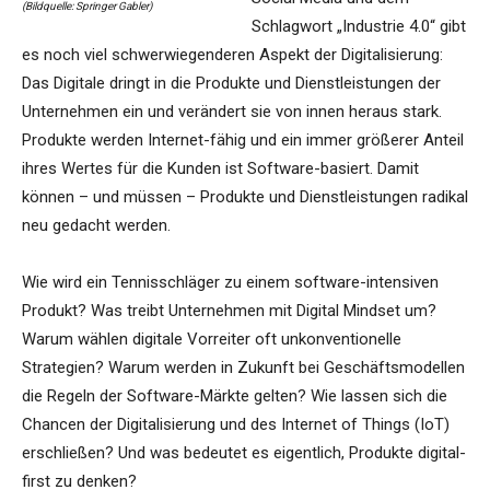
(Bildquelle: Springer Gabler)
Schlagwort „Industrie 4.0“ gibt
es noch viel schwerwiegenderen Aspekt der Digitalisierung:
Das Digitale dringt in die Produkte und Dienstleistungen der
Unternehmen ein und verändert sie von innen heraus stark.
Produkte werden Internet-fähig und ein immer größerer Anteil
ihres Wertes für die Kunden ist Software-basiert. Damit
können – und müssen – Produkte und Dienstleistungen radikal
neu gedacht werden.
Wie wird ein Tennisschläger zu einem software-intensiven
Produkt? Was treibt Unternehmen mit Digital Mindset um?
Warum wählen digitale Vorreiter oft unkonventionelle
Strategien? Warum werden in Zukunft bei Geschäftsmodellen
die Regeln der Software-Märkte gelten? Wie lassen sich die
Chancen der Digitalisierung und des Internet of Things (IoT)
erschließen? Und was bedeutet es eigentlich, Produkte digital-
first zu denken?