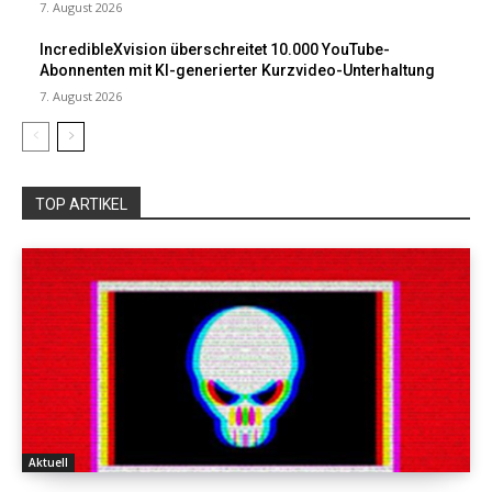
7. August 2026
IncredibleXvision überschreitet 10.000 YouTube-
Abonnenten mit KI-generierter Kurzvideo-Unterhaltung
7. August 2026
TOP ARTIKEL
Aktuell