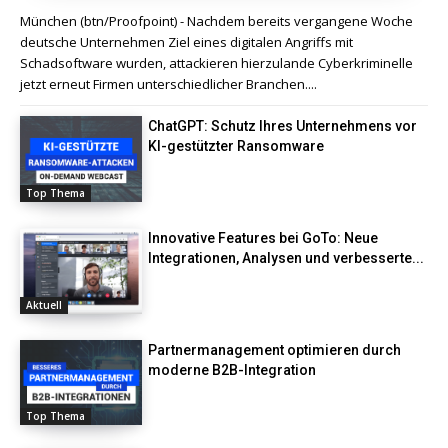
München (btn/Proofpoint) - Nachdem bereits vergangene Woche
deutsche Unternehmen Ziel eines digitalen Angriffs mit
Schadsoftware wurden, attackieren hierzulande Cyberkriminelle
jetzt erneut Firmen unterschiedlicher Branchen....
ChatGPT: Schutz Ihres Unternehmens vor
KI-gestützter Ransomware
Top Thema
Innovative Features bei GoTo: Neue
Integrationen, Analysen und verbesserte...
Aktuell
Partnermanagement optimieren durch
moderne B2B-Integration
Top Thema