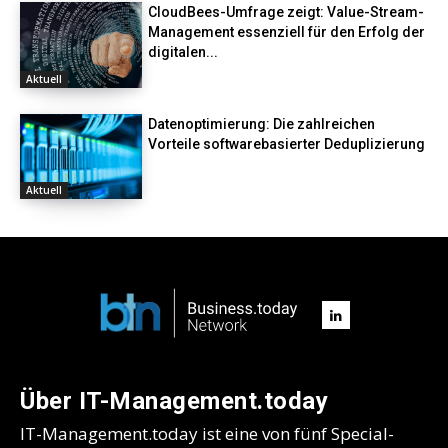
CloudBees-Umfrage zeigt: Value-Stream-
Management essenziell für den Erfolg der
digitalen...
Aktuell
Datenoptimierung: Die zahlreichen
Vorteile softwarebasierter Deduplizierung
Aktuell
Über IT-Management.today
IT-Management.today ist eine von fünf Special-