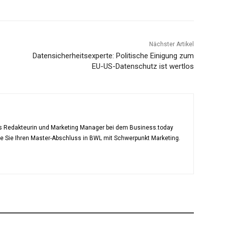
Nächster Artikel
Datensicherheitsexperte: Politische Einigung zum
EU-US-Datenschutz ist wertlos
als Redakteurin und Marketing Manager bei dem Business.today
te Sie Ihren Master-Abschluss in BWL mit Schwerpunkt Marketing.