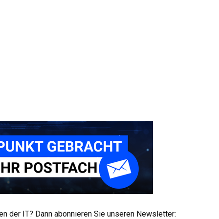
men der IT? Dann abonnieren Sie unseren Newsletter: