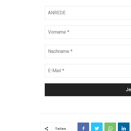
Teilen