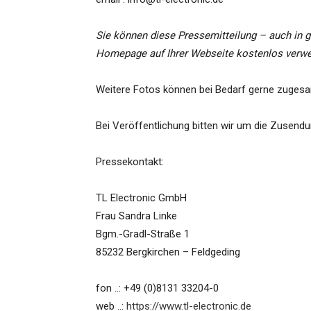
Sie können diese Pressemitteilung – auch in g
Homepage auf Ihrer Webseite kostenlos verw
Weitere Fotos können bei Bedarf gerne zugesa
Bei Veröffentlichung bitten wir um die Zusendu
Pressekontakt:
TL Electronic GmbH
Frau Sandra Linke
Bgm.-Gradl-Straße 1
85232 Bergkirchen – Feldgeding
fon ..: +49 (0)8131 33204-0
web ..:
https://www.tl-electronic.de