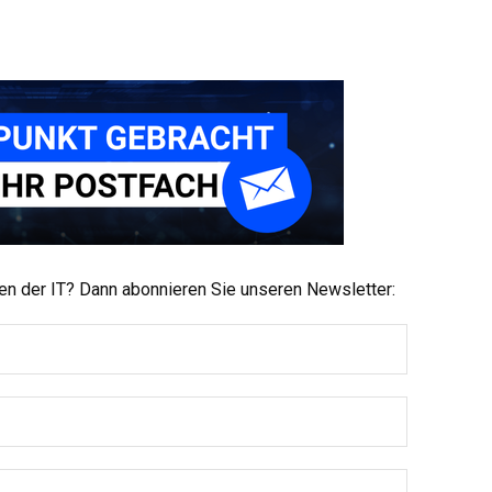
men der IT? Dann abonnieren Sie unseren Newsletter: