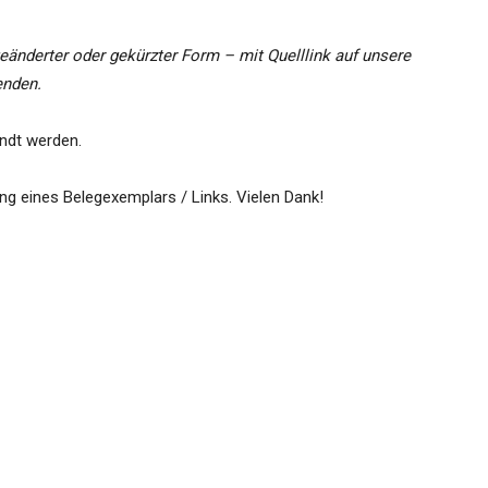
eänderter oder gekürzter Form – mit Quelllink auf unsere
enden.
ndt werden.
ng eines Belegexemplars / Links. Vielen Dank!