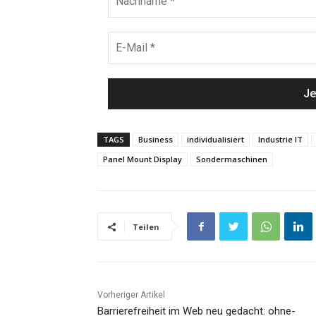
TAGS
Business
individualisiert
Industrie IT
Panel Mount Display
Sondermaschinen
Teilen
Vorheriger Artikel
Barrierefreiheit im Web neu gedacht: ohne-