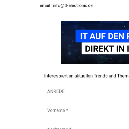
email : info@tl-electronic.de
Interessiert an aktuellen Trends und The