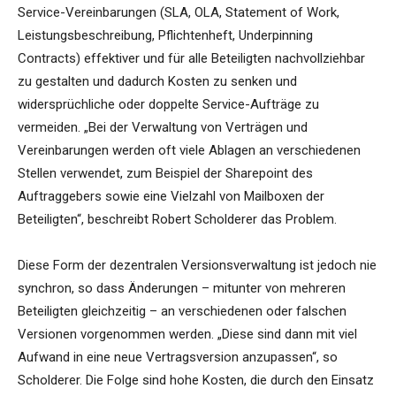
Service-Vereinbarungen (SLA, OLA, Statement of Work,
Leistungsbeschreibung, Pflichtenheft, Underpinning
Contracts) effektiver und für alle Beteiligten nachvollziehbar
zu gestalten und dadurch Kosten zu senken und
widersprüchliche oder doppelte Service-Aufträge zu
vermeiden. „Bei der Verwaltung von Verträgen und
Vereinbarungen werden oft viele Ablagen an verschiedenen
Stellen verwendet, zum Beispiel der Sharepoint des
Auftraggebers sowie eine Vielzahl von Mailboxen der
Beteiligten“, beschreibt Robert Scholderer das Problem.
Diese Form der dezentralen Versionsverwaltung ist jedoch nie
synchron, so dass Änderungen – mitunter von mehreren
Beteiligten gleichzeitig – an verschiedenen oder falschen
Versionen vorgenommen werden. „Diese sind dann mit viel
Aufwand in eine neue Vertragsversion anzupassen“, so
Scholderer. Die Folge sind hohe Kosten, die durch den Einsatz