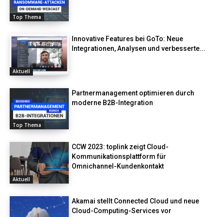
Top Thema
Innovative Features bei GoTo: Neue
Integrationen, Analysen und verbesserte...
Aktuell
Partnermanagement optimieren durch
moderne B2B-Integration
Top Thema
CCW 2023: toplink zeigt Cloud-
Kommunikationsplattform für
Omnichannel-Kundenkontakt
Aktuell
Akamai stellt Connected Cloud und neue
Cloud-Computing-Services vor