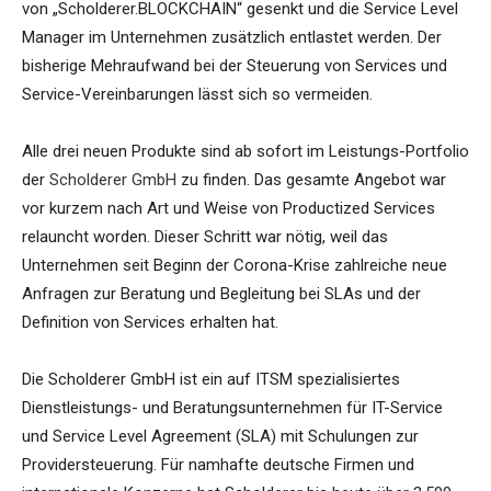
von „Scholderer.BLOCKCHAIN“ gesenkt und die Service Level
Manager im Unternehmen zusätzlich entlastet werden. Der
bisherige Mehraufwand bei der Steuerung von Services und
Service-Vereinbarungen lässt sich so vermeiden.
Alle drei neuen Produkte sind ab sofort im Leistungs-Portfolio
der
Scholderer GmbH
zu finden. Das gesamte Angebot war
vor kurzem nach Art und Weise von Productized Services
relauncht worden. Dieser Schritt war nötig, weil das
Unternehmen seit Beginn der Corona-Krise zahlreiche neue
Anfragen zur Beratung und Begleitung bei SLAs und der
Definition von Services erhalten hat.
Die Scholderer GmbH ist ein auf ITSM spezialisiertes
Dienstleistungs- und Beratungsunternehmen für IT-Service
und Service Level Agreement (SLA) mit Schulungen zur
Providersteuerung. Für namhafte deutsche Firmen und