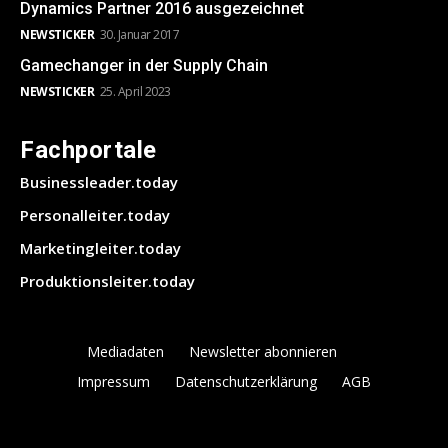
Dynamics Partner 2016 ausgezeichnet
NEWSTICKER
30. Januar 2017
Gamechanger in der Supply Chain
NEWSTICKER
25. April 2023
Fachportale
Businessleader.today
Personalleiter.today
Marketingleiter.today
Produktionsleiter.today
Mediadaten
Newsletter abonnieren
Impressum
Datenschutzerklärung
AGB