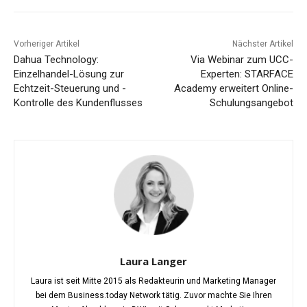
Vorheriger Artikel
Nächster Artikel
Dahua Technology:
Via Webinar zum UCC-
Einzelhandel-Lösung zur
Experten: STARFACE
Echtzeit-Steuerung und -
Academy erweitert Online-
Kontrolle des Kundenflusses
Schulungsangebot
Laura Langer
Laura ist seit Mitte 2015 als Redakteurin und Marketing Manager
bei dem Business.today Network tätig. Zuvor machte Sie Ihren