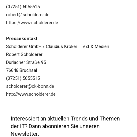
(07251) 5055515
robert@scholderer.de
https://www.scholderer.de
Pressekontakt
Scholderer GmbH / Claudius Kroker · Text & Medien
Robert Scholderer
Durlacher Straße 95
76646 Bruchsal
(07251) 5055515
scholderer@ck-bonn.de
http://www.scholderer.de
Interessiert an aktuellen Trends und Themen
der IT? Dann abonnieren Sie unseren
Newsletter: