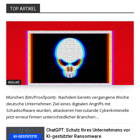
TOP ARTIKEL
Aktuell
München (btn/Proofpoint) - Nachdem bereits vergangene Woche
deutsche Unternehmen Ziel eines digitalen Angriffs mit
Schadsoftware wurden, attackieren hierzulande Cyberkriminelle
jetzt erneut Firmen unterschiedlicher Branchen....
ChatGPT: Schutz Ihres Unternehmens vor
KI-gestützter Ransomware