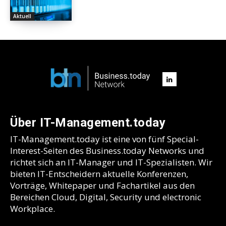
Aktuell
Über IT-Management.today
IT-Management.today ist eine von fünf Special-
Interest-Seiten des Business.today Networks und
richtet sich an IT-Manager und IT-Spezialisten. Wir
bieten IT-Entscheidern aktuelle Konferenzen,
Vorträge, Whitepaper und Fachartikel aus den
Bereichen Cloud, Digital, Security und electronic
Workplace.