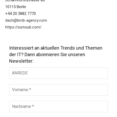
Scharnhorststrasse 8B
10115 Berlin
+44 20 3882 7770
dach@bmb-agency.com
https://sumsub.com/
Interessiert an aktuellen Trends und Themen
der IT? Dann abonnieren Sie unseren
Newsletter: