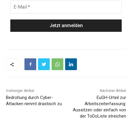
Vorheriger Artikel
Nächster Artikel
Bedrohung durch Cyber-
EuGH-Urteil zur
Attacken nimmt drastisch zu
Arbeitszeiterfassung:
Aussitzen oder einfach von
der ToDoListe streichen