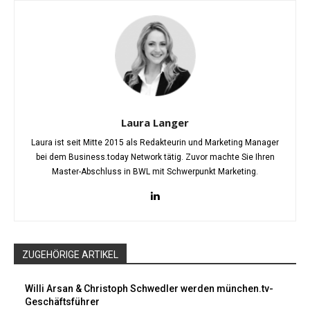
Laura Langer
Laura ist seit Mitte 2015 als Redakteurin und Marketing Manager
bei dem Business.today Network tätig. Zuvor machte Sie Ihren
Master-Abschluss in BWL mit Schwerpunkt Marketing.
ZUGEHÖRIGE ARTIKEL
Willi Arsan & Christoph Schwedler werden münchen.tv-
Geschäftsführer