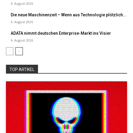
6. August 2026
Die neue Maschinenzeit – Wenn aus Technologie plötzlich...
6. August 2026
ADATA nimmt deutschen Enterprise-Markt ins Visier
6. August 2026
TOP ARTIKEL