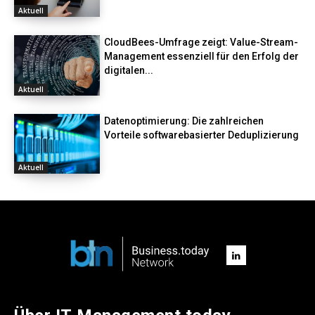
Aktuell
CloudBees-Umfrage zeigt: Value-Stream-
Management essenziell für den Erfolg der
digitalen...
Aktuell
Datenoptimierung: Die zahlreichen
Vorteile softwarebasierter Deduplizierung
Aktuell