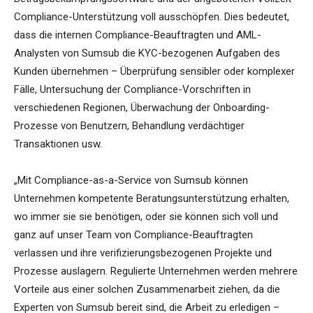
Compliance-Unterstützung voll ausschöpfen. Dies bedeutet,
dass die internen Compliance-Beauftragten und AML-
Analysten von Sumsub die KYC-bezogenen Aufgaben des
Kunden übernehmen – Überprüfung sensibler oder komplexer
Fälle, Untersuchung der Compliance-Vorschriften in
verschiedenen Regionen, Überwachung der Onboarding-
Prozesse von Benutzern, Behandlung verdächtiger
Transaktionen usw.
„Mit Compliance-as-a-Service von Sumsub können
Unternehmen kompetente Beratungsunterstützung erhalten,
wo immer sie sie benötigen, oder sie können sich voll und
ganz auf unser Team von Compliance-Beauftragten
verlassen und ihre verifizierungsbezogenen Projekte und
Prozesse auslagern. Regulierte Unternehmen werden mehrere
Vorteile aus einer solchen Zusammenarbeit ziehen, da die
Experten von Sumsub bereit sind, die Arbeit zu erledigen –