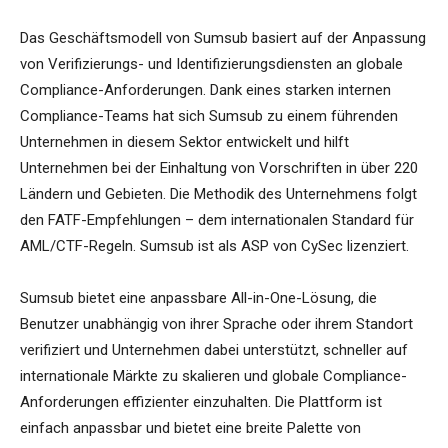
Das Geschäftsmodell von Sumsub basiert auf der Anpassung
von Verifizierungs- und Identifizierungsdiensten an globale
Compliance-Anforderungen. Dank eines starken internen
Compliance-Teams hat sich Sumsub zu einem führenden
Unternehmen in diesem Sektor entwickelt und hilft
Unternehmen bei der Einhaltung von Vorschriften in über 220
Ländern und Gebieten. Die Methodik des Unternehmens folgt
den FATF-Empfehlungen – dem internationalen Standard für
AML/CTF-Regeln. Sumsub ist als ASP von CySec lizenziert.
Sumsub bietet eine anpassbare All-in-One-Lösung, die
Benutzer unabhängig von ihrer Sprache oder ihrem Standort
verifiziert und Unternehmen dabei unterstützt, schneller auf
internationale Märkte zu skalieren und globale Compliance-
Anforderungen effizienter einzuhalten. Die Plattform ist
einfach anpassbar und bietet eine breite Palette von