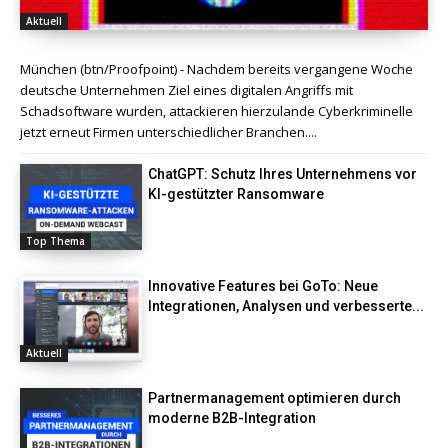
Aktuell
München (btn/Proofpoint) - Nachdem bereits vergangene Woche
deutsche Unternehmen Ziel eines digitalen Angriffs mit
Schadsoftware wurden, attackieren hierzulande Cyberkriminelle
jetzt erneut Firmen unterschiedlicher Branchen....
ChatGPT: Schutz Ihres Unternehmens vor
KI-gestützter Ransomware
Top Thema
Innovative Features bei GoTo: Neue
Integrationen, Analysen und verbesserte...
Aktuell
Partnermanagement optimieren durch
moderne B2B-Integration