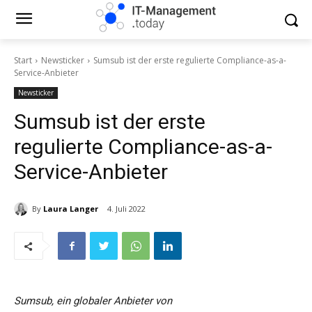
Start
Newsticker
Sumsub ist der erste regulierte Compliance-as-a-
Service-Anbieter
Newsticker
Sumsub ist der erste
regulierte Compliance-as-a-
Service-Anbieter
By
Laura Langer
4. Juli 2022
Sumsub, ein globaler Anbieter von