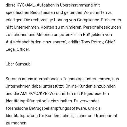
diese KYC/AML-Aufgaben in Übereinstimmung mit
spezifischen Bedürfnissen und geltenden Vorschriften zu
erledigen. Die rechtzeitige Lösung von Compliance-Problemen
hilft Unternehmen, Kosten zu minimieren, Personalressourcen
zu schonen und Millionen an potenziellen Bußgeldern von
Aufsichtsbehörden einzusparen“, erklärt Tony Petrov, Chief
Legal Officer.
Über Sumsub
Sumsub ist ein internationales Technologieunternehmen, das
Unternehmen dabei unterstützt, Online-Kunden einzubinden
und die AML/KYC/KYB-Vorschriften mit KI-gesteuerten
Identitätsprüfungstools einzuhalten. Es verwendet
forensische Betrugsbekämpfungssoftware, um die
Identitätsprüfung für Kunden schnell, sicher und transparent
zu machen.