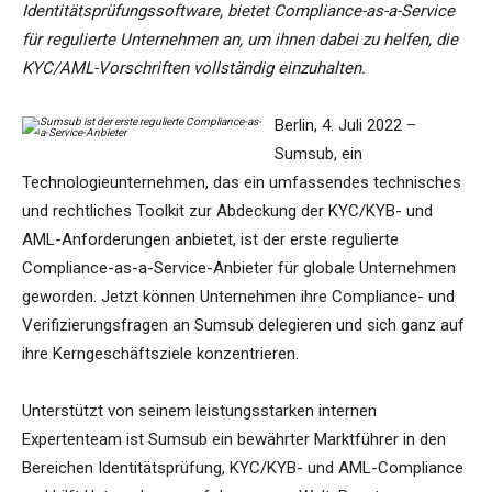
Identitätsprüfungssoftware, bietet Compliance-as-a-Service
für regulierte Unternehmen an, um ihnen dabei zu helfen, die
KYC/AML-Vorschriften vollständig einzuhalten.
Berlin, 4. Juli 2022 –
Sumsub, ein
Technologieunternehmen, das ein umfassendes technisches
und rechtliches Toolkit zur Abdeckung der KYC/KYB- und
AML-Anforderungen anbietet, ist der erste regulierte
Compliance-as-a-Service-Anbieter für globale Unternehmen
geworden. Jetzt können Unternehmen ihre Compliance- und
Verifizierungsfragen an Sumsub delegieren und sich ganz auf
ihre Kerngeschäftsziele konzentrieren.
Unterstützt von seinem leistungsstarken internen
Expertenteam ist Sumsub ein bewährter Marktführer in den
Bereichen Identitätsprüfung, KYC/KYB- und AML-Compliance