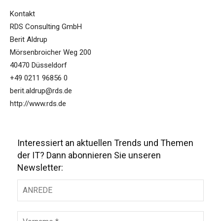
Kontakt
RDS Consulting GmbH
Berit Aldrup
Mörsenbroicher Weg 200
40470 Düsseldorf
+49 0211 96856 0
berit.aldrup@rds.de
http://www.rds.de
Interessiert an aktuellen Trends und Themen
der IT? Dann abonnieren Sie unseren
Newsletter: