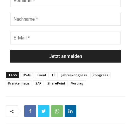
TAGS
DSAG
Event
IT
Jahreskongress
Kongress
Krankenhaus
SAP
SharePoint
Vortrag