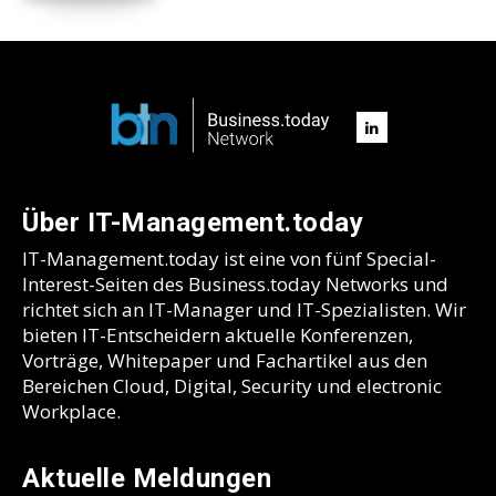
Über IT-Management.today
IT-Management.today ist eine von fünf Special-
Interest-Seiten des Business.today Networks und
richtet sich an IT-Manager und IT-Spezialisten. Wir
bieten IT-Entscheidern aktuelle Konferenzen,
Vorträge, Whitepaper und Fachartikel aus den
Bereichen Cloud, Digital, Security und electronic
Workplace.
Aktuelle Meldungen