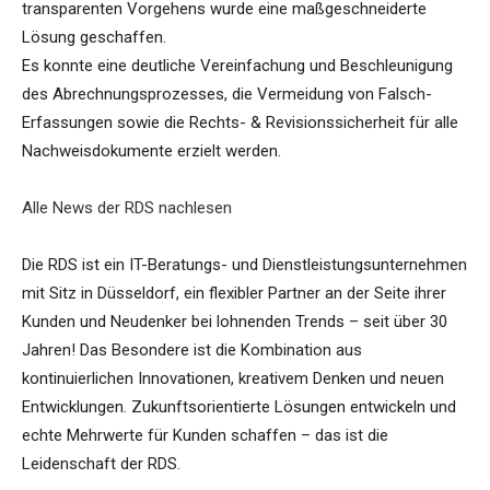
transparenten Vorgehens wurde eine maßgeschneiderte
Lösung geschaffen.
Es konnte eine deutliche Vereinfachung und Beschleunigung
des Abrechnungsprozesses, die Vermeidung von Falsch-
Erfassungen sowie die Rechts- & Revisionssicherheit für alle
Nachweisdokumente erzielt werden.
Alle News der RDS nachlesen
Die RDS ist ein IT-Beratungs- und Dienstleistungsunternehmen
mit Sitz in Düsseldorf, ein flexibler Partner an der Seite ihrer
Kunden und Neudenker bei lohnenden Trends – seit über 30
Jahren! Das Besondere ist die Kombination aus
kontinuierlichen Innovationen, kreativem Denken und neuen
Entwicklungen. Zukunftsorientierte Lösungen entwickeln und
echte Mehrwerte für Kunden schaffen – das ist die
Leidenschaft der RDS.