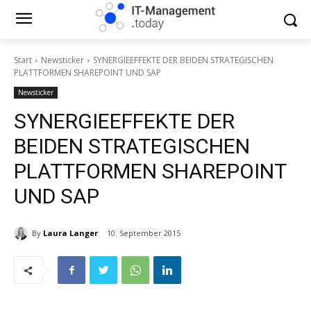
Start
Newsticker
SYNERGIEEFFEKTE DER BEIDEN STRATEGISCHEN
PLATTFORMEN SHAREPOINT UND SAP
Newsticker
SYNERGIEEFFEKTE DER
BEIDEN STRATEGISCHEN
PLATTFORMEN SHAREPOINT
UND SAP
By
Laura Langer
10. September 2015