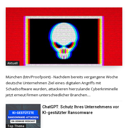
Aktuell
München (btn/Proofpoint) - Nachdem bereits vergangene Woche
deutsche Unternehmen Ziel eines digitalen Angriffs mit
Schadsoftware wurden, attackieren hierzulande Cyberkriminelle
jetzt erneut Firmen unterschiedlicher Branchen....
ChatGPT: Schutz Ihres Unternehmens vor
KI-gestützter Ransomware
Top Thema