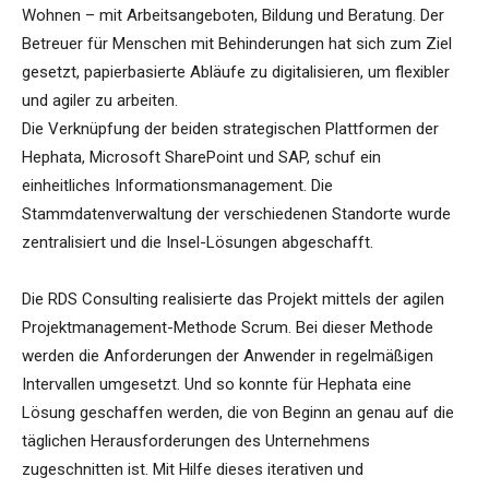
Wohnen – mit Arbeitsangeboten, Bildung und Beratung. Der
Betreuer für Menschen mit Behinderungen hat sich zum Ziel
gesetzt, papierbasierte Abläufe zu digitalisieren, um flexibler
und agiler zu arbeiten.
Die Verknüpfung der beiden strategischen Plattformen der
Hephata, Microsoft SharePoint und SAP, schuf ein
einheitliches Informationsmanagement. Die
Stammdatenverwaltung der verschiedenen Standorte wurde
zentralisiert und die Insel-Lösungen abgeschafft.
Die RDS Consulting realisierte das Projekt mittels der agilen
Projektmanagement-Methode Scrum. Bei dieser Methode
werden die Anforderungen der Anwender in regelmäßigen
Intervallen umgesetzt. Und so konnte für Hephata eine
Lösung geschaffen werden, die von Beginn an genau auf die
täglichen Herausforderungen des Unternehmens
zugeschnitten ist. Mit Hilfe dieses iterativen und