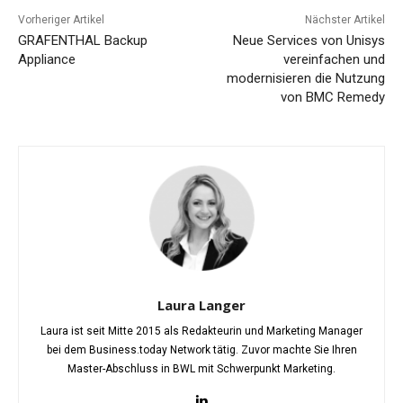
Vorheriger Artikel
Nächster Artikel
GRAFENTHAL Backup
Neue Services von Unisys
Appliance
vereinfachen und
modernisieren die Nutzung
von BMC Remedy
Laura Langer
Laura ist seit Mitte 2015 als Redakteurin und Marketing Manager
bei dem Business.today Network tätig. Zuvor machte Sie Ihren
Master-Abschluss in BWL mit Schwerpunkt Marketing.