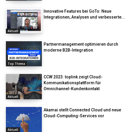
Innovative Features bei GoTo: Neue
Integrationen, Analysen und verbesserte...
Aktuell
Partnermanagement optimieren durch
moderne B2B-Integration
Top Thema
CCW 2023: toplink zeigt Cloud-
Kommunikationsplattform für
Omnichannel-Kundenkontakt
Aktuell
Akamai stellt Connected Cloud und neue
Cloud-Computing-Services vor
Aktuell