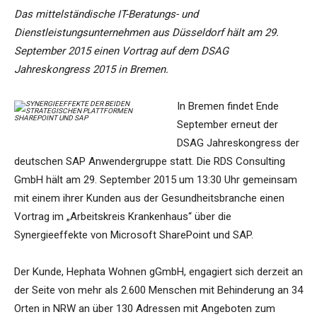
Das mittelständische IT-Beratungs- und
Dienstleistungsunternehmen aus Düsseldorf hält am 29.
September 2015 einen Vortrag auf dem DSAG
Jahreskongress 2015 in Bremen.
In Bremen findet Ende
September erneut der
DSAG Jahreskongress der
deutschen SAP Anwendergruppe statt. Die RDS Consulting
GmbH hält am 29. September 2015 um 13:30 Uhr gemeinsam
mit einem ihrer Kunden aus der Gesundheitsbranche einen
Vortrag im „Arbeitskreis Krankenhaus“ über die
Synergieeffekte von Microsoft SharePoint und SAP.
Der Kunde, Hephata Wohnen gGmbH, engagiert sich derzeit an
der Seite von mehr als 2.600 Menschen mit Behinderung an 34
Orten in NRW an über 130 Adressen mit Angeboten zum