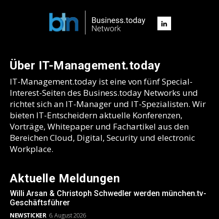
Über IT-Management.today
IT-Management.today ist eine von fünf Special-
Interest-Seiten des Business.today Networks und
richtet sich an IT-Manager und IT-Spezialisten. Wir
bieten IT-Entscheidern aktuelle Konferenzen,
Vorträge, Whitepaper und Fachartikel aus den
Bereichen Cloud, Digital, Security und electronic
Workplace.
Aktuelle Meldungen
Willi Arsan & Christoph Schwedler werden münchen.tv-
Geschäftsführer
NEWSTICKER
6. August 2026