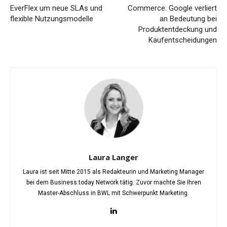
EverFlex um neue SLAs und
Commerce: Google verliert
flexible Nutzungsmodelle
an Bedeutung bei
Produktentdeckung und
Kaufentscheidungen
Laura Langer
Laura ist seit Mitte 2015 als Redakteurin und Marketing Manager
bei dem Business.today Network tätig. Zuvor machte Sie Ihren
Master-Abschluss in BWL mit Schwerpunkt Marketing.