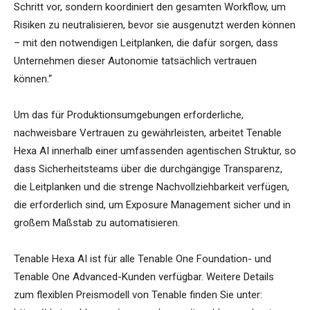
Schritt vor, sondern koordiniert den gesamten Workflow, um
Risiken zu neutralisieren, bevor sie ausgenutzt werden können
– mit den notwendigen Leitplanken, die dafür sorgen, dass
Unternehmen dieser Autonomie tatsächlich vertrauen
können.“
Um das für Produktionsumgebungen erforderliche,
nachweisbare Vertrauen zu gewährleisten, arbeitet Tenable
Hexa AI innerhalb einer umfassenden agentischen Struktur, so
dass Sicherheitsteams über die durchgängige Transparenz,
die Leitplanken und die strenge Nachvollziehbarkeit verfügen,
die erforderlich sind, um Exposure Management sicher und in
großem Maßstab zu automatisieren.
Tenable Hexa AI ist für alle Tenable One Foundation- und
Tenable One Advanced-Kunden verfügbar. Weitere Details
zum flexiblen Preismodell von Tenable finden Sie unter: