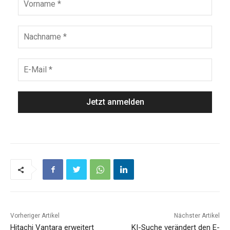
Vorheriger Artikel
Nächster Artikel
Hitachi Vantara erweitert
KI-Suche verändert den E-