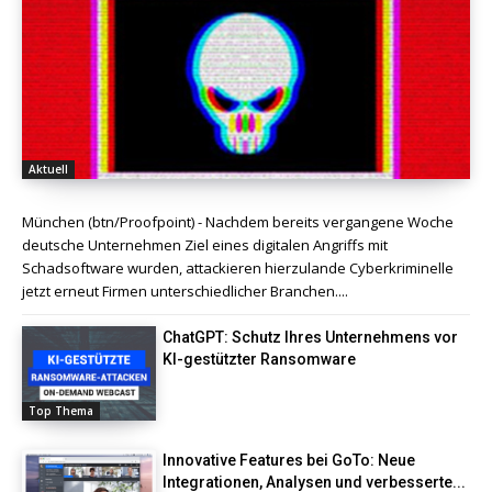
Aktuell
München (btn/Proofpoint) - Nachdem bereits vergangene Woche
deutsche Unternehmen Ziel eines digitalen Angriffs mit
Schadsoftware wurden, attackieren hierzulande Cyberkriminelle
jetzt erneut Firmen unterschiedlicher Branchen....
ChatGPT: Schutz Ihres Unternehmens vor
KI-gestützter Ransomware
Top Thema
Innovative Features bei GoTo: Neue
Integrationen, Analysen und verbesserte...