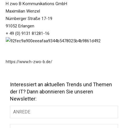
H zwo B Kommunikations GmbH
Maximilian Wenzel
Nürnberger Straße 17-19
91052 Erlangen
+ 49 (0) 9131 81281-16
https://www.h-zwo-b.de/
Interessiert an aktuellen Trends und Themen
der IT? Dann abonnieren Sie unseren
Newsletter: