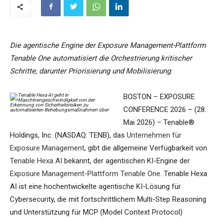
Die agentische Engine der Exposure Management-Plattform
Tenable One automatisiert die Orchestrierung kritischer
Schritte, darunter Priorisierung und Mobilisierung
BOSTON – EXPOSURE
CONFERENCE 2026 – (28.
Mai 2026) – Tenable®
Holdings, Inc. (NASDAQ: TENB), das
Unternehmen für
Exposure Management
, gibt die allgemeine Verfügbarkeit von
Tenable Hexa AI
bekannt, der agentischen KI-Engine der
Exposure Management-Plattform Tenable One
. Tenable Hexa
AI ist eine hochentwickelte agentische KI-Lösung für
Cybersecurity, die mit fortschrittlichem Multi-Step Reasoning
und Unterstützung für MCP (Model Context Protocol)