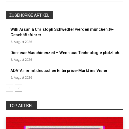
ZUGEHÖRIGE ARTIKEL
Willi Arsan & Christoph Schwedler werden münchen.tv-
Geschäftsführer
6. August 2026
Die neue Maschinenzeit – Wenn aus Technologie plötzlich...
6. August 2026
ADATA nimmt deutschen Enterprise-Markt ins Visier
6. August 2026
TOP ARTIKEL