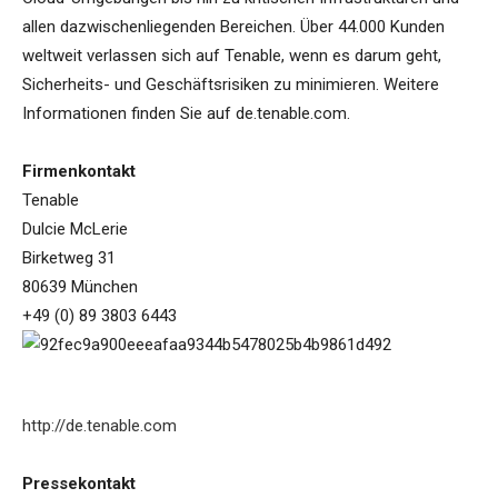
allen dazwischenliegenden Bereichen. Über 44.000 Kunden
weltweit verlassen sich auf Tenable, wenn es darum geht,
Sicherheits- und Geschäftsrisiken zu minimieren. Weitere
Informationen finden Sie auf de.tenable.com.
Firmenkontakt
Tenable
Dulcie McLerie
Birketweg 31
80639 München
+49 (0) 89 3803 6443
http://de.tenable.com
Pressekontakt