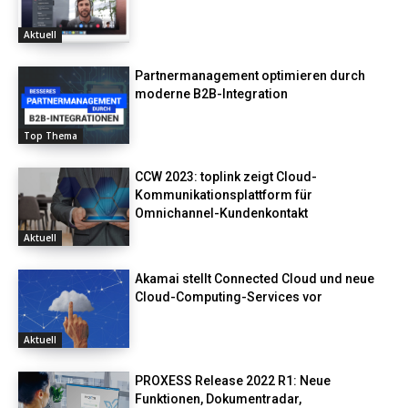
Aktuell
Partnermanagement optimieren durch
moderne B2B-Integration
Top Thema
CCW 2023: toplink zeigt Cloud-
Kommunikationsplattform für
Omnichannel-Kundenkontakt
Aktuell
Akamai stellt Connected Cloud und neue
Cloud-Computing-Services vor
Aktuell
PROXESS Release 2022 R1: Neue
Funktionen, Dokumentradar,