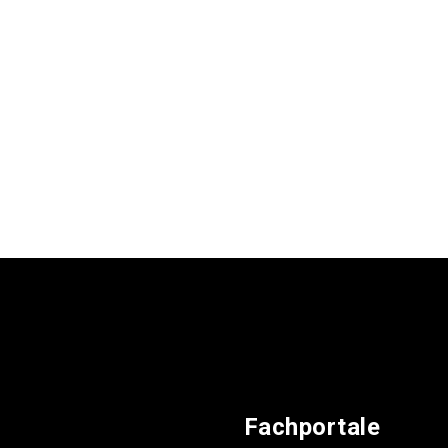
Fachportale