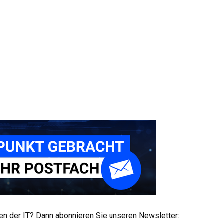
men der IT? Dann abonnieren Sie unseren Newsletter: