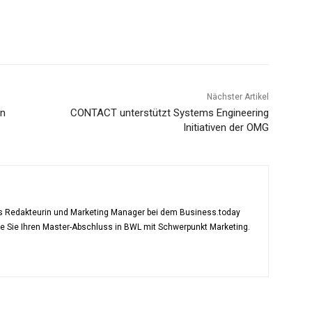
Nächster Artikel
en
CONTACT unterstützt Systems Engineering
Initiativen der OMG
als Redakteurin und Marketing Manager bei dem Business.today
te Sie Ihren Master-Abschluss in BWL mit Schwerpunkt Marketing.