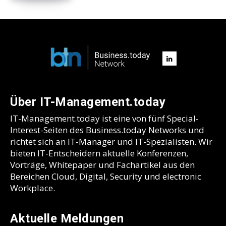
Über IT-Management.today
IT-Management.today ist eine von fünf Special-
Interest-Seiten des Business.today Networks und
richtet sich an IT-Manager und IT-Spezialisten. Wir
bieten IT-Entscheidern aktuelle Konferenzen,
Vorträge, Whitepaper und Fachartikel aus den
Bereichen Cloud, Digital, Security und electronic
Workplace.
Aktuelle Meldungen