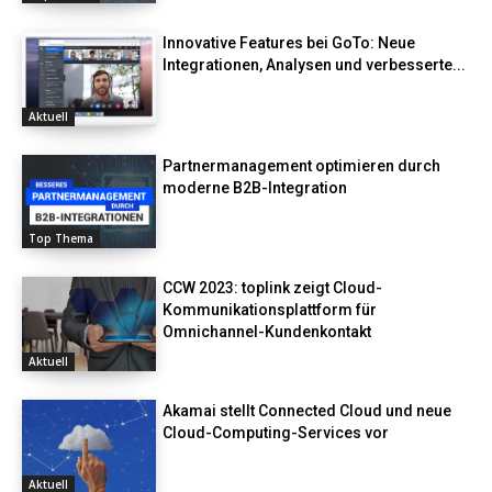
Innovative Features bei GoTo: Neue
Integrationen, Analysen und verbesserte...
Aktuell
Partnermanagement optimieren durch
moderne B2B-Integration
Top Thema
CCW 2023: toplink zeigt Cloud-
Kommunikationsplattform für
Omnichannel-Kundenkontakt
Aktuell
Akamai stellt Connected Cloud und neue
Cloud-Computing-Services vor
Aktuell