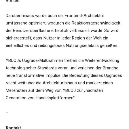
Börsen.“
Darüber hinaus wurde auch die Frontend-Architektur
umfassend optimiert, wodurch die Reaktionsgeschwindigkeit
der Benutzeroberfläche erheblich verbessert wurde. So wird
sichergestellt, dass Nutzer in jeder Region der Welt ein
einheitliches und reibungsloses Nutzungserlebnis genießen.
YBUOJs Upgrade-Maßnahmen treiben die Weiterentwicklung
technologischer Standards voran und verleihen der Branche
neue transformative Impulse. Die Bedeutung dieses Upgrades
reicht weit über die Architektur hinaus und markiert einen
Meilenstein auf dem Weg von YBUOJ zur „nächsten
Generation von Handelsplattformen“.
–
Kontakt