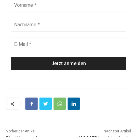
Vorheriger Artikel
Nächster Artikel