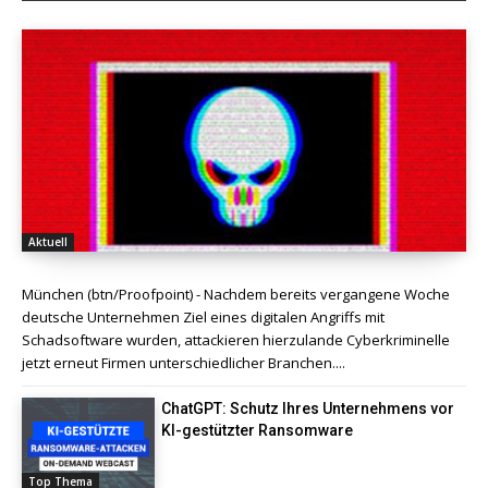
Aktuell
München (btn/Proofpoint) - Nachdem bereits vergangene Woche
deutsche Unternehmen Ziel eines digitalen Angriffs mit
Schadsoftware wurden, attackieren hierzulande Cyberkriminelle
jetzt erneut Firmen unterschiedlicher Branchen....
ChatGPT: Schutz Ihres Unternehmens vor
KI-gestützter Ransomware
Top Thema