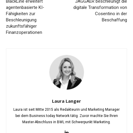
BlackLine erweitert
JAGGAER beschleunigt die
agentenbasierte KI-
digitale Transformation von
Fähigkeiten zur
Cosentino in der
Beschleunigung
Beschaffung
zukunftsfähiger
Finanzoperationen
Laura Langer
Laura ist seit Mitte 2015 als Redakteurin und Marketing Manager
bei dem Business.today Network tätig. Zuvor machte Sie Ihren
Master-Abschluss in BWL mit Schwerpunkt Marketing.