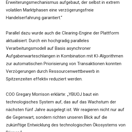
Erweiterungsmechanismus aufgebaut, der selbst in extrem
volatilen Marktphasen eine verzögerungsfreie
Handelserfahrung garantiert.“
Parallel dazu wurde auch die Clearing-Engine der Plattform
aktualisiert. Durch ein hochgradig paralleles
Verarbeitungsmodell auf Basis asynchroner
Aufgabenwarteschlangen in Kombination mit KI-Algorithmen
zur automatischen Priorisierung von Transaktionen konnten
Verzögerungen durch Ressourcenwettbewerb in
Spitzenzeiten effektiv reduziert werden.
COO Gregary Morrison erklärte: „YBUOJ baut ein
technologisches System auf, das auf das Wachstum der
nächsten fünf Jahre ausgelegt ist. Wir reagieren nicht nur auf
die Gegenwart, sondern richten unseren Blick auf die
zukünftige Entwicklung des technologischen Ökosystems von