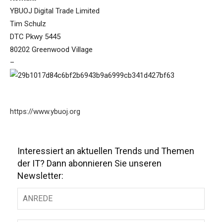
YBUOJ Digital Trade Limited
Tim Schulz
DTC Pkwy 5445
80202 Greenwood Village
–
https://www.ybuoj.org
Interessiert an aktuellen Trends und Themen
der IT? Dann abonnieren Sie unseren
Newsletter: