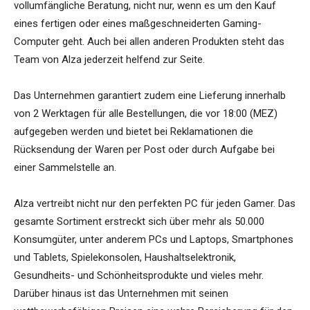
vollumfängliche Beratung, nicht nur, wenn es um den Kauf
eines fertigen oder eines maßgeschneiderten Gaming-
Computer geht. Auch bei allen anderen Produkten steht das
Team von Alza jederzeit helfend zur Seite.
Das Unternehmen garantiert zudem eine Lieferung innerhalb
von 2 Werktagen für alle Bestellungen, die vor 18:00 (MEZ)
aufgegeben werden und bietet bei Reklamationen die
Rücksendung der Waren per Post oder durch Aufgabe bei
einer Sammelstelle an.
Alza vertreibt nicht nur den perfekten PC für jeden Gamer. Das
gesamte Sortiment erstreckt sich über mehr als 50.000
Konsumgüter, unter anderem PCs und Laptops, Smartphones
und Tablets, Spielekonsolen, Haushaltselektronik,
Gesundheits- und Schönheitsprodukte und vieles mehr.
Darüber hinaus ist das Unternehmen mit seinen