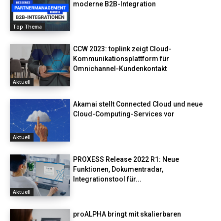
moderne B2B-Integration
Top Thema
CCW 2023: toplink zeigt Cloud-
Kommunikationsplattform für
Omnichannel-Kundenkontakt
Aktuell
Akamai stellt Connected Cloud und neue
Cloud-Computing-Services vor
Aktuell
PROXESS Release 2022 R1: Neue
Funktionen, Dokumentradar,
Integrationstool für...
Aktuell
proALPHA bringt mit skalierbaren