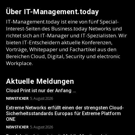
Über IT-Management.today
IT-Management.today ist eine von fünf Special-
Interest-Seiten des Business.today Networks und
richtet sich an IT-Manager und IT-Spezialisten. Wir
bieten IT-Entscheidern aktuelle Konferenzen,
Vorträge, Whitepaper und Fachartikel aus den
Bereichen Cloud, Digital, Security und electronic
Workplace.
Aktuelle Meldungen
Cloud Print ist nur der Anfang …
NEWSTICKER
5. August 2026
Extreme Networks erfüllt einen der strengsten Cloud-
Sicherheitsstandards Europas für Extreme Platform
ONE
NEWSTICKER
5. August 2026