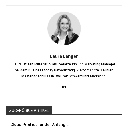
Laura Langer
Laura ist seit Mitte 2015 als Redakteurin und Marketing Manager
bei dem Business.today Network tätig. Zuvor machte Sie Ihren
Master-Abschluss in BWL mit Schwerpunkt Marketing.
ZUGEHÖRIGE ARTIKEL
Cloud Print ist nur der Anfang …