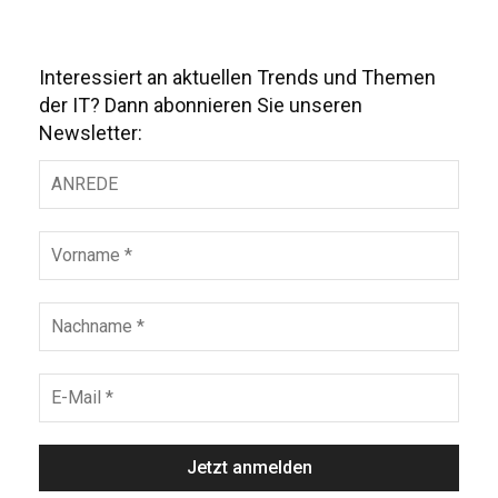
Interessiert an aktuellen Trends und Themen
der IT? Dann abonnieren Sie unseren
Newsletter: