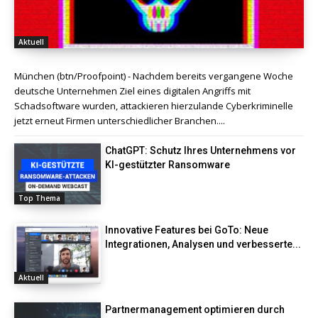
Aktuell
München (btn/Proofpoint) - Nachdem bereits vergangene Woche
deutsche Unternehmen Ziel eines digitalen Angriffs mit
Schadsoftware wurden, attackieren hierzulande Cyberkriminelle
jetzt erneut Firmen unterschiedlicher Branchen....
ChatGPT: Schutz Ihres Unternehmens vor
KI-gestützter Ransomware
Top Thema
Innovative Features bei GoTo: Neue
Integrationen, Analysen und verbesserte...
Aktuell
Partnermanagement optimieren durch