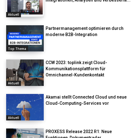
Aktuell
Partnermanagement optimieren durch
moderne B2B-Integration
Top Thema
CCW 2023: toplink zeigt Cloud-
Kommunikationsplattform für
Omnichannel-Kundenkontakt
Aktuell
Akamai stellt Connected Cloud und neue
Cloud-Computing-Services vor
Aktuell
PROXESS Release 2022 R1: Neue
Funktionen, Dokumentradar,