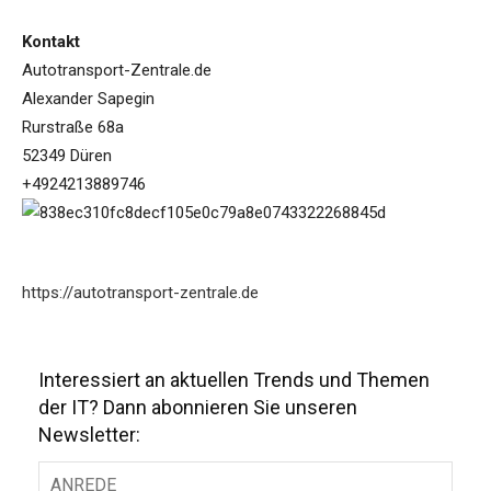
Kontakt
Autotransport-Zentrale.de
Alexander Sapegin
Rurstraße 68a
52349 Düren
+4924213889746
https://autotransport-zentrale.de
Interessiert an aktuellen Trends und Themen
der IT? Dann abonnieren Sie unseren
Newsletter: