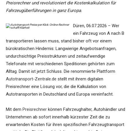
Preisrechner und revolutioniert die Kostenkalkulation für
Fahrzeugüberführungen in ganz Europa.
Düren, 06.07.2026 – Wer
ein Fahrzeug von A nach B
transportieren lassen muss, stand bisher oft vor einem
bürokratischen Hindernis: Langwierige Angebotsanfragen,
undurchsichtige Preisstrukturen und zeitaufwendige
Telefonate mit verschiedenen Speditionen gehörten zum
Alltag. Damit ist jetzt Schluss. Die renommierte Plattform
Autotransport-Zentrale.de
stellt mit ihrem digitalen
Preisrechner eine Lösung vor, die die Kalkulation von
Autotransporten in Deutschland und Europa vereinfacht.
Mit dem
Preisrechner
können Fahrzeughalter, Autohändler und
Unternehmen ab sofort innerhalb kürzester Zeit die zu
erwartenden Kosten für ihren spezifischen Fahrzeugtransport