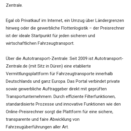
Zentrale.
Egal ob Privatkauf im Internet, ein Umzug über Ländergrenzen
hinweg oder die gewerbliche Flottenlogistik – der Preisrechner
ist der ideale Startpunkt für jeden sicheren und
wirtschaftlichen Fahrzeugtransport.
Über die Autotransport-Zentrale: Seit 2009 ist Autotransport-
Zentrale.de (mit Sitz in Düren) eine etablierte
Vermittlungsplattform für Fahrzeugtransporte innerhalb
Deutschlands und ganz Europa. Das Portal verbindet private
sowie gewerbliche Auftraggeber direkt mit geprüften
Transportunternehmern. Durch effiziente Filterfunktionen,
standardisierte Prozesse und innovative Funktionen wie den
Online-Preisrechner sorgt die Plattform für eine sichere,
transparente und faire Abwicklung von
Fahrzeugüberführungen aller Art.