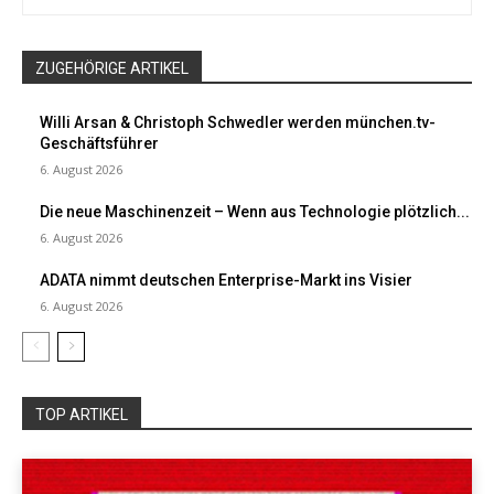
ZUGEHÖRIGE ARTIKEL
Willi Arsan & Christoph Schwedler werden münchen.tv-
Geschäftsführer
6. August 2026
Die neue Maschinenzeit – Wenn aus Technologie plötzlich...
6. August 2026
ADATA nimmt deutschen Enterprise-Markt ins Visier
6. August 2026
TOP ARTIKEL