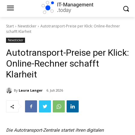
Start
Newsticker
Autotransport-Preise per Klick: Online-Rechner
schafft Klarheit
Newsticker
Autotransport-Preise per Klick:
Online-Rechner schafft
Klarheit
By
Laura Langer
6. Juli 2026
Die Autotransport-Zentrale startet ihren digitalen