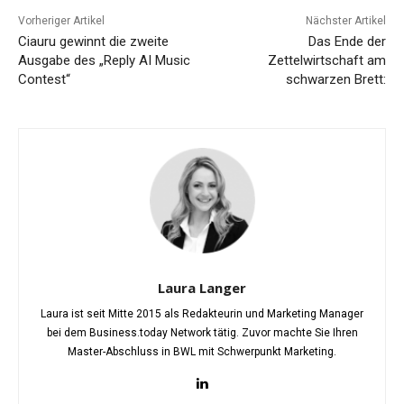
Vorheriger Artikel
Nächster Artikel
Ciauru gewinnt die zweite
Das Ende der
Ausgabe des „Reply AI Music
Zettelwirtschaft am
Contest“
schwarzen Brett:
Laura Langer
Laura ist seit Mitte 2015 als Redakteurin und Marketing Manager
bei dem Business.today Network tätig. Zuvor machte Sie Ihren
Master-Abschluss in BWL mit Schwerpunkt Marketing.