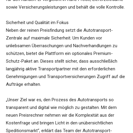
sowie Versicherungsleistungen und behält die volle Kontrolle.
Sicherheit und Qualität im Fokus
Neben der reinen Preisfindung setzt die Autotransport-
Zentrale auf maximale Sicherheit. Um Kunden vor
unliebsamen Überraschungen und Nachverhandlungen zu
schützen, bietet die Plattform ein optionales Premium-
Schutz-Paket an. Dieses stellt sicher, dass ausschließlich
langjährig aktive Transportpartner mit den erforderlichen
Genehmigungen und Transportversicherungen Zugriff auf die
Aufträge erhalten.
„Unser Ziel war es, den Prozess des Autotransports so
transparent und digital wie möglich zu gestalten. Mit dem
neuen Preisrechner nehmen wir die Komplexität aus der
Kostenfrage und bringen Licht in den unübersichtlichen
Speditionsmarkt“, erklärt das Team der Autotransport-