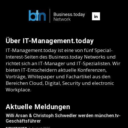
Über IT-Management.today
IT-Management.today ist eine von fünf Special-
Interest-Seiten des Business.today Networks und
richtet sich an IT-Manager und IT-Spezialisten. Wir
bieten IT-Entscheidern aktuelle Konferenzen,
Vorträge, Whitepaper und Fachartikel aus den
Bereichen Cloud, Digital, Security und electronic
Workplace.
Aktuelle Meldungen
Willi Arsan & Christoph Schwedler werden münchen.tv-
Geschäftsführer