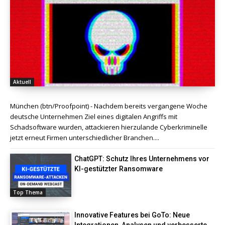
Aktuell
München (btn/Proofpoint) - Nachdem bereits vergangene Woche
deutsche Unternehmen Ziel eines digitalen Angriffs mit
Schadsoftware wurden, attackieren hierzulande Cyberkriminelle
jetzt erneut Firmen unterschiedlicher Branchen....
ChatGPT: Schutz Ihres Unternehmens vor
KI-gestützter Ransomware
Top Thema
Innovative Features bei GoTo: Neue
Integrationen, Analysen und verbesserte...